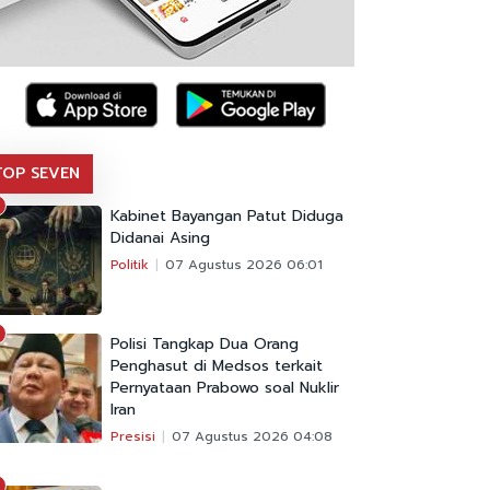
TOP SEVEN
Kabinet Bayangan Patut Diduga
Didanai Asing
Politik
07 Agustus 2026 06:01
Polisi Tangkap Dua Orang
Penghasut di Medsos terkait
Pernyataan Prabowo soal Nuklir
Iran
Presisi
07 Agustus 2026 04:08