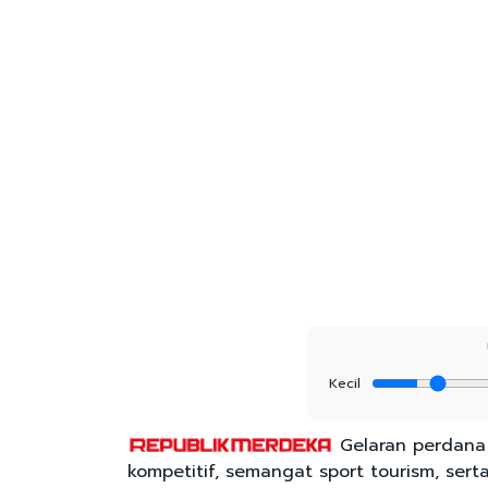
Kecil
Gelaran perdana
kompetitif, semangat sport tourism, sert