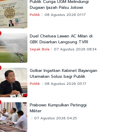
Publik Curiga UGM Melindungi
Dugaan Ijazah Palsu Jokowi
Politik
08 Agustus 2026 01:17
Duel Chelsea Lawan AC Milan di
GBK Disiarkan Langsung TVRI
Sepak Bola
07 Agustus 2026 08:34
Golkar Ingatkan Kabinet Bayangan
Utamakan Solusi bagi Publik
Politik
08 Agustus 2026 05:17
Prabowo Kumpulkan Petinggi
Militer
07 Agustus 2026 04:25