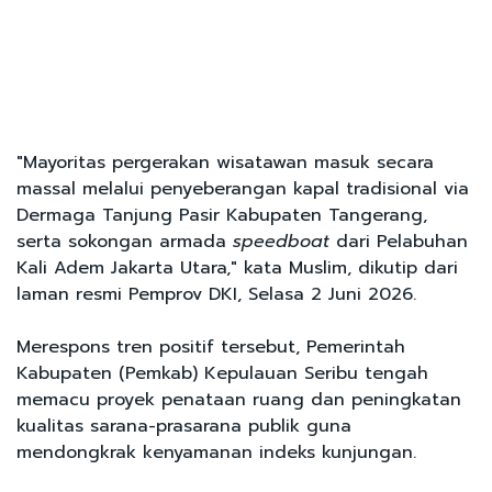
"Mayoritas pergerakan wisatawan masuk secara
massal melalui penyeberangan kapal tradisional via
Dermaga Tanjung Pasir Kabupaten Tangerang,
serta sokongan armada
speedboat
dari Pelabuhan
Kali Adem Jakarta Utara," kata Muslim, dikutip dari
laman resmi Pemprov DKI, Selasa 2 Juni 2026.
Merespons tren positif tersebut, Pemerintah
Kabupaten (Pemkab) Kepulauan Seribu tengah
memacu proyek penataan ruang dan peningkatan
kualitas sarana-prasarana publik guna
mendongkrak kenyamanan indeks kunjungan.