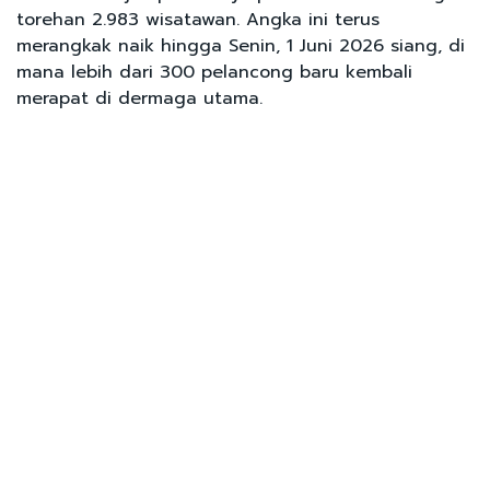
torehan 2.983 wisatawan. Angka ini terus
merangkak naik hingga Senin, 1 Juni 2026 siang, di
mana lebih dari 300 pelancong baru kembali
merapat di dermaga utama.