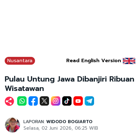
Nusantara
Read English Version
Pulau Untung Jawa Dibanjiri Ribuan
Wisatawan
LAPORAN:
WIDODO BOGIARTO
Selasa, 02 Juni 2026, 06:25 WIB