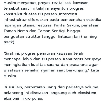
Muslim menyebut, proyek revitalisasi kawasan
tersebut saat ini telah menyentuh progres
konstruksi di atas 60 persen. Intervensi
infrastruktur difokuskan pada pembenahan estetika
lapangan utama, restorasi Pantai Sakura, penataan
Taman Nemo dan Taman Sentigi, hingga
penguatan struktur tanggul lintasan lari (running
track).
"Saat ini, progres penataan kawasan telah
mencapai lebih dari 60 persen. Kami terus berupaya
meningkatkan kualitas sarana dan prasarana agar
wisatawan semakin nyaman saat berkunjung," kata
Muslim.
Di sisi lain, perputaran uang dari padatnya volume
pelancong ini dirasakan langsung oleh ekosistem
ekonomi mikro pulau.