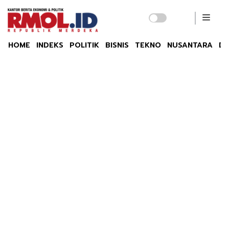
HOME
INDEKS
POLITIK
BISNIS
TEKNO
NUSANTARA
DU