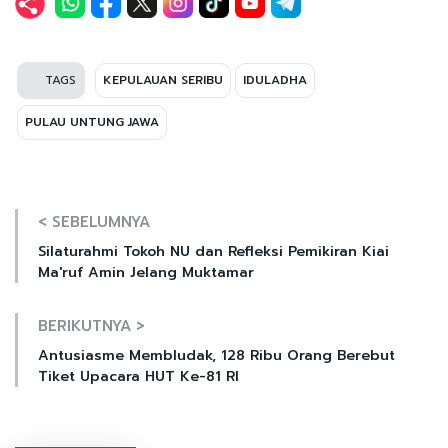
TAGS
KEPULAUAN SERIBU
IDULADHA
PULAU UNTUNG JAWA
< SEBELUMNYA
Silaturahmi Tokoh NU dan Refleksi Pemikiran Kiai
Ma'ruf Amin Jelang Muktamar
BERIKUTNYA >
Antusiasme Membludak, 128 Ribu Orang Berebut
Tiket Upacara HUT Ke-81 RI