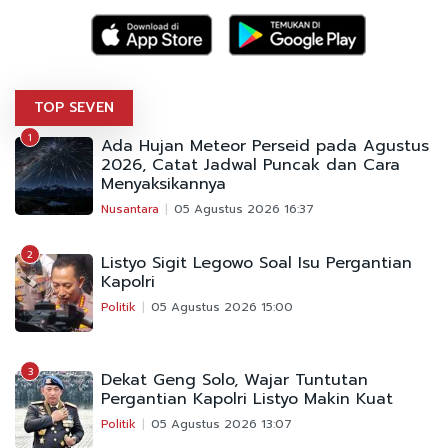
TOP SEVEN
1
Ada Hujan Meteor Perseid pada Agustus
2026, Catat Jadwal Puncak dan Cara
Menyaksikannya
Nusantara
05 Agustus 2026 16:37
2
Listyo Sigit Legowo Soal Isu Pergantian
Kapolri
Politik
05 Agustus 2026 15:00
3
Dekat Geng Solo, Wajar Tuntutan
Pergantian Kapolri Listyo Makin Kuat
Politik
05 Agustus 2026 13:07