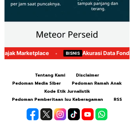
Mute
Tentang Kami
Disclaimer
Pedoman Media Siber
Pedoman Ramah Anak
Kode Etik Jurnalistik
Pedoman Pemberitaan Isu Keberagaman
RSS