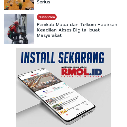
Serius
Nusantara
Pemkab Muba dan Telkom Hadirkan
Keadilan Akses Digital buat
Masyarakat