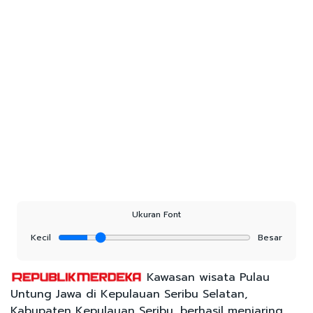
Ukuran Font
Kecil
Besar
Kawasan wisata Pulau
Untung Jawa di Kepulauan Seribu Selatan,
Kabupaten Kepulauan Seribu, berhasil menjaring