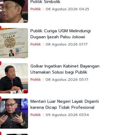
Politik Simbolik
Politik
08 Agustus 2026 04:25
Publik Curiga UGM Melindungi
Dugaan Ijazah Palsu Jokowi
Politik
08 Agustus 2026 01:17
Golkar Ingatkan Kabinet Bayangan
Utamakan Solusi bagi Publik
Politik
08 Agustus 2026 05:17
Menteri Luar Negeri Layak Diganti
karena Dicap Tidak Profesional
Politik
09 Agustus 2026 05:54