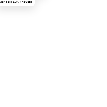
MENTERI LUAR NEGERI