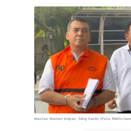
Mantan Wamen Imipas, Silmy Karim. (Foto: RMOL/Jam