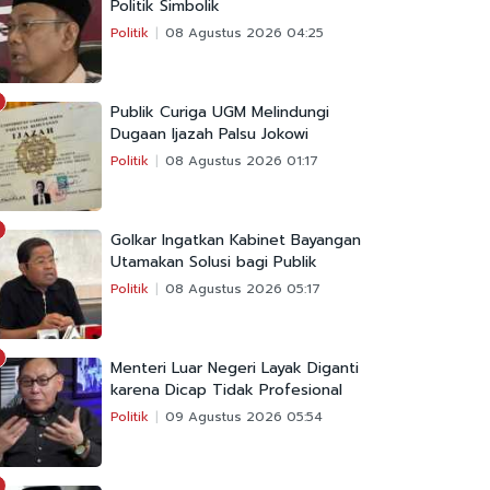
Politik Simbolik
Politik
08 Agustus 2026 04:25
Publik Curiga UGM Melindungi
Dugaan Ijazah Palsu Jokowi
Politik
08 Agustus 2026 01:17
Golkar Ingatkan Kabinet Bayangan
Utamakan Solusi bagi Publik
Politik
08 Agustus 2026 05:17
Menteri Luar Negeri Layak Diganti
karena Dicap Tidak Profesional
Politik
09 Agustus 2026 05:54