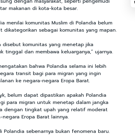
gsung dengan masyarakat, seperti pengemudi
tar makanan di kota-kota besar.
ia menilai komunitas Muslim di Polandia belum
 dikategorikan sebagai komunitas yang mapan.
a disebut komunitas yang menetap jika
 tinggal dan membawa keluarganya,” ujarnya.
mengatakan bahwa Polandia selama ini lebih
egara transit bagi para migran yang ingin
alanan ke negara-negara Eropa Barat.
yk, belum dapat dipastikan apakah Polandia
gi para migran untuk menetap dalam jangka
a dengan tingkat upah yang relatif moderat
-negara Eropa Barat lainnya.
di Polandia sebenarnya bukan fenomena baru.