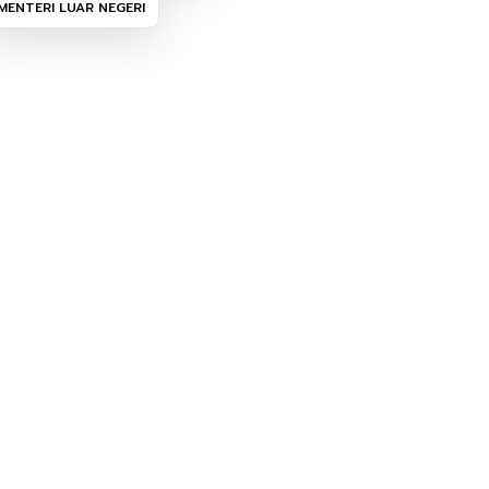
MENTERI LUAR NEGERI