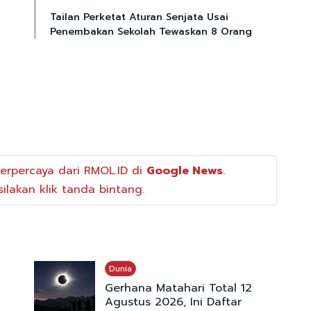
Tailan Perketat Aturan Senjata Usai
Penembakan Sekolah Tewaskan 8 Orang
erpercaya dari RMOL.ID di
Google News
.
ilakan klik tanda bintang.
Dunia
Gerhana Matahari Total 12
Agustus 2026, Ini Daftar