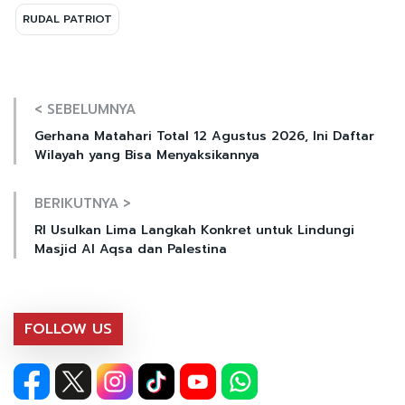
RUDAL PATRIOT
< SEBELUMNYA
Gerhana Matahari Total 12 Agustus 2026, Ini Daftar
Wilayah yang Bisa Menyaksikannya
BERIKUTNYA >
RI Usulkan Lima Langkah Konkret untuk Lindungi
Masjid Al Aqsa dan Palestina
FOLLOW US