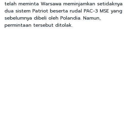
telah meminta Warsawa meminjamkan setidaknya
dua sistem Patriot beserta rudal PAC-3 MSE yang
sebelumnya dibeli oleh Polandia. Namun,
permintaan tersebut ditolak.