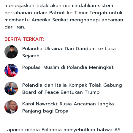
menegaskan tidak akan memindahkan sistem
pertahanan udara Patriot ke Timur Tengah untuk
membantu Amerika Serikat menghadapi ancaman
dari Iran.
BERITA TERKAIT:
Polandia-Ukraina: Dari Gandum ke Luka
Sejarah
Populasi Muslim di Polandia Meningkat
Polandia dan Italia Kompak Tolak Gabung
Board of Peace Bentukan Trump
Karol Nawrocki: Rusia Ancaman Jangka
Panjang bagi Eropa
Laporan media Polandia menyebutkan bahwa AS