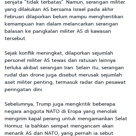
senjata “tidak terbatas”. Namun, serangan militer
yang dilakukan AS bersama Israel pada akhir
Februari dilaporkan belum mampu menghentikan
kemampuan Iran dalam melancarkan serangan
balasan ke pangkalan militer AS di kawasan
tersebut.
Sejak konflik meningkat, dilaporkan sejumlah
personel militer AS tewas dan ratusan lainnya
terluka akibat serangan Iran. Selain itu, serangan
rudal dan drone juga disebut merusak sejumlah
aset militer penting, termasuk radar dan pesawat
peringatan dini.
Sebelumnya, Trump juga mengkritik beberapa
negara anggota NATO di Eropa yang menolak
mengirim kapal perang untuk mengamankan Selat
Hormuz. Ia bahkan sempat mengancam akan
menarik AS dari NATO, yang pernah ia sebut