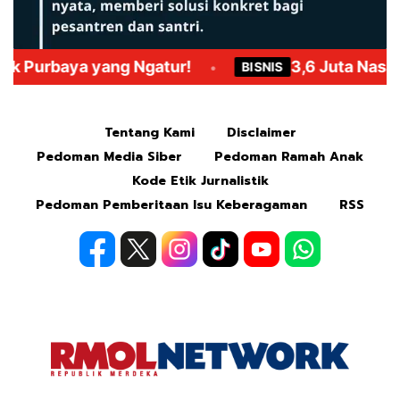
Mute
Tentang Kami
Disclaimer
Pedoman Media Siber
Pedoman Ramah Anak
Kode Etik Jurnalistik
Pedoman Pemberitaan Isu Keberagaman
RSS