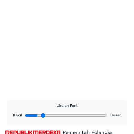
Ukuran Font
Kecil
Besar
Pemerintah Polandia