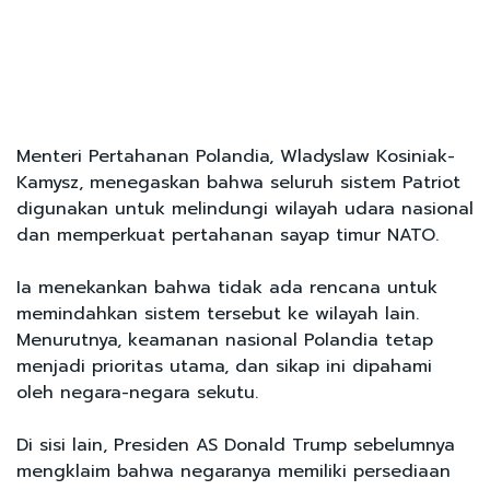
Menteri Pertahanan Polandia, Wladyslaw Kosiniak-
Kamysz, menegaskan bahwa seluruh sistem Patriot
digunakan untuk melindungi wilayah udara nasional
dan memperkuat pertahanan sayap timur NATO.
Ia menekankan bahwa tidak ada rencana untuk
memindahkan sistem tersebut ke wilayah lain.
Menurutnya, keamanan nasional Polandia tetap
menjadi prioritas utama, dan sikap ini dipahami
oleh negara-negara sekutu.
Di sisi lain, Presiden AS Donald Trump sebelumnya
mengklaim bahwa negaranya memiliki persediaan