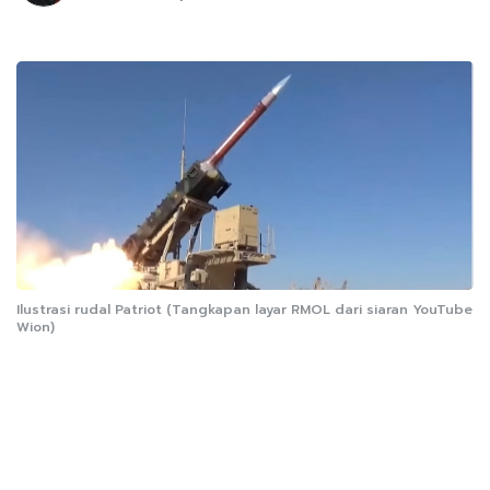
Ilustrasi rudal Patriot (Tangkapan layar RMOL dari siaran YouTube
Wion)