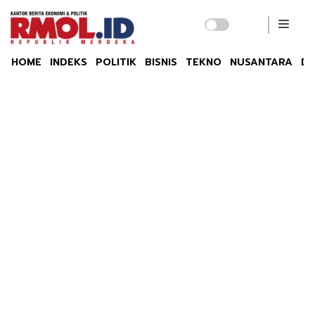
HOME
INDEKS
POLITIK
BISNIS
TEKNO
NUSANTARA
DU