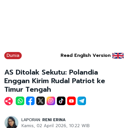
Dunia
Read English Version
AS Ditolak Sekutu: Polandia
Enggan Kirim Rudal Patriot ke
Timur Tengah
LAPORAN:
RENI ERINA
Kamis, 02 April 2026, 10:22 WIB