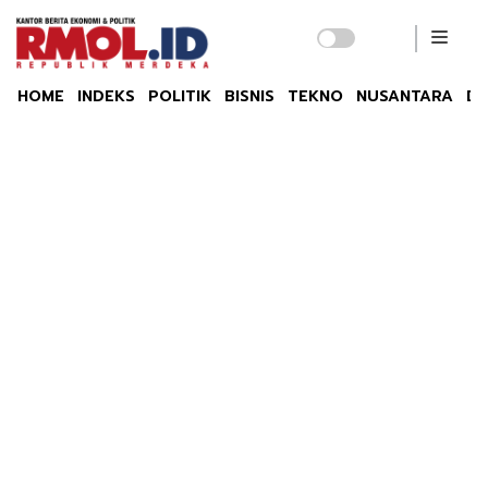
HOME
INDEKS
POLITIK
BISNIS
TEKNO
NUSANTARA
DU