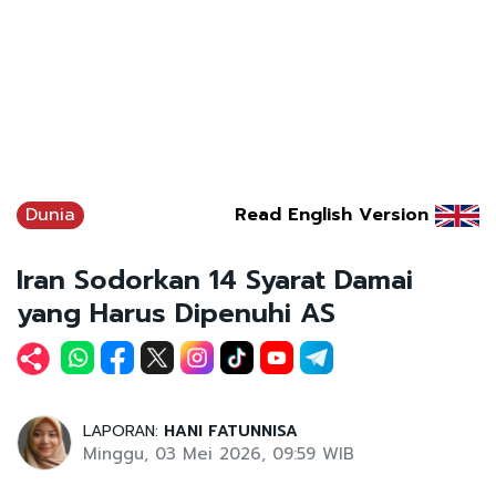
Dunia
Read English Version
Iran Sodorkan 14 Syarat Damai
yang Harus Dipenuhi AS
LAPORAN:
HANI FATUNNISA
Minggu, 03 Mei 2026, 09:59 WIB