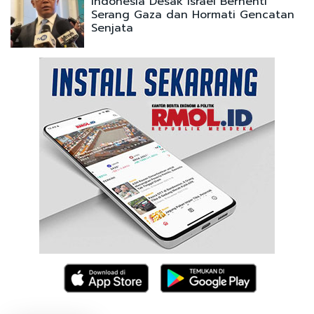
Indonesia Desak Israel Berhenti
Serang Gaza dan Hormati Gencatan
Senjata