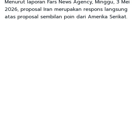
Menurut laporan Fars News Agency, Minggu, 3 Mei
2026, proposal Iran merupakan respons langsung
atas proposal sembilan poin dari Amerika Serikat.