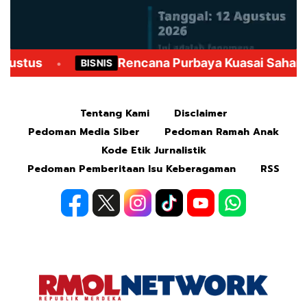
Mute
Tentang Kami
Disclaimer
Pedoman Media Siber
Pedoman Ramah Anak
Kode Etik Jurnalistik
Pedoman Pemberitaan Isu Keberagaman
RSS