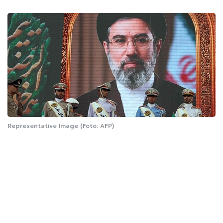
Representative Image (Foto: AFP)