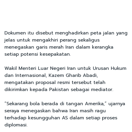
Dokumen itu disebut menghadirkan peta jalan yang
jelas untuk mengakhiri perang sekaligus
menegaskan garis merah Iran dalam kerangka
setiap potensi kesepakatan.
Wakil Menteri Luar Negeri Iran untuk Urusan Hukum
dan Internasional, Kazem Gharib Abadi,
mengatakan proposal resmi tersebut telah
dikirimkan kepada Pakistan sebagai mediator.
“Sekarang bola berada di tangan Amerika,” ujarnya
seraya menegaskan bahwa Iran masih ragu
terhadap kesungguhan AS dalam setiap proses
diplomasi.