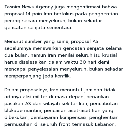
Tasnim News Agency juga mengonfirmasi bahwa
proposal 14 poin Iran berfokus pada penghentian
perang secara menyeluruh, bukan sekadar
gencatan senjata sementara.
Menurut sumber yang sama, proposal AS
sebelumnya menawarkan gencatan senjata selama
dua bulan, namun Iran menilai seluruh isu krusial
harus diselesaikan dalam waktu 30 hari demi
mencapai penyelesaian menyeluruh, bukan sekadar
memperpanjang jeda konflik.
Dalam proposalnya, Iran menuntut jaminan tidak
adanya aksi militer di masa depan, penarikan
pasukan AS dari wilayah sekitar Iran, pencabutan
blokade maritim, pencairan aset-aset Iran yang
dibekukan, pembayaran kompensasi, penghentian
permusuhan di seluruh front termasuk Lebanon,