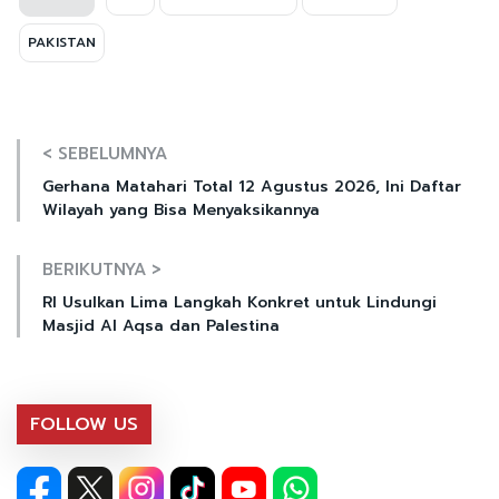
PAKISTAN
< SEBELUMNYA
Gerhana Matahari Total 12 Agustus 2026, Ini Daftar
Wilayah yang Bisa Menyaksikannya
BERIKUTNYA >
RI Usulkan Lima Langkah Konkret untuk Lindungi
Masjid Al Aqsa dan Palestina
FOLLOW US