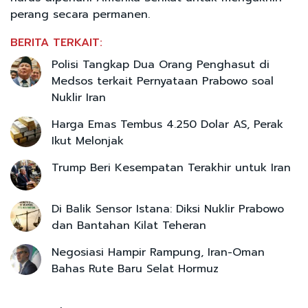
perang secara permanen.
BERITA TERKAIT:
Polisi Tangkap Dua Orang Penghasut di
Medsos terkait Pernyataan Prabowo soal
Nuklir Iran
Harga Emas Tembus 4.250 Dolar AS, Perak
Ikut Melonjak
Trump Beri Kesempatan Terakhir untuk Iran
Di Balik Sensor Istana: Diksi Nuklir Prabowo
dan Bantahan Kilat Teheran
Negosiasi Hampir Rampung, Iran-Oman
Bahas Rute Baru Selat Hormuz