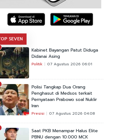
TOP SEVEN
Kabinet Bayangan Patut Diduga
Didanai Asing
Politik
07 Agustus 2026 06:01
Polisi Tangkap Dua Orang
Penghasut di Medsos terkait
Pernyataan Prabowo soal Nuklir
Iran
Presisi
07 Agustus 2026 04:08
Saat PKB Menampar Halus Elite
PBNU dengan 10.000 MCK