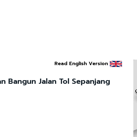
Read English Version
n Bangun Jalan Tol Sepanjang