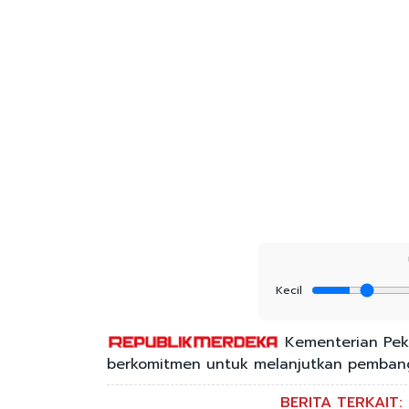
Kecil
Kementerian Pek
berkomitmen untuk melanjutkan pembangu
BERITA TERKAIT: