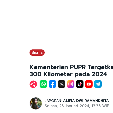
Bisnis
Kementerian PUPR Targetka
300 Kilometer pada 2024
LAPORAN:
ALIFIA DWI RAMANDHITA
Selasa, 23 Januari 2024, 13:38 WIB