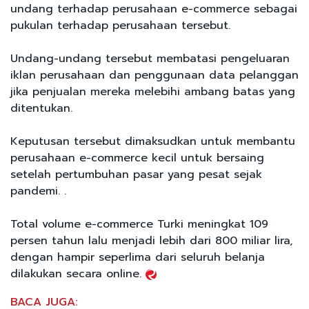
undang terhadap perusahaan e-commerce sebagai
pukulan terhadap perusahaan tersebut.
Undang-undang tersebut membatasi pengeluaran
iklan perusahaan dan penggunaan data pelanggan
jika penjualan mereka melebihi ambang batas yang
ditentukan.
Keputusan tersebut dimaksudkan untuk membantu
perusahaan e-commerce kecil untuk bersaing
setelah pertumbuhan pasar yang pesat sejak
pandemi. .
Total volume e-commerce Turki meningkat 109
persen tahun lalu menjadi lebih dari 800 miliar lira,
dengan hampir seperlima dari seluruh belanja
dilakukan secara online.
BACA JUGA: