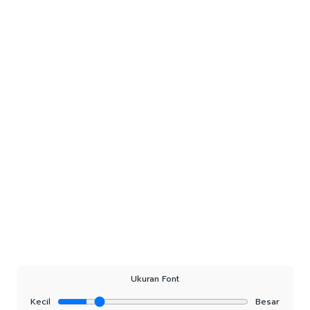
Ukuran Font
Kecil
Besar