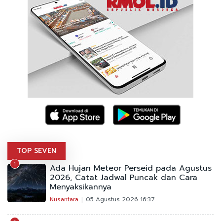
TOP SEVEN
1
Ada Hujan Meteor Perseid pada Agustus
2026, Catat Jadwal Puncak dan Cara
Menyaksikannya
Nusantara
05 Agustus 2026 16:37