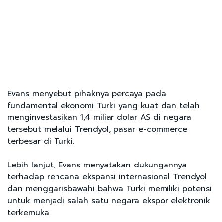
Evans menyebut pihaknya percaya pada
fundamental ekonomi Turki yang kuat dan telah
menginvestasikan 1,4 miliar dolar AS di negara
tersebut melalui Trendyol, pasar e-commerce
terbesar di Turki.
Lebih lanjut, Evans menyatakan dukungannya
terhadap rencana ekspansi internasional Trendyol
dan menggarisbawahi bahwa Turki memiliki potensi
untuk menjadi salah satu negara ekspor elektronik
terkemuka.