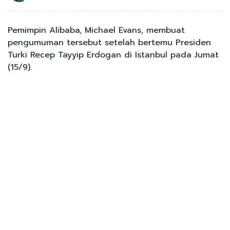
Pemimpin Alibaba, Michael Evans, membuat
pengumuman tersebut setelah bertemu Presiden
Turki Recep Tayyip Erdogan di Istanbul pada Jumat
(15/9).