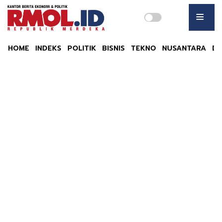
HOME
INDEKS
POLITIK
BISNIS
TEKNO
NUSANTARA
DU