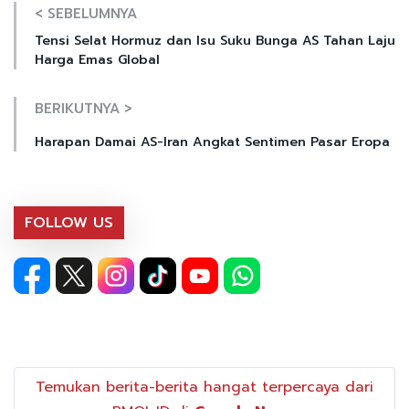
< SEBELUMNYA
Tensi Selat Hormuz dan Isu Suku Bunga AS Tahan Laju
Harga Emas Global
BERIKUTNYA >
Harapan Damai AS-Iran Angkat Sentimen Pasar Eropa
FOLLOW US
Temukan berita-berita hangat terpercaya dari