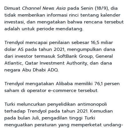
Dimuat
Channel News Asia
pada Senin (18/9), dia
tidak memberikan informasi rinci tentang kalender
investasi, dan mengatakan bahwa rencana tersebut
adalah untuk periode mendatang.
Trendyol mencapai penilaian sebesar 16,5 miliar
dolar AS pada tahun 2021, mengumpulkan dana
dari investor termasuk SoftBank Group, General
Atlantic, Qatar Investment Authority, dan dana
negara Abu Dhabi ADQ.
Trendyol mengatakan Alibaba memiliki 76,1 persen
saham di operator e-commerce tersebut.
Turki meluncurkan penyelidikan antimonopoli
terhadap Trendyol pada tahun 2021. Kemudian
pada bulan Juli, pengadilan tinggi Turki
menguatkan peraturan yang memperketat undang-