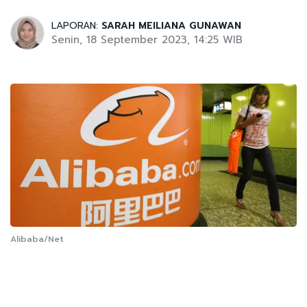
LAPORAN:
SARAH MEILIANA GUNAWAN
Senin, 18 September 2023, 14:25 WIB
Alibaba/Net