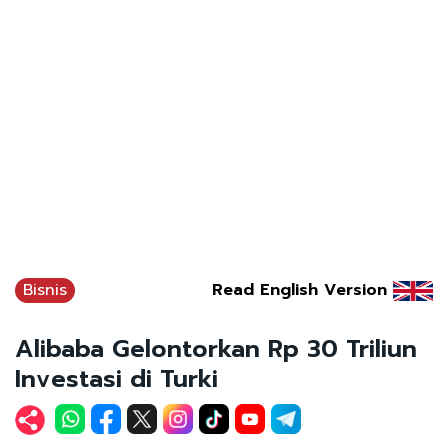
Bisnis
Read English Version
Alibaba Gelontorkan Rp 30 Triliun
Investasi di Turki