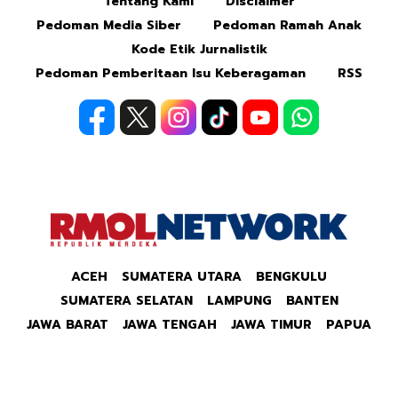
Tentang Kami
Disclaimer
Pedoman Media Siber
Pedoman Ramah Anak
Kode Etik Jurnalistik
Pedoman Pemberitaan Isu Keberagaman
RSS
ACEH
SUMATERA UTARA
BENGKULU
SUMATERA SELATAN
LAMPUNG
BANTEN
JAWA BARAT
JAWA TENGAH
JAWA TIMUR
PAPUA