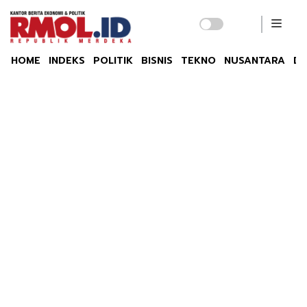
HOME
INDEKS
POLITIK
BISNIS
TEKNO
NUSANTARA
DU