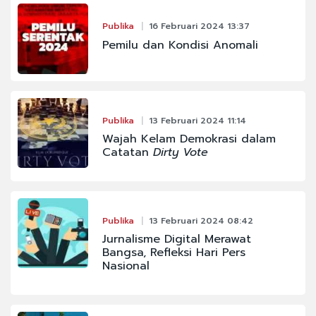
Publika
16 Februari 2024 13:37
Pemilu dan Kondisi Anomali
Publika
13 Februari 2024 11:14
Wajah Kelam Demokrasi dalam
Catatan
Dirty Vote
Publika
13 Februari 2024 08:42
Jurnalisme Digital Merawat
Bangsa, Refleksi Hari Pers
Nasional