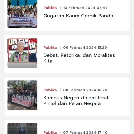
Publika
10 Februari 2024 08:47
Gugatan Kaum Cerdik Pandai
Publika
09 Februari 2024 15:29
Debat, Retorika, dan Moralitas
Kita
Publika
08 Februari 2024 18:26
Kampus Negeri dalam Jerat
Pinjol dan Peran Negara
Publika
07 Februari 2024 17:40