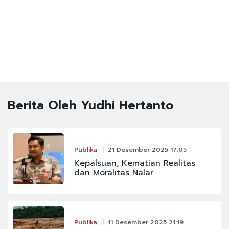
Berita Oleh Yudhi Hertanto
Publika
21 Desember 2025 17:05
Kepalsuan, Kematian Realitas
dan Moralitas Nalar
Publika
11 Desember 2025 21:19