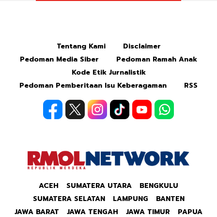
Mute
Tentang Kami
Disclaimer
Pedoman Media Siber
Pedoman Ramah Anak
Kode Etik Jurnalistik
Pedoman Pemberitaan Isu Keberagaman
RSS
ACEH
SUMATERA UTARA
BENGKULU
SUMATERA SELATAN
LAMPUNG
BANTEN
JAWA BARAT
JAWA TENGAH
JAWA TIMUR
PAPUA