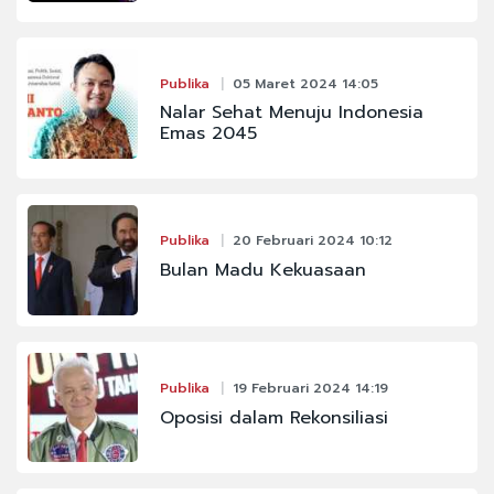
Publika
05 Maret 2024 14:05
Nalar Sehat Menuju Indonesia
Emas 2045
Publika
20 Februari 2024 10:12
Bulan Madu Kekuasaan
Publika
19 Februari 2024 14:19
Oposisi dalam Rekonsiliasi