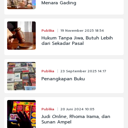
Menara Gading
Publika
19 November 2025 18:54
Hukum Tanpa Jiwa, Butuh Lebih
dari Sekadar Pasal
Publika
23 September 2025 14:17
Penangkapan Buku
Publika
20 Juni 2024 10:05
Judi
Online
, Rhoma Irama, dan
Sunan Ampel