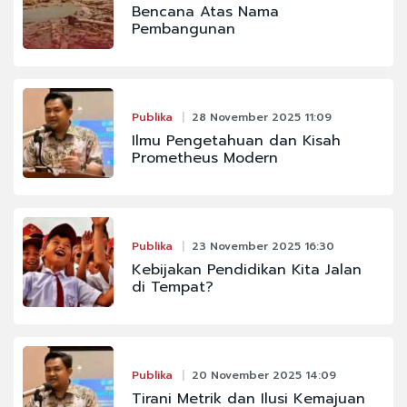
Bencana Atas Nama
Pembangunan
Publika
28 November 2025 11:09
Ilmu Pengetahuan dan Kisah
Prometheus Modern
Publika
23 November 2025 16:30
Kebijakan Pendidikan Kita Jalan
di Tempat?
Publika
20 November 2025 14:09
Tirani Metrik dan Ilusi Kemajuan