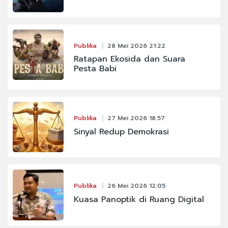
Publika
28 Mei 2026 21:22
Ratapan Ekosida dan Suara
Pesta Babi
Publika
27 Mei 2026 18:57
Sinyal Redup Demokrasi
Publika
26 Mei 2026 12:05
Kuasa Panoptik di Ruang Digital