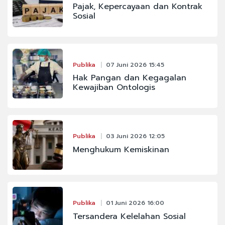
Pajak, Kepercayaan dan Kontrak
Sosial
Publika
07 Juni 2026 15:45
Hak Pangan dan Kegagalan
Kewajiban Ontologis
Publika
03 Juni 2026 12:05
Menghukum Kemiskinan
Publika
01 Juni 2026 16:00
Tersandera Kelelahan Sosial