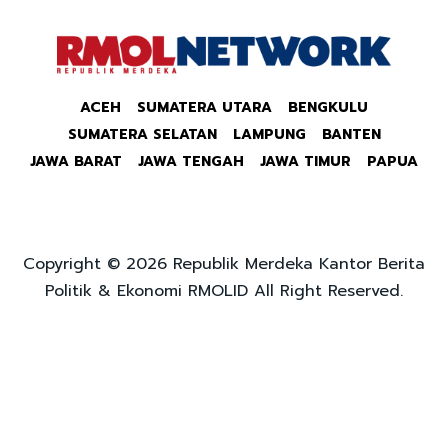
ACEH
SUMATERA UTARA
BENGKULU
SUMATERA SELATAN
LAMPUNG
BANTEN
JAWA BARAT
JAWA TENGAH
JAWA TIMUR
PAPUA
Copyright © 2026 Republik Merdeka Kantor Berita
Politik & Ekonomi RMOLID All Right Reserved.