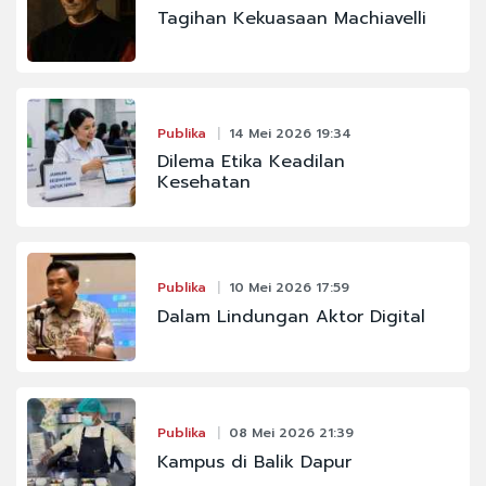
Tagihan Kekuasaan Machiavelli
Publika
14 Mei 2026 19:34
Dilema Etika Keadilan
Kesehatan
Publika
10 Mei 2026 17:59
Dalam Lindungan Aktor Digital
Publika
08 Mei 2026 21:39
Kampus di Balik Dapur