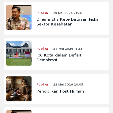
Publika
25 Mei 2026 21:26
Dilema Etis Keterbatasan Fiskal
Sektor Kesehatan
Publika
24 Mei 2026 18:28
Ibu Kota dalam Defisit
Demokrasi
Publika
22 Mei 2026 20:05
Pendidikan Post Human