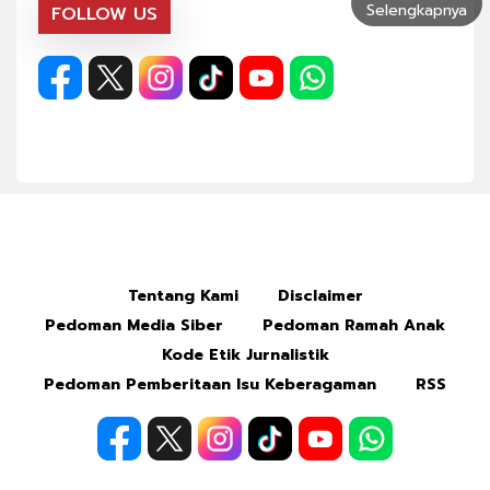
Selengkapnya
FOLLOW US
Tentang Kami
Disclaimer
Pedoman Media Siber
Pedoman Ramah Anak
Kode Etik Jurnalistik
Pedoman Pemberitaan Isu Keberagaman
RSS