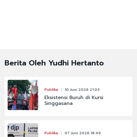
Berita Oleh Yudhi Hertanto
Publika
10 Juni 2026 21:03
Eksistensi Buruh di Kursi
Singgasana
Publika
07 Juni 2026 18:49