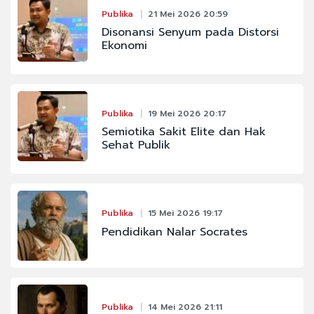
Publika
21 Mei 2026 20:59
Disonansi Senyum pada Distorsi
Ekonomi
Publika
19 Mei 2026 20:17
Semiotika Sakit Elite dan Hak
Sehat Publik
Publika
15 Mei 2026 19:17
Pendidikan Nalar Socrates
Publika
14 Mei 2026 21:11