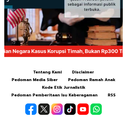
Mute
Tentang Kami
Disclaimer
Pedoman Media Siber
Pedoman Ramah Anak
Kode Etik Jurnalistik
Pedoman Pemberitaan Isu Keberagaman
RSS