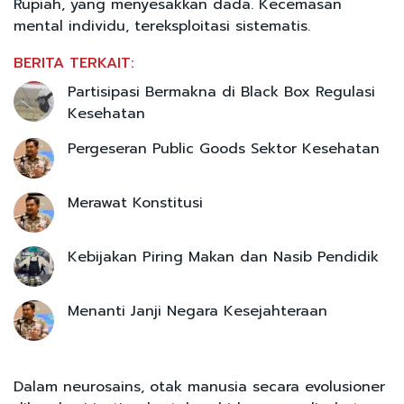
Rupiah, yang menyesakkan dada. Kecemasan
mental individu, tereksploitasi sistematis.
BERITA TERKAIT:
Partisipasi Bermakna di Black Box Regulasi
Kesehatan
Pergeseran Public Goods Sektor Kesehatan
Merawat Konstitusi
Kebijakan Piring Makan dan Nasib Pendidik
Menanti Janji Negara Kesejahteraan
Dalam neurosains, otak manusia secara evolusioner