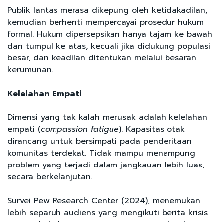
Publik lantas merasa dikepung oleh ketidakadilan,
kemudian berhenti mempercayai prosedur hukum
formal. Hukum dipersepsikan hanya tajam ke bawah
dan tumpul ke atas, kecuali jika didukung populasi
besar, dan keadilan ditentukan melalui besaran
kerumunan.
Kelelahan Empati
Dimensi yang tak kalah merusak adalah kelelahan
empati (
compassion fatigue
). Kapasitas otak
dirancang untuk bersimpati pada penderitaan
komunitas terdekat. Tidak mampu menampung
problem yang terjadi dalam jangkauan lebih luas,
secara berkelanjutan.
Survei Pew Research Center (2024), menemukan
lebih separuh audiens yang mengikuti berita krisis