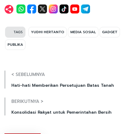
TAGS
YUDHI HERTANTO
MEDIA SOSIAL
GADGET
PUBLIKA
< SEBELUMNYA
Hati-hati Memberikan Persetujuan Batas Tanah
BERIKUTNYA >
Konsolidasi Rakyat untuk Pemerintahan Bersih