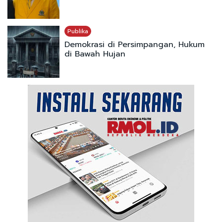
Publika
Demokrasi di Persimpangan, Hukum
di Bawah Hujan