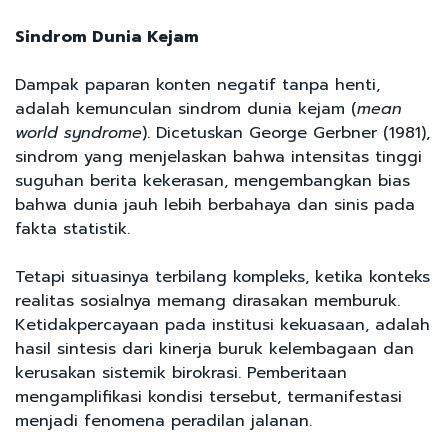
Sindrom Dunia Kejam
Dampak paparan konten negatif tanpa henti,
adalah kemunculan sindrom dunia kejam (
mean
world syndrome
). Dicetuskan George Gerbner (1981),
sindrom yang menjelaskan bahwa intensitas tinggi
suguhan berita kekerasan, mengembangkan bias
bahwa dunia jauh lebih berbahaya dan sinis pada
fakta statistik.
Tetapi situasinya terbilang kompleks, ketika konteks
realitas sosialnya memang dirasakan memburuk.
Ketidakpercayaan pada institusi kekuasaan, adalah
hasil sintesis dari kinerja buruk kelembagaan dan
kerusakan sistemik birokrasi. Pemberitaan
mengamplifikasi kondisi tersebut, termanifestasi
menjadi fenomena peradilan jalanan.