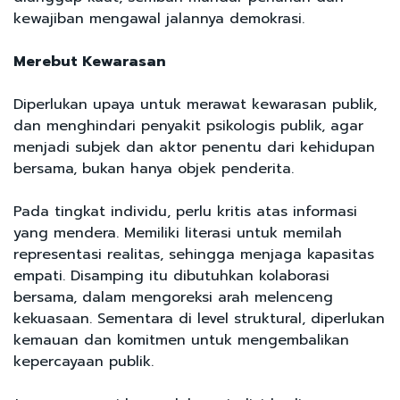
kewajiban mengawal jalannya demokrasi.
Merebut Kewarasan
Diperlukan upaya untuk merawat kewarasan publik,
dan menghindari penyakit psikologis publik, agar
menjadi subjek dan aktor penentu dari kehidupan
bersama, bukan hanya objek penderita.
Pada tingkat individu, perlu kritis atas informasi
yang mendera. Memiliki literasi untuk memilah
representasi realitas, sehingga menjaga kapasitas
empati. Disamping itu dibutuhkan kolaborasi
bersama, dalam mengoreksi arah melenceng
kekuasaan. Sementara di level struktural, diperlukan
kemauan dan komitmen untuk mengembalikan
kepercayaan publik.