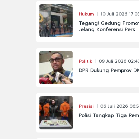
Hukum
10 Juli 2026 17:0
Tegang! Gedung Promote
Jelang Konferensi Pers
Politik
09 Juli 2026 02:4
DPR Dukung Pemprov DKI
Presisi
06 Juli 2026 06:
Polisi Tangkap Tiga Rem
#FENOMENA ASTRON