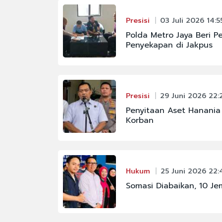
Presisi
03 Juli 2026 14:5
Polda Metro Jaya Beri P
Penyekapan di Jakpus
Presisi
29 Juni 2026 22:
Penyitaan Aset Hanania
Korban
Hukum
25 Juni 2026 22:
Somasi Diabaikan, 10 J