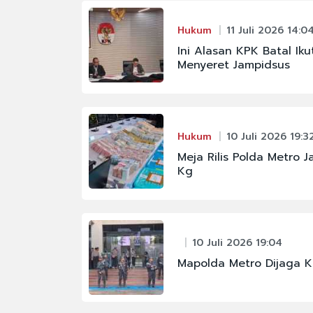
Hukum
11 Juli 2026 14:0
Ini Alasan KPK Batal Iku
Menyeret Jampidsus
Hukum
10 Juli 2026 19:3
Meja Rilis Polda Metro
Kg
10 Juli 2026 19:04
Mapolda Metro Dijaga K