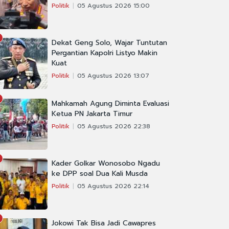
Politik
05 Agustus 2026 15:00
Dekat Geng Solo, Wajar Tuntutan
Pergantian Kapolri Listyo Makin
Kuat
Politik
05 Agustus 2026 13:07
Mahkamah Agung Diminta Evaluasi
Ketua PN Jakarta Timur
Politik
05 Agustus 2026 22:38
Kader Golkar Wonosobo Ngadu
ke DPP soal Dua Kali Musda
Politik
05 Agustus 2026 22:14
Jokowi Tak Bisa Jadi Cawapres