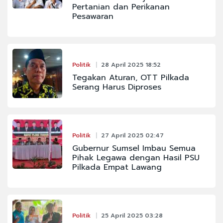
Pertanian dan Perikanan
Pesawaran
Politik
28 April 2025 18:52
Tegakan Aturan, OTT Pilkada
Serang Harus Diproses
Politik
27 April 2025 02:47
Gubernur Sumsel Imbau Semua
Pihak Legawa dengan Hasil PSU
Pilkada Empat Lawang
Politik
25 April 2025 03:28