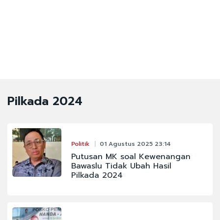
Pilkada 2024
Politik
01 Agustus 2025 23:14
Putusan MK soal Kewenangan
Bawaslu Tidak Ubah Hasil
Pilkada 2024