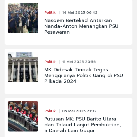
Politik
14 Mei 2025 06:42
Nasdem Bertekad Antarkan
Nanda-Anton Menangkan PSU
Pesawaran
Politik
11 Mei 2025 20:56
MK Didesak Tindak Tegas
Menggilanya Politik Uang di PSU
Pilkada 2024
Politik
05 Mei 2025 21:32
Putusan MK: PSU Barito Utara
dan Talaud Lanjut Pembuktian,
5 Daerah Lain Gugur