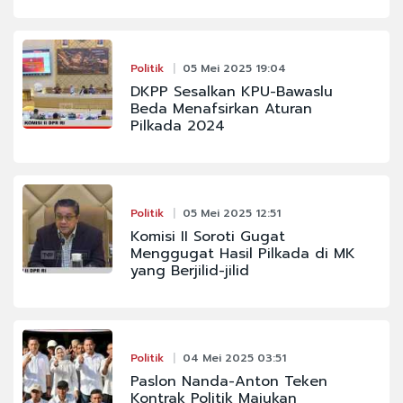
Politik
05 Mei 2025 19:04
DKPP Sesalkan KPU-Bawaslu
Beda Menafsirkan Aturan
Pilkada 2024
Politik
05 Mei 2025 12:51
Komisi II Soroti Gugat
Menggugat Hasil Pilkada di MK
yang Berjilid-jilid
Politik
04 Mei 2025 03:51
Paslon Nanda-Anton Teken
Kontrak Politik Majukan