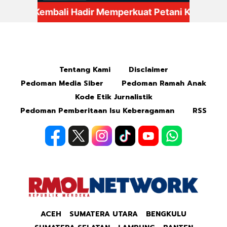
Mute
Tentang Kami
Disclaimer
Pedoman Media Siber
Pedoman Ramah Anak
Kode Etik Jurnalistik
Pedoman Pemberitaan Isu Keberagaman
RSS
ACEH
SUMATERA UTARA
BENGKULU