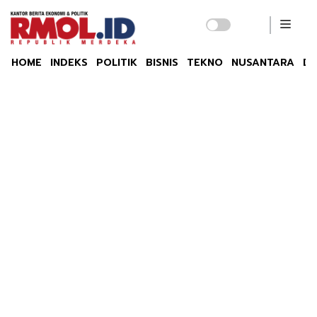
HOME
INDEKS
POLITIK
BISNIS
TEKNO
NUSANTARA
DU