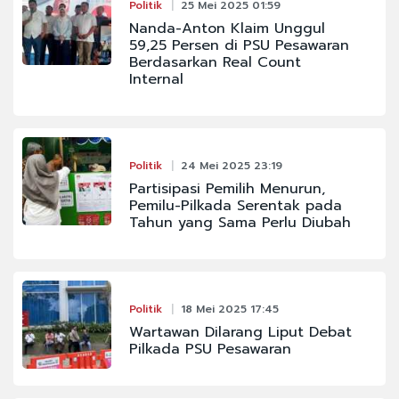
Politik
25 Mei 2025 01:59
Nanda-Anton Klaim Unggul
59,25 Persen di PSU Pesawaran
Berdasarkan Real Count
Internal
Politik
24 Mei 2025 23:19
Partisipasi Pemilih Menurun,
Pemilu-Pilkada Serentak pada
Tahun yang Sama Perlu Diubah
Politik
18 Mei 2025 17:45
Wartawan Dilarang Liput Debat
Pilkada PSU Pesawaran