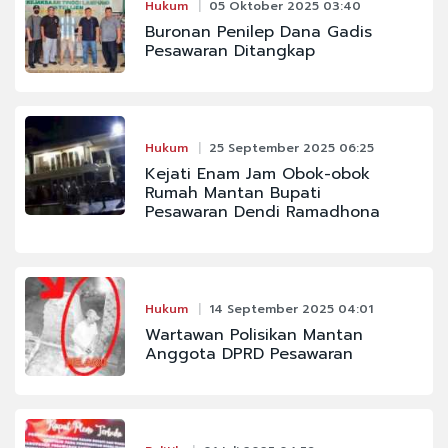
Hukum
05 Oktober 2025 03:40
Buronan Penilep Dana Gadis
Pesawaran Ditangkap
Hukum
25 September 2025 06:25
Kejati Enam Jam Obok-obok
Rumah Mantan Bupati
Pesawaran Dendi Ramadhona
Hukum
14 September 2025 04:01
Wartawan Polisikan Mantan
Anggota DPRD Pesawaran