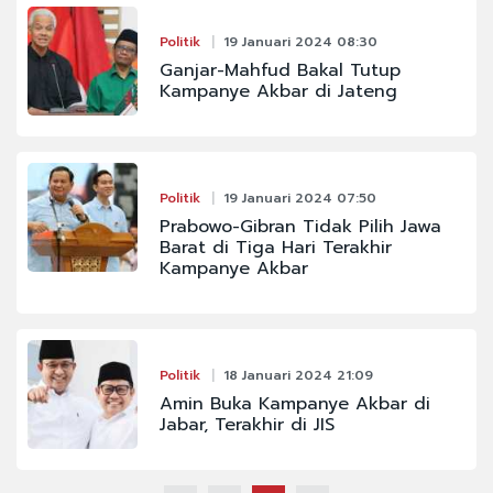
Politik
19 Januari 2024 08:30
Ganjar-Mahfud Bakal Tutup
Kampanye Akbar di Jateng
Politik
19 Januari 2024 07:50
Prabowo-Gibran Tidak Pilih Jawa
Barat di Tiga Hari Terakhir
Kampanye Akbar
Politik
18 Januari 2024 21:09
Amin Buka Kampanye Akbar di
Jabar, Terakhir di JIS