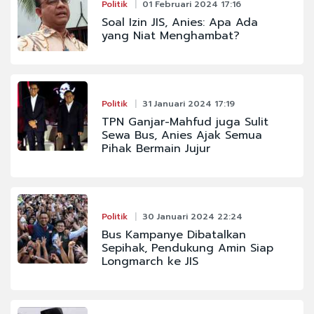
Politik
01 Februari 2024 17:16
Soal Izin JIS, Anies: Apa Ada
yang Niat Menghambat?
Politik
31 Januari 2024 17:19
TPN Ganjar-Mahfud juga Sulit
Sewa Bus, Anies Ajak Semua
Pihak Bermain Jujur
Politik
30 Januari 2024 22:24
Bus Kampanye Dibatalkan
Sepihak, Pendukung Amin Siap
Longmarch ke JIS