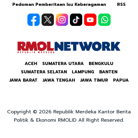
Pedoman Pemberitaan Isu Keberagaman
RSS
ACEH
SUMATERA UTARA
BENGKULU
SUMATERA SELATAN
LAMPUNG
BANTEN
JAWA BARAT
JAWA TENGAH
JAWA TIMUR
PAPUA
Copyright © 2026 Republik Merdeka Kantor Berita
Politik & Ekonomi RMOLID All Right Reserved.