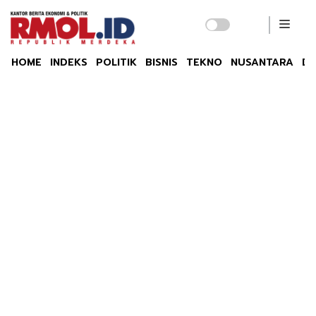
HOME
INDEKS
POLITIK
BISNIS
TEKNO
NUSANTARA
DU