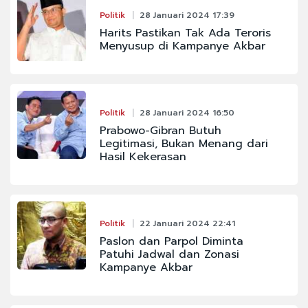
Politik
28 Januari 2024 17:39
Harits Pastikan Tak Ada Teroris
Menyusup di Kampanye Akbar
Politik
28 Januari 2024 16:50
Prabowo-Gibran Butuh
Legitimasi, Bukan Menang dari
Hasil Kekerasan
Politik
22 Januari 2024 22:41
Paslon dan Parpol Diminta
Patuhi Jadwal dan Zonasi
Kampanye Akbar