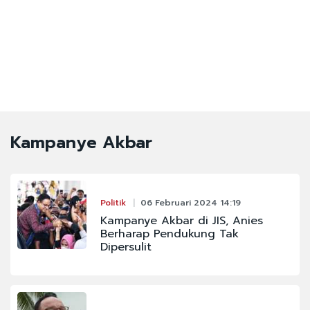
Kampanye Akbar
Politik
06 Februari 2024 14:19
Kampanye Akbar di JIS, Anies
Berharap Pendukung Tak
Dipersulit