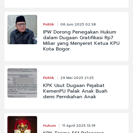
Politik
06 Juni 2025 02:38
IPW Dorong Penegakan Hukum
dalam Dugaan Gratifikasi Rp7
Miliar yang Menyeret Ketua KPU
Kota Bogor
Politik
29 Mei 2025 21:25
KPK Usut Dugaan Pejabat
KemenPU Palak Anak Buah
demi Pernikahan Anak
Hukum
11 April 2025 13:19