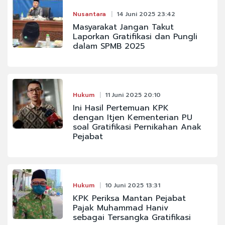
Nusantara
14 Juni 2025 23:42
Masyarakat Jangan Takut
Laporkan Gratifikasi dan Pungli
dalam SPMB 2025
Hukum
11 Juni 2025 20:10
Ini Hasil Pertemuan KPK
dengan Itjen Kementerian PU
soal Gratifikasi Pernikahan Anak
Pejabat
Hukum
10 Juni 2025 13:31
KPK Periksa Mantan Pejabat
Pajak Muhammad Haniv
sebagai Tersangka Gratifikasi