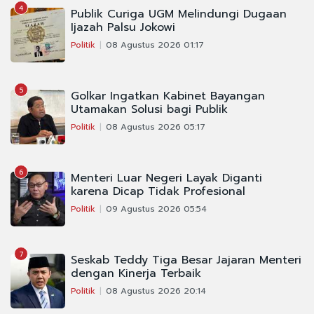
4
Publik Curiga UGM Melindungi Dugaan
Ijazah Palsu Jokowi
Politik
08 Agustus 2026 01:17
5
Golkar Ingatkan Kabinet Bayangan
Utamakan Solusi bagi Publik
Politik
08 Agustus 2026 05:17
6
Menteri Luar Negeri Layak Diganti
karena Dicap Tidak Profesional
Politik
09 Agustus 2026 05:54
7
Seskab Teddy Tiga Besar Jajaran Menteri
dengan Kinerja Terbaik
Politik
08 Agustus 2026 20:14