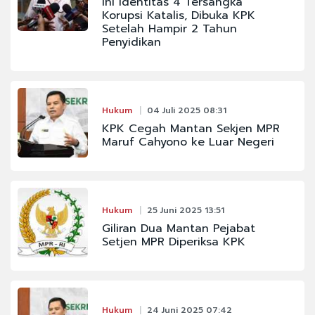
Ini Identitas 4 Tersangka
Korupsi Katalis, Dibuka KPK
Setelah Hampir 2 Tahun
Penyidikan
Hukum
04 Juli 2025 08:31
KPK Cegah Mantan Sekjen MPR
Maruf Cahyono ke Luar Negeri
Hukum
25 Juni 2025 13:51
Giliran Dua Mantan Pejabat
Setjen MPR Diperiksa KPK
Hukum
24 Juni 2025 07:42