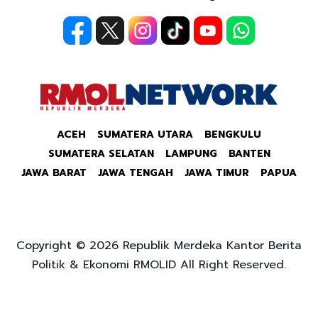
ACEH
SUMATERA UTARA
BENGKULU
SUMATERA SELATAN
LAMPUNG
BANTEN
JAWA BARAT
JAWA TENGAH
JAWA TIMUR
PAPUA
Copyright © 2026 Republik Merdeka Kantor Berita
Politik & Ekonomi RMOLID All Right Reserved.