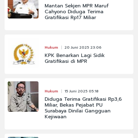
Mantan Sekjen MPR Maruf
Cahyono Diduga Terima
Gratifikasi Rp17 Miliar
Hukum
20 Juni 2025 23:06
KPK Benarkan Lagi Sidik
Gratifikasi di MPR
Hukum
15 Juni 2025 05:18
Diduga Terima Gratifikasi Rp3,6
Miliar, Bekas Pejabat PU
Surabaya Dinilai Gangguan
Kejiwaan