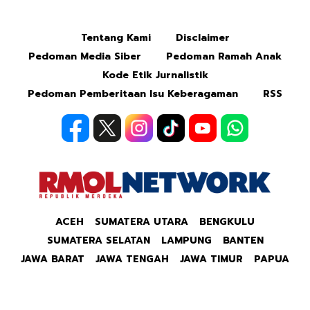
Tentang Kami
Disclaimer
Pedoman Media Siber
Pedoman Ramah Anak
Kode Etik Jurnalistik
Pedoman Pemberitaan Isu Keberagaman
RSS
ACEH
SUMATERA UTARA
BENGKULU
SUMATERA SELATAN
LAMPUNG
BANTEN
JAWA BARAT
JAWA TENGAH
JAWA TIMUR
PAPUA