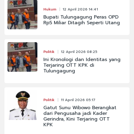
Hukum
12 April 2026 14:41
Bupati Tulungagung Peras OPD
Rp5 Miliar Ditagih Seperti Utang
Politik
12 April 2026 08:25
Ini Kronologi dan Identitas yang
Terjaring OTT KPK di
Tulungagung
Politik
11 April 2026 05:17
Gatut Sunu Wibowo Berangkat
dari Pengusaha jadi Kader
Gerindra, Kini Terjaring OTT
KPK