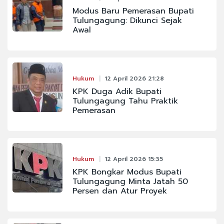
Modus Baru Pemerasan Bupati
Tulungagung: Dikunci Sejak
Awal
Hukum
12 April 2026 21:28
KPK Duga Adik Bupati
Tulungagung Tahu Praktik
Pemerasan
Hukum
12 April 2026 15:35
KPK Bongkar Modus Bupati
Tulungagung Minta Jatah 50
Persen dan Atur Proyek