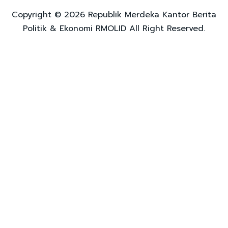
Copyright © 2026 Republik Merdeka Kantor Berita
Politik & Ekonomi RMOLID All Right Reserved.