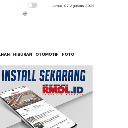
Jumat, 07 Agustus 2026
Kontraktor Minta Pemerintah Beri Kepasti
ANAN
HIBURAN
OTOMOTIF
FOTO