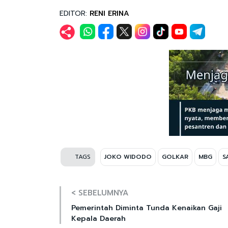
EDITOR:
RENI ERINA
TAGS
JOKO WIDODO
GOLKAR
MBG
S
< SEBELUMNYA
Pemerintah Diminta Tunda Kenaikan Gaji
Kepala Daerah