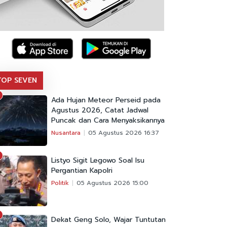
TOP SEVEN
Ada Hujan Meteor Perseid pada
Agustus 2026, Catat Jadwal
Puncak dan Cara Menyaksikannya
Nusantara
05 Agustus 2026 16:37
Listyo Sigit Legowo Soal Isu
Pergantian Kapolri
Politik
05 Agustus 2026 15:00
Dekat Geng Solo, Wajar Tuntutan