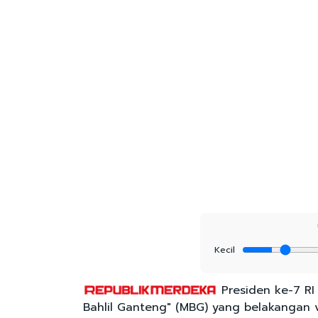
Kecil
Presiden ke-7 RI
Bahlil Ganteng" (MBG) yang belakangan vi