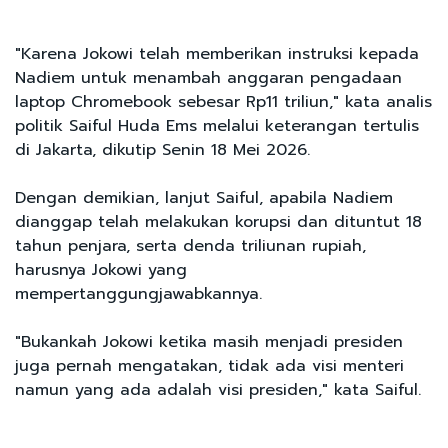
"Karena Jokowi telah memberikan instruksi kepada
Nadiem untuk menambah anggaran pengadaan
laptop Chromebook sebesar Rp11 triliun," kata analis
politik Saiful Huda Ems melalui keterangan tertulis
di Jakarta, dikutip Senin 18 Mei 2026.
Dengan demikian, lanjut Saiful, apabila Nadiem
dianggap telah melakukan korupsi dan dituntut 18
tahun penjara, serta denda triliunan rupiah,
harusnya Jokowi yang
mempertanggungjawabkannya.
"Bukankah Jokowi ketika masih menjadi presiden
juga pernah mengatakan, tidak ada visi menteri
namun yang ada adalah visi presiden," kata Saiful.