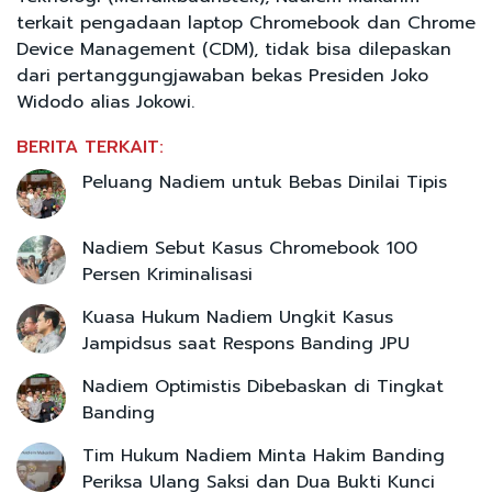
terkait pengadaan laptop Chromebook dan Chrome
Device Management (CDM), tidak bisa dilepaskan
dari pertanggungjawaban bekas Presiden Joko
Widodo alias Jokowi.
BERITA TERKAIT:
Peluang Nadiem untuk Bebas Dinilai Tipis
Nadiem Sebut Kasus Chromebook 100
Persen Kriminalisasi
Kuasa Hukum Nadiem Ungkit Kasus
Jampidsus saat Respons Banding JPU
Nadiem Optimistis Dibebaskan di Tingkat
Banding
Tim Hukum Nadiem Minta Hakim Banding
Periksa Ulang Saksi dan Dua Bukti Kunci