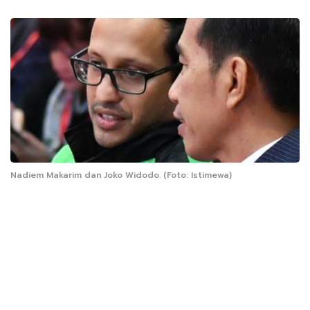
Nadiem Makarim dan Joko Widodo. (Foto: Istimewa)