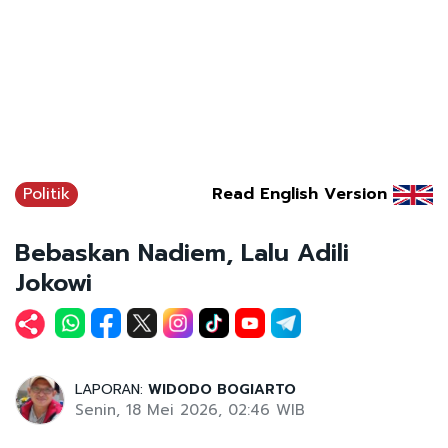
Politik
Read English Version
Bebaskan Nadiem, Lalu Adili
Jokowi
LAPORAN:
WIDODO BOGIARTO
Senin, 18 Mei 2026, 02:46 WIB