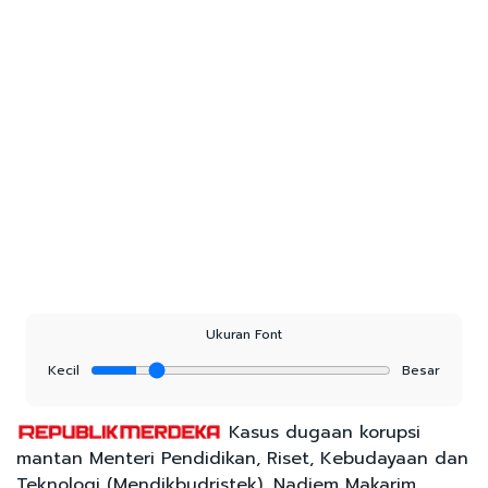
Ukuran Font
Kecil
Besar
Kasus dugaan korupsi
mantan Menteri Pendidikan, Riset, Kebudayaan dan
Teknologi (Mendikbudristek), Nadiem Makarim