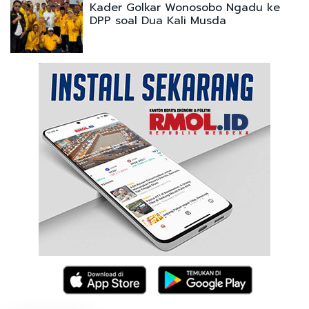
Kader Golkar Wonosobo Ngadu ke
DPP soal Dua Kali Musda