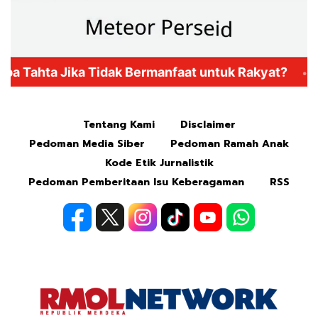
Mute
Tentang Kami
Disclaimer
Pedoman Media Siber
Pedoman Ramah Anak
Kode Etik Jurnalistik
Pedoman Pemberitaan Isu Keberagaman
RSS