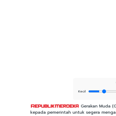
Kecil
Gerakan Muda (G
kepada pemerintah untuk segera menga