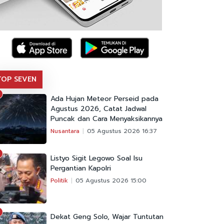
TOP SEVEN
Ada Hujan Meteor Perseid pada
Agustus 2026, Catat Jadwal
Puncak dan Cara Menyaksikannya
Nusantara
05 Agustus 2026 16:37
Listyo Sigit Legowo Soal Isu
Pergantian Kapolri
Politik
05 Agustus 2026 15:00
Dekat Geng Solo, Wajar Tuntutan