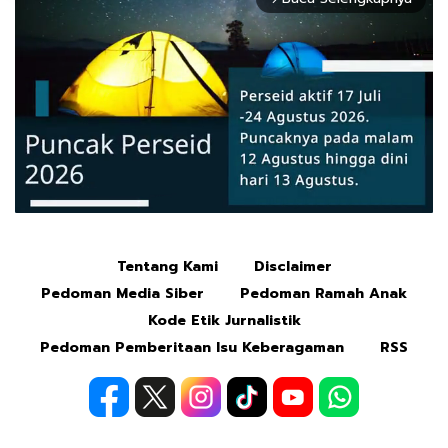
Tentang Kami
Disclaimer
Mute
Pedoman Media Siber
Pedoman Ramah Anak
Kode Etik Jurnalistik
Pedoman Pemberitaan Isu Keberagaman
RSS