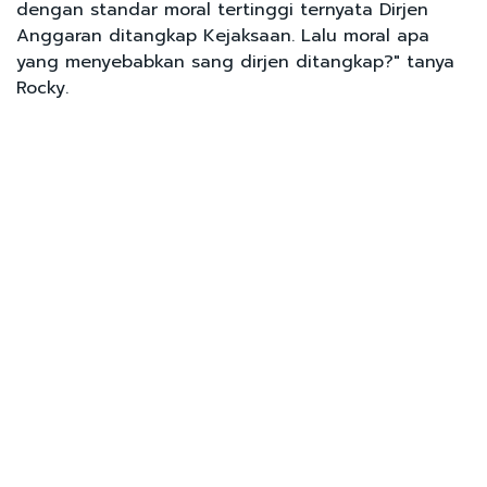
dengan standar moral tertinggi ternyata Dirjen
Anggaran ditangkap Kejaksaan. Lalu moral apa
yang menyebabkan sang dirjen ditangkap?" tanya
Rocky.