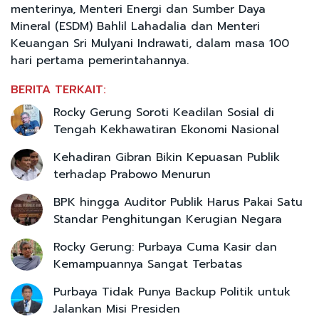
menterinya, Menteri Energi dan Sumber Daya
Mineral (ESDM) Bahlil Lahadalia dan Menteri
Keuangan Sri Mulyani Indrawati, dalam masa 100
hari pertama pemerintahannya.
BERITA TERKAIT:
Rocky Gerung Soroti Keadilan Sosial di
Tengah Kekhawatiran Ekonomi Nasional
Kehadiran Gibran Bikin Kepuasan Publik
terhadap Prabowo Menurun
BPK hingga Auditor Publik Harus Pakai Satu
Standar Penghitungan Kerugian Negara
Rocky Gerung: Purbaya Cuma Kasir dan
Kemampuannya Sangat Terbatas
Purbaya Tidak Punya Backup Politik untuk
Jalankan Misi Presiden