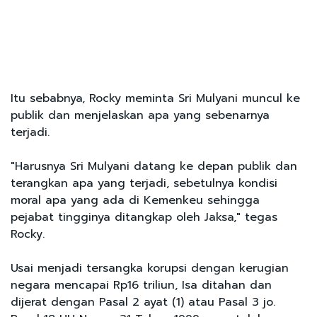
Itu sebabnya, Rocky meminta Sri Mulyani muncul ke
publik dan menjelaskan apa yang sebenarnya
terjadi.
"Harusnya Sri Mulyani datang ke depan publik dan
terangkan apa yang terjadi, sebetulnya kondisi
moral apa yang ada di Kemenkeu sehingga
pejabat tingginya ditangkap oleh Jaksa," tegas
Rocky.
Usai menjadi tersangka korupsi dengan kerugian
negara mencapai Rp16 triliun, Isa ditahan dan
dijerat dengan Pasal 2 ayat (1) atau Pasal 3 jo.