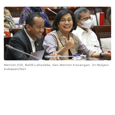
Menteri ESD, Bahlil Lahadalia, dan Menteri Keuangan, Sri Mulyani
Indrawati/Net