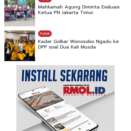
Mahkamah Agung Diminta Evaluasi
Ketua PN Jakarta Timur
Politik
Kader Golkar Wonosobo Ngadu ke
DPP soal Dua Kali Musda