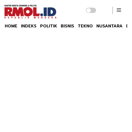
HOME
INDEKS
POLITIK
BISNIS
TEKNO
NUSANTARA
DU