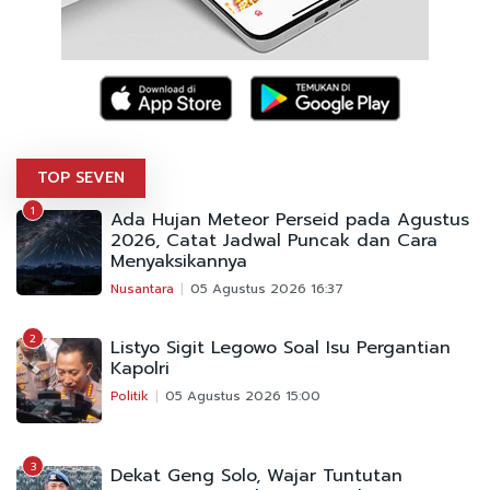
TOP SEVEN
1
Ada Hujan Meteor Perseid pada Agustus
2026, Catat Jadwal Puncak dan Cara
Menyaksikannya
Nusantara
05 Agustus 2026 16:37
2
Listyo Sigit Legowo Soal Isu Pergantian
Kapolri
Politik
05 Agustus 2026 15:00
3
Dekat Geng Solo, Wajar Tuntutan