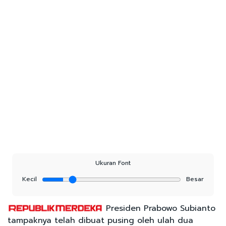
Ukuran Font
Kecil
Besar
Presiden Prabowo Subianto
tampaknya telah dibuat pusing oleh ulah dua