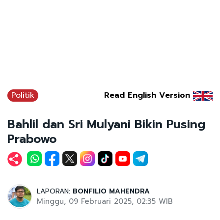
Politik
Read English Version
Bahlil dan Sri Mulyani Bikin Pusing
Prabowo
LAPORAN:
BONFILIO MAHENDRA
Minggu, 09 Februari 2025, 02:35 WIB