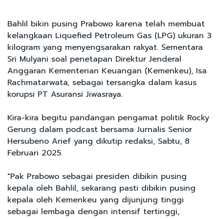
Bahlil bikin pusing Prabowo karena telah membuat
kelangkaan Liquefied Petroleum Gas (LPG) ukuran 3
kilogram yang menyengsarakan rakyat. Sementara
Sri Mulyani soal penetapan Direktur Jenderal
Anggaran Kementerian Keuangan (Kemenkeu), Isa
Rachmatarwata, sebagai tersangka dalam kasus
korupsi PT Asuransi Jiwasraya.
Kira-kira begitu pandangan pengamat politik Rocky
Gerung dalam podcast bersama Jurnalis Senior
Hersubeno Arief yang dikutip redaksi, Sabtu, 8
Februari 2025.
"Pak Prabowo sebagai presiden dibikin pusing
kepala oleh Bahlil, sekarang pasti dibikin pusing
kepala oleh Kemenkeu yang dijunjung tinggi
sebagai lembaga dengan intensif tertinggi,