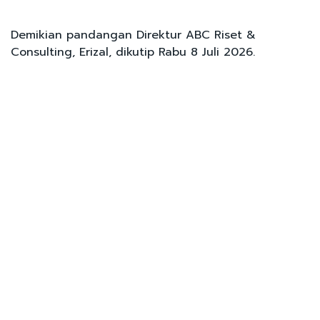
Demikian pandangan Direktur ABC Riset &
Consulting, Erizal, dikutip Rabu 8 Juli 2026.