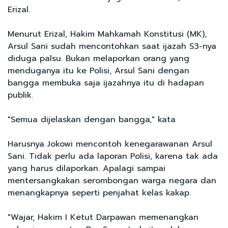
Erizal.
Menurut Erizal, Hakim Mahkamah Konstitusi (MK),
Arsul Sani sudah mencontohkan saat ijazah S3-nya
diduga palsu. Bukan melaporkan orang yang
menduganya itu ke Polisi, Arsul Sani dengan
bangga membuka saja ijazahnya itu di hadapan
publik.
"Semua dijelaskan dengan bangga," kata
Harusnya Jokowi mencontoh kenegarawanan Arsul
Sani. Tidak perlu ada laporan Polisi, karena tak ada
yang harus dilaporkan. Apalagi sampai
mentersangkakan serombongan warga negara dan
menangkapnya seperti penjahat kelas kakap.
"Wajar, Hakim I Ketut Darpawan memenangkan