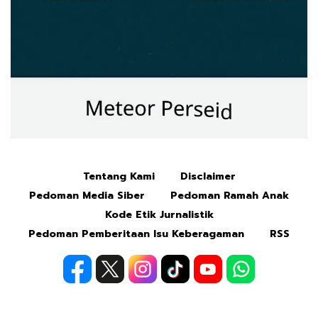
Tentang Kami
Disclaimer
Mute
Pedoman Media Siber
Pedoman Ramah Anak
Kode Etik Jurnalistik
Pedoman Pemberitaan Isu Keberagaman
RSS