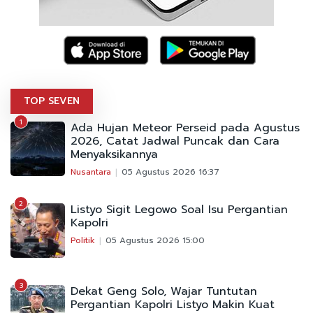
TOP SEVEN
1
Ada Hujan Meteor Perseid pada Agustus
2026, Catat Jadwal Puncak dan Cara
Menyaksikannya
Nusantara
05 Agustus 2026 16:37
2
Listyo Sigit Legowo Soal Isu Pergantian
Kapolri
Politik
05 Agustus 2026 15:00
3
Dekat Geng Solo, Wajar Tuntutan
Pergantian Kapolri Listyo Makin Kuat