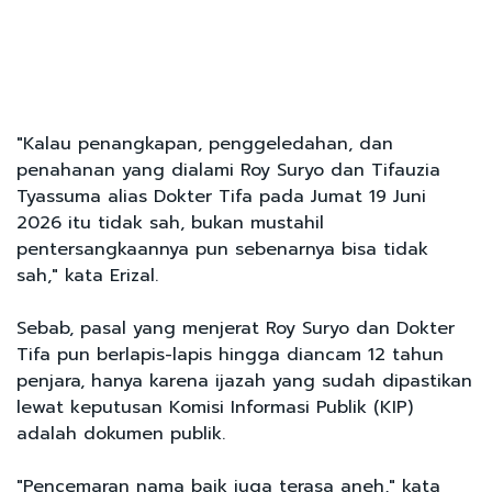
"Kalau penangkapan, penggeledahan, dan
penahanan yang dialami Roy Suryo dan Tifauzia
Tyassuma alias Dokter Tifa pada Jumat 19 Juni
2026 itu tidak sah, bukan mustahil
pentersangkaannya pun sebenarnya bisa tidak
sah," kata Erizal.
Sebab, pasal yang menjerat Roy Suryo dan Dokter
Tifa pun berlapis-lapis hingga diancam 12 tahun
penjara, hanya karena ijazah yang sudah dipastikan
lewat keputusan Komisi Informasi Publik (KIP)
adalah dokumen publik.
"Pencemaran nama baik juga terasa aneh," kata