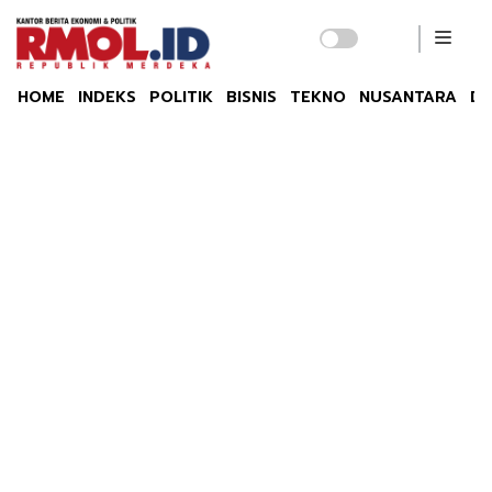
HOME
INDEKS
POLITIK
BISNIS
TEKNO
NUSANTARA
DU