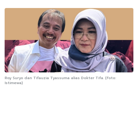
Roy Suryo dan Tifauzia Tyassuma alias Dokter Tifa. (Foto:
Istimewa)