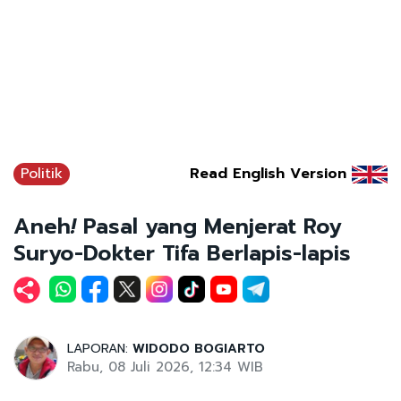
Politik
Read English Version
Aneh
!
Pasal yang Menjerat Roy
Suryo-Dokter Tifa Berlapis-lapis
LAPORAN:
WIDODO BOGIARTO
Rabu, 08 Juli 2026, 12:34 WIB