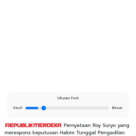
Ukuran Font
Kecil
Besar
Pernyataan Roy Suryo yang
merespons keputusan Hakim Tunggal Pengadilan