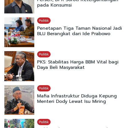
pada Konsumsi
Politik
Penetapan Tiga Taman Nasional Jadi
BLU Berangkat dari Ide Prabowo
Politik
PKS: Stabilitas Harga BBM Vital bagi
Daya Beli Masyarakat
Politik
Mafia Infrastruktur Diduga Kepung
Menteri Dody Lewat Isu Miring
Politik