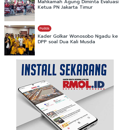
Mahkamah Agung Diminta Evaluasi
Ketua PN Jakarta Timur
Politik
Kader Golkar Wonosobo Ngadu ke
DPP soal Dua Kali Musda