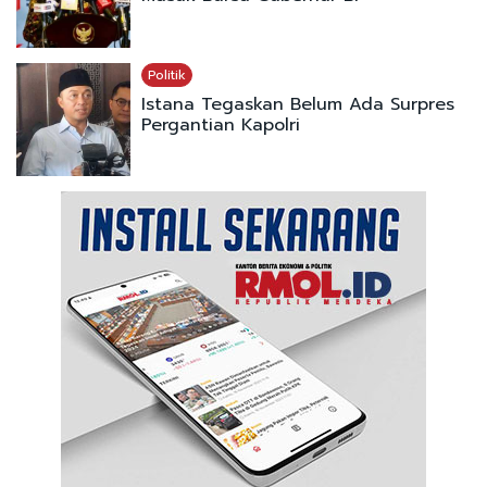
Politik
Istana Tegaskan Belum Ada Surpres
Pergantian Kapolri