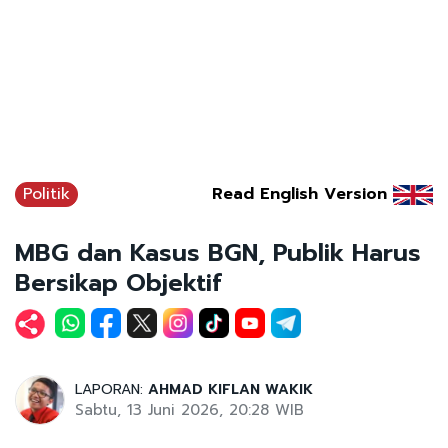
Politik
Read English Version
MBG dan Kasus BGN, Publik Harus
Bersikap Objektif
LAPORAN:
AHMAD KIFLAN WAKIK
Sabtu, 13 Juni 2026, 20:28 WIB