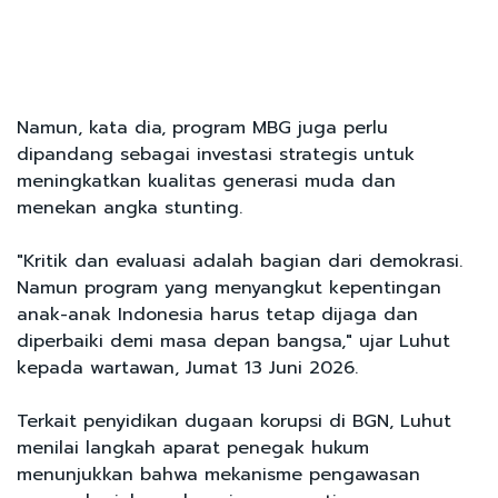
Namun, kata dia, program MBG juga perlu
dipandang sebagai investasi strategis untuk
meningkatkan kualitas generasi muda dan
menekan angka stunting.
"Kritik dan evaluasi adalah bagian dari demokrasi.
Namun program yang menyangkut kepentingan
anak-anak Indonesia harus tetap dijaga dan
diperbaiki demi masa depan bangsa," ujar Luhut
kepada wartawan, Jumat 13 Juni 2026.
Terkait penyidikan dugaan korupsi di BGN, Luhut
menilai langkah aparat penegak hukum
menunjukkan bahwa mekanisme pengawasan