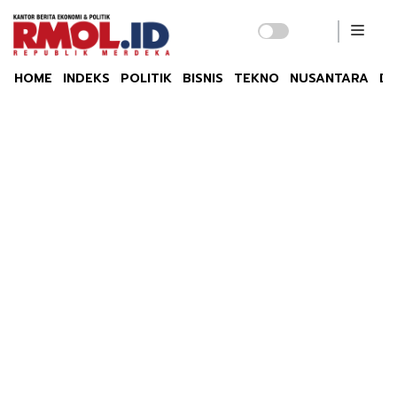
HOME
INDEKS
POLITIK
BISNIS
TEKNO
NUSANTARA
DU