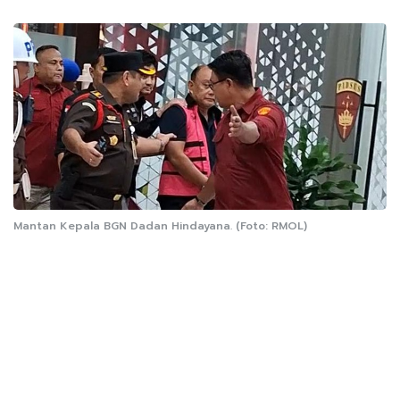
Mantan Kepala BGN Dadan Hindayana. (Foto: RMOL)