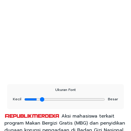
Ukuran Font
Kecil
Besar
Aksi mahasiswa terkait
program Makan Bergizi Gratis (MBG) dan penyidikan
dugaan korupsi pengadaan di Badan Gizi Nasional