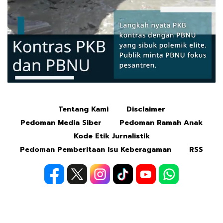
Tentang Kami
Disclaimer
Mute
Pedoman Media Siber
Pedoman Ramah Anak
Kode Etik Jurnalistik
Pedoman Pemberitaan Isu Keberagaman
RSS