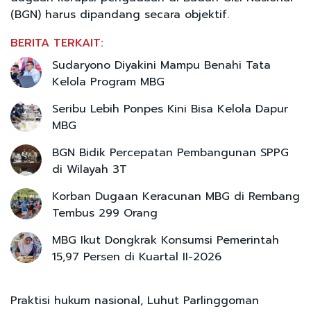
(BGN) harus dipandang secara objektif.
BERITA TERKAIT:
Sudaryono Diyakini Mampu Benahi Tata
Kelola Program MBG
Seribu Lebih Ponpes Kini Bisa Kelola Dapur
MBG
BGN Bidik Percepatan Pembangunan SPPG
di Wilayah 3T
Korban Dugaan Keracunan MBG di Rembang
Tembus 299 Orang
MBG Ikut Dongkrak Konsumsi Pemerintah
15,97 Persen di Kuartal II-2026
Praktisi hukum nasional, Luhut Parlinggoman