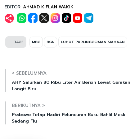
EDITOR:
AHMAD KIFLAN WAKIK
TAGS
MBG
BGN
LUHUT PARLINGGOMAN SIAHAAN
< SEBELUMNYA
AHY Salurkan 80 Ribu Liter Air Bersih Lewat Gerakan
Langit Biru
BERIKUTNYA >
Prabowo Tetap Hadiri Peluncuran Buku Bahlil Meski
Sedang Flu