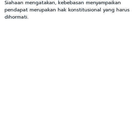
Siahaan mengatakan, kebebasan menyampaikan
pendapat merupakan hak konstitusional yang harus
dihormati.