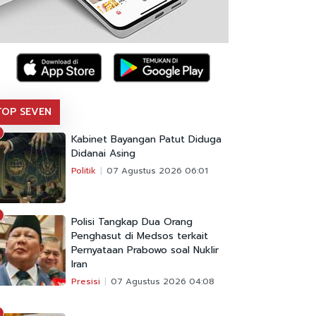
TOP SEVEN
Kabinet Bayangan Patut Diduga
Didanai Asing
Politik
07 Agustus 2026 06:01
Polisi Tangkap Dua Orang
Penghasut di Medsos terkait
Pernyataan Prabowo soal Nuklir
Iran
Presisi
07 Agustus 2026 04:08