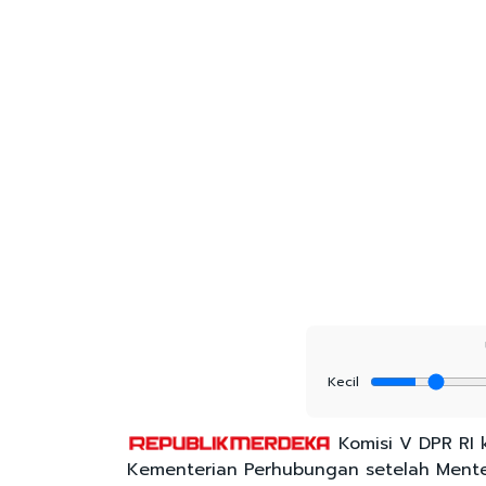
Kecil
Komisi V DPR RI 
Kementerian Perhubungan setelah Ment