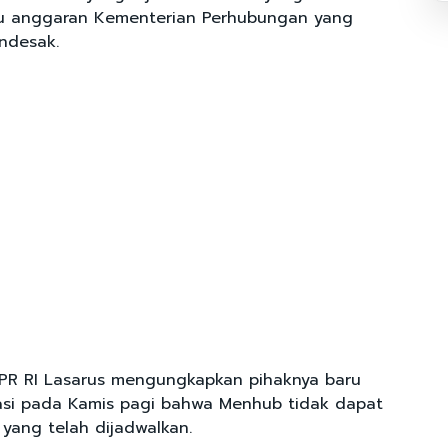
 anggaran Kementerian Perhubungan yang
endesak.
PR RI Lasarus mengungkapkan pihaknya baru
asi pada Kamis pagi bahwa Menhub tidak dapat
 yang telah dijadwalkan.