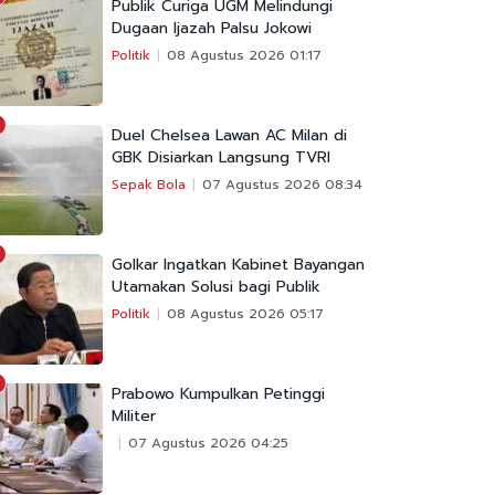
Publik Curiga UGM Melindungi
Dugaan Ijazah Palsu Jokowi
Politik
08 Agustus 2026 01:17
Duel Chelsea Lawan AC Milan di
GBK Disiarkan Langsung TVRI
Sepak Bola
07 Agustus 2026 08:34
Golkar Ingatkan Kabinet Bayangan
Utamakan Solusi bagi Publik
Politik
08 Agustus 2026 05:17
Prabowo Kumpulkan Petinggi
Militer
07 Agustus 2026 04:25