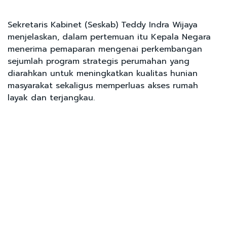
Sekretaris Kabinet (Seskab) Teddy Indra Wijaya
menjelaskan, dalam pertemuan itu Kepala Negara
menerima pemaparan mengenai perkembangan
sejumlah program strategis perumahan yang
diarahkan untuk meningkatkan kualitas hunian
masyarakat sekaligus memperluas akses rumah
layak dan terjangkau.