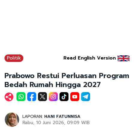
Politik
Read English Version
Prabowo Restui Perluasan Program
Bedah Rumah Hingga 2027
LAPORAN:
HANI FATUNNISA
Rabu, 10 Juni 2026, 09:09 WIB