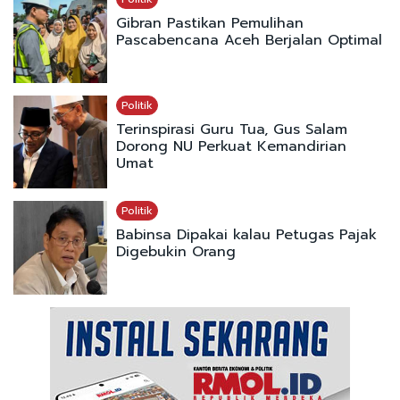
Gibran Pastikan Pemulihan
Pascabencana Aceh Berjalan Optimal
Politik
Terinspirasi Guru Tua, Gus Salam
Dorong NU Perkuat Kemandirian
Umat
Politik
Babinsa Dipakai kalau Petugas Pajak
Digebukin Orang