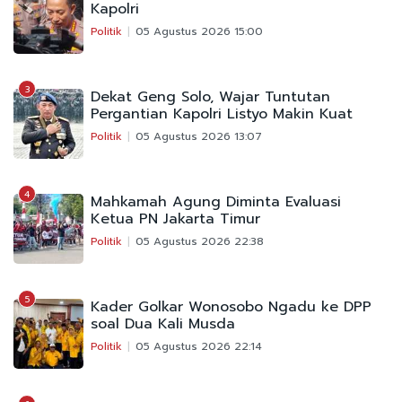
Kapolri
Politik
05 Agustus 2026 15:00
3
Dekat Geng Solo, Wajar Tuntutan
Pergantian Kapolri Listyo Makin Kuat
Politik
05 Agustus 2026 13:07
4
Mahkamah Agung Diminta Evaluasi
Ketua PN Jakarta Timur
Politik
05 Agustus 2026 22:38
5
Kader Golkar Wonosobo Ngadu ke DPP
soal Dua Kali Musda
Politik
05 Agustus 2026 22:14