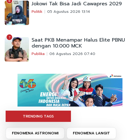
6
Jokowi Tak Bisa Jadi Cawapres 2029
Politik
05 Agustus 2026 13:14
7
Saat PKB Menampar Halus Elite PBNU
dengan 10.000 MCK
Publika
06 Agustus 2026 07:40
TRENDING TAGS
FENOMENA ASTRONOMI
FENOMENA LANGIT