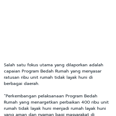
Salah satu fokus utama yang dilaporkan adalah
capaian Program Bedah Rumah yang menyasar
ratusan ribu unit rumah tidak layak huni di
berbagai daerah.
“Perkembangan pelaksanaan Program Bedah
Rumah yang menargetkan perbaikan 400 ribu unit
rumah tidak layak huni menjadi rumah layak huni
yang aman dan nyaman bagi masyarakat di