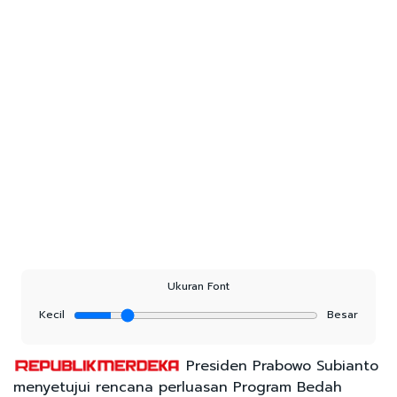
Ukuran Font
Kecil
Besar
Presiden Prabowo Subianto
menyetujui rencana perluasan Program Bedah