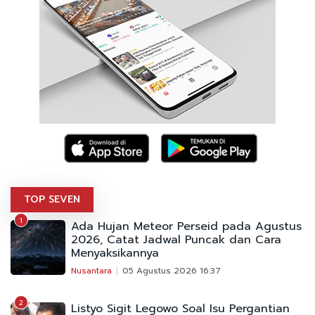
TOP SEVEN
1
Ada Hujan Meteor Perseid pada Agustus
2026, Catat Jadwal Puncak dan Cara
Menyaksikannya
Nusantara
05 Agustus 2026 16:37
2
Listyo Sigit Legowo Soal Isu Pergantian