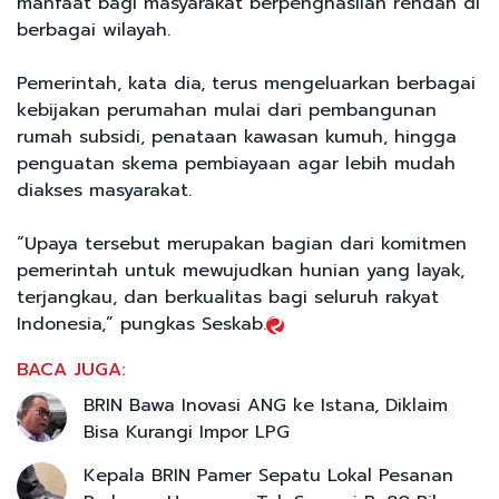
manfaat bagi masyarakat berpenghasilan rendah di
berbagai wilayah.
Pemerintah, kata dia, terus mengeluarkan berbagai
kebijakan perumahan mulai dari pembangunan
rumah subsidi, penataan kawasan kumuh, hingga
penguatan skema pembiayaan agar lebih mudah
diakses masyarakat.
“Upaya tersebut merupakan bagian dari komitmen
pemerintah untuk mewujudkan hunian yang layak,
terjangkau, dan berkualitas bagi seluruh rakyat
Indonesia,” pungkas Seskab.
BACA JUGA:
BRIN Bawa Inovasi ANG ke Istana, Diklaim
Bisa Kurangi Impor LPG
Kepala BRIN Pamer Sepatu Lokal Pesanan