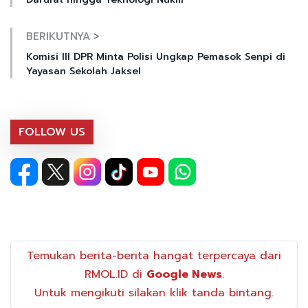
BERIKUTNYA >
Komisi III DPR Minta Polisi Ungkap Pemasok Senpi di
Yayasan Sekolah Jaksel
FOLLOW US
Temukan berita-berita hangat terpercaya dari
RMOL.ID di
Google News
.
Untuk mengikuti silakan klik tanda bintang.