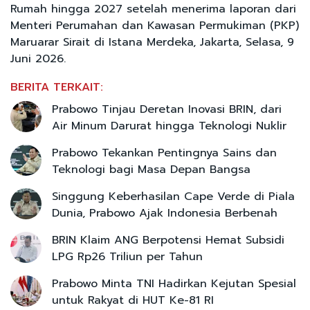
Rumah hingga 2027 setelah menerima laporan dari
Menteri Perumahan dan Kawasan Permukiman (PKP)
Maruarar Sirait di Istana Merdeka, Jakarta, Selasa, 9
Juni 2026.
BERITA TERKAIT:
Prabowo Tinjau Deretan Inovasi BRIN, dari
Air Minum Darurat hingga Teknologi Nuklir
Prabowo Tekankan Pentingnya Sains dan
Teknologi bagi Masa Depan Bangsa
Singgung Keberhasilan Cape Verde di Piala
Dunia, Prabowo Ajak Indonesia Berbenah
BRIN Klaim ANG Berpotensi Hemat Subsidi
LPG Rp26 Triliun per Tahun
Prabowo Minta TNI Hadirkan Kejutan Spesial
untuk Rakyat di HUT Ke-81 RI