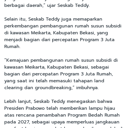
berbagai daerah,” ujar Seskab Teddy.
Selain itu, Seskab Teddy juga memaparkan
perkembangan pembangunan rumah susun subsidi
di kawasan Meikarta, Kabupaten Bekasi, yang
menjadi bagian dari percepatan Program 3 Juta
Rumah.
“Kemajuan pembangunan rumah susun subsidi di
kawasan Meikarta, Kabupaten Bekasi, sebagai
bagian dari percepatan Program 3 Juta Rumah,
yang saat ini telah memasuki tahapan land
clearing dan groundbreaking,” imbuhnya.
Lebih lanjut, Seskab Teddy menegaskan bahwa
Presiden Prabowo telah memberikan lampu hijau
atas rencana penambahan Program Bedah Rumah
pada 2027, sebagai upaya memperluas jangkauan