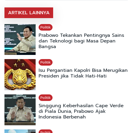
ARTIKEL LAINNYA
Politik
Prabowo Tekankan Pentingnya Sains
dan Teknologi bagi Masa Depan
Bangsa
Politik
Isu Pergantian Kapolri Bisa Merugikan
Presiden jika Tidak Hati-Hati
Politik
Singgung Keberhasilan Cape Verde
di Piala Dunia, Prabowo Ajak
Indonesia Berbenah
Politik