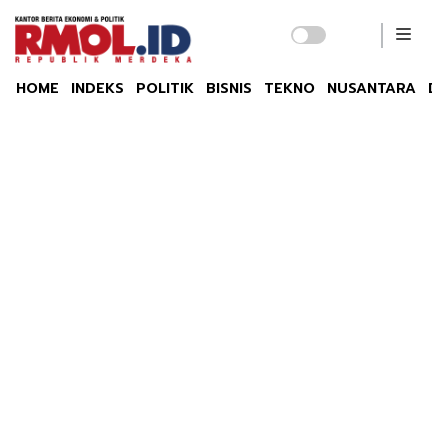
HOME
INDEKS
POLITIK
BISNIS
TEKNO
NUSANTARA
DU