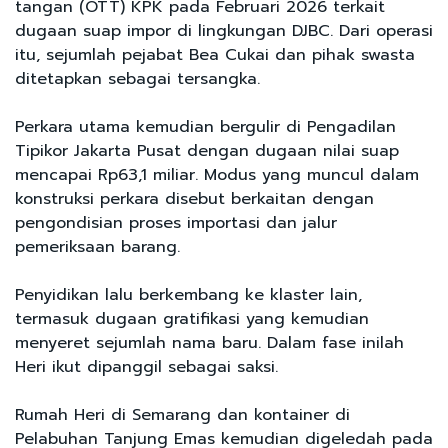
tangan (OTT) KPK pada Februari 2026 terkait
dugaan suap impor di lingkungan DJBC. Dari operasi
itu, sejumlah pejabat Bea Cukai dan pihak swasta
ditetapkan sebagai tersangka.
Perkara utama kemudian bergulir di Pengadilan
Tipikor Jakarta Pusat dengan dugaan nilai suap
mencapai Rp63,1 miliar. Modus yang muncul dalam
konstruksi perkara disebut berkaitan dengan
pengondisian proses importasi dan jalur
pemeriksaan barang.
Penyidikan lalu berkembang ke klaster lain,
termasuk dugaan gratifikasi yang kemudian
menyeret sejumlah nama baru. Dalam fase inilah
Heri ikut dipanggil sebagai saksi.
Rumah Heri di Semarang dan kontainer di
Pelabuhan Tanjung Emas kemudian digeledah pada