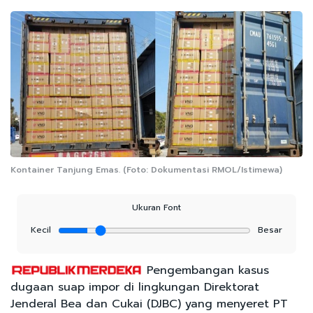
Kontainer Tanjung Emas. (Foto: Dokumentasi RMOL/Istimewa)
Ukuran Font
Kecil
Besar
Pengembangan kasus
dugaan suap impor di lingkungan Direktorat
Jenderal Bea dan Cukai (DJBC) yang menyeret PT