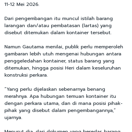
11-12 Mei 2026.
Dari pengembangan itu muncul istilah barang
larangan dan/atau pembatasan (lartas) yang
disebut ditemukan dalam kontainer tersebut.
Namun Gautama menilai, publik perlu memperoleh
gambaran lebih utuh mengenai hubungan antara
penggeledahan kontainer, status barang yang
ditemukan, hingga posisi Heri dalam keseluruhan
konstruksi perkara.
“Yang perlu dijelaskan sebenarnya benang
merahnya. Apa hubungan temuan kontainer itu
dengan perkara utama, dan di mana posisi pihak-
pihak yang disebut dalam pengembangannya,”
ujarnya.
Menurut dia, dari dokumen yang beredar, barang