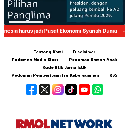
Mute
Tentang Kami
Disclaimer
Pedoman Media Siber
Pedoman Ramah Anak
Kode Etik Jurnalistik
Pedoman Pemberitaan Isu Keberagaman
RSS