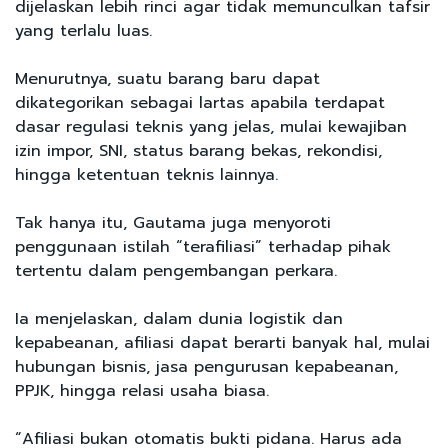
dijelaskan lebih rinci agar tidak memunculkan tafsir
yang terlalu luas.
Menurutnya, suatu barang baru dapat
dikategorikan sebagai lartas apabila terdapat
dasar regulasi teknis yang jelas, mulai kewajiban
izin impor, SNI, status barang bekas, rekondisi,
hingga ketentuan teknis lainnya.
Tak hanya itu, Gautama juga menyoroti
penggunaan istilah “terafiliasi” terhadap pihak
tertentu dalam pengembangan perkara.
Ia menjelaskan, dalam dunia logistik dan
kepabeanan, afiliasi dapat berarti banyak hal, mulai
hubungan bisnis, jasa pengurusan kepabeanan,
PPJK, hingga relasi usaha biasa.
“Afiliasi bukan otomatis bukti pidana. Harus ada