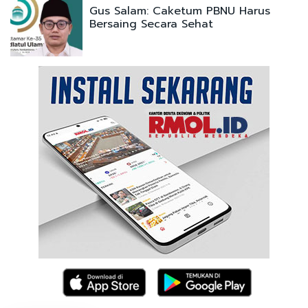
Gus Salam: Caketum PBNU Harus
Bersaing Secara Sehat