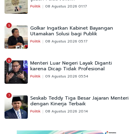
Politik
08 Agustus 2026 01:17
5
Golkar Ingatkan Kabinet Bayangan
Utamakan Solusi bagi Publik
Politik
08 Agustus 2026 05:17
6
Menteri Luar Negeri Layak Diganti
karena Dicap Tidak Profesional
Politik
09 Agustus 2026 05:54
7
Seskab Teddy Tiga Besar Jajaran Menteri
dengan Kinerja Terbaik
Politik
08 Agustus 2026 20:14