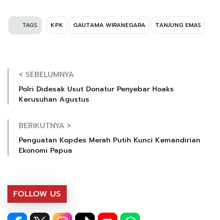
TAGS
KPK
GAUTAMA WIRANEGARA
TANJUNG EMAS
< SEBELUMNYA
Polri Didesak Usut Donatur Penyebar Hoaks
Kerusuhan Agustus
BERIKUTNYA >
Penguatan Kopdes Merah Putih Kunci Kemandirian
Ekonomi Papua
FOLLOW US