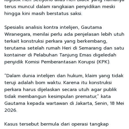
terus muncul dalam rangkaian penyidikan meski
hingga kini masih berstatus saksi.
Spesialis analisis kontra intelijen, Gautama
Wiranegara, menilai perlu ada penjelasan lebih utuh
terkait konstruksi perkara yang berkembang,
terutama setelah rumah Heri di Semarang dan satu
kontainer di Pelabuhan Tanjung Emas digeledah
penyidik Komisi Pemberantasan Korupsi (KPK).
“Dalam dunia intelijen dan hukum, klaim yang tidak
teruji adalah bom waktu. Karena itu konstruksi
perkara harus dijelaskan secara utuh agar publik
tidak membangun kesimpulan prematur,” kata
Gautama kepada wartawan di Jakarta, Senin, 18 Mei
2026.
Kasus tersebut bermula dari operasi tangkap