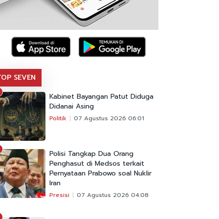
TOP SEVEN
Kabinet Bayangan Patut Diduga
Didanai Asing
Politik
07 Agustus 2026 06:01
Polisi Tangkap Dua Orang
Penghasut di Medsos terkait
Pernyataan Prabowo soal Nuklir
Iran
Presisi
07 Agustus 2026 04:08