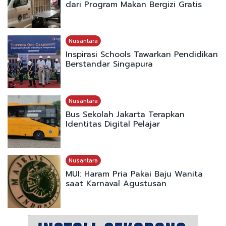
dari Program Makan Bergizi Gratis
Nusantara
Inspirasi Schools Tawarkan Pendidikan
Berstandar Singapura
Nusantara
Bus Sekolah Jakarta Terapkan
Identitas Digital Pelajar
Nusantara
MUI: Haram Pria Pakai Baju Wanita
saat Karnaval Agustusan