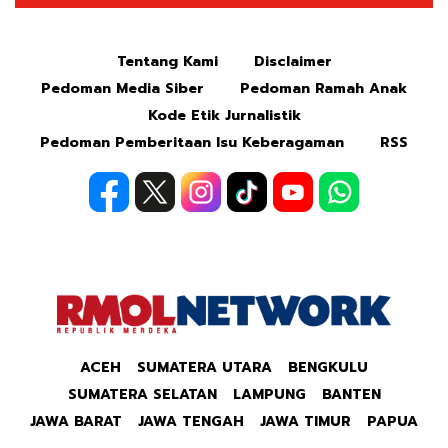
Mute
Tentang Kami
Disclaimer
Pedoman Media Siber
Pedoman Ramah Anak
Kode Etik Jurnalistik
Pedoman Pemberitaan Isu Keberagaman
RSS
ACEH
SUMATERA UTARA
BENGKULU
SUMATERA SELATAN
LAMPUNG
BANTEN
JAWA BARAT
JAWA TENGAH
JAWA TIMUR
PAPUA