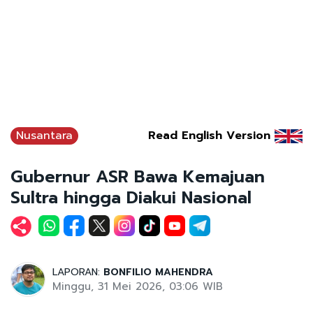
Nusantara
Read English Version
Gubernur ASR Bawa Kemajuan
Sultra hingga Diakui Nasional
LAPORAN:
BONFILIO MAHENDRA
Minggu, 31 Mei 2026, 03:06 WIB