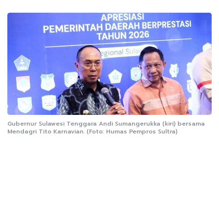
Gubernur Sulawesi Tenggara Andi Sumangerukka (kiri) bersama
Mendagri Tito Karnavian. (Foto: Humas Pempros Sultra)