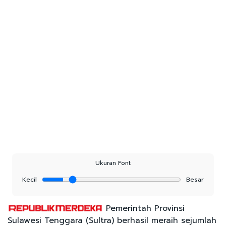
Ukuran Font
Kecil
Besar
Pemerintah Provinsi
Sulawesi Tenggara (Sultra) berhasil meraih sejumlah