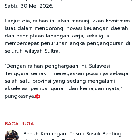
Sabtu 30 Mei 2026.
Lanjut dia, raihan ini akan menunjukkan komitmen
kuat dalam mendorong inovasi keuangan daerah
dan penciptaan lapangan kerja, sekaligus
mempercepat penurunan angka pengangguran di
seluruh wilayah Sultra.
"Dengan raihan penghargaan ini, Sulawesi
Tenggara semakin menegaskan posisinya sebagai
salah satu provinsi yang sedang mengalami
akselerasi pembangunan dan kemajuan nyata,"
pungkasnya.
BACA JUGA:
Penuh Kenangan, Trisno Sosok Penting