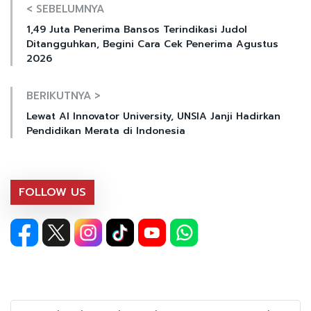
< SEBELUMNYA
1,49 Juta Penerima Bansos Terindikasi Judol
Ditangguhkan, Begini Cara Cek Penerima Agustus
2026
BERIKUTNYA >
Lewat AI Innovator University, UNSIA Janji Hadirkan
Pendidikan Merata di Indonesia
FOLLOW US