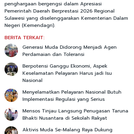
penghargaan bergengsi dalam Apresiasi
Pemerintah Daerah Berprestasi 2026 Regional
Sulawesi yang diselenggarakan Kementerian Dalam
Negeri (Kemendagri).
BERITA TERKAIT:
Generasi Muda Didorong Menjadi Agen
Perdamaian dan Toleransi
Berpotensi Ganggu Ekonomi, Aspek
Keselamatan Pelayaran Harus jadi Isu
Nasional
Menyelamatkan Pelayaran Nasional Butuh
Implementasi Regulasi yang Serius
Mensos Tinjau Langsung Penugasan Taruna
Bhakti Nusantara di Sekolah Rakyat
Aktivis Muda Se-Malang Raya Dukung