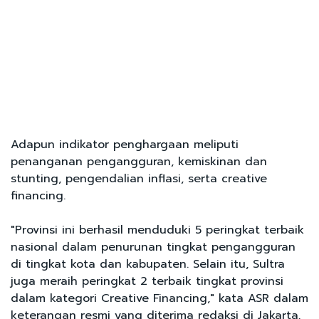
Adapun indikator penghargaan meliputi
penanganan pengangguran, kemiskinan dan
stunting, pengendalian inflasi, serta creative
financing.
"Provinsi ini berhasil menduduki 5 peringkat terbaik
nasional dalam penurunan tingkat pengangguran
di tingkat kota dan kabupaten. Selain itu, Sultra
juga meraih peringkat 2 terbaik tingkat provinsi
dalam kategori Creative Financing," kata ASR dalam
keterangan resmi yang diterima redaksi di Jakarta,