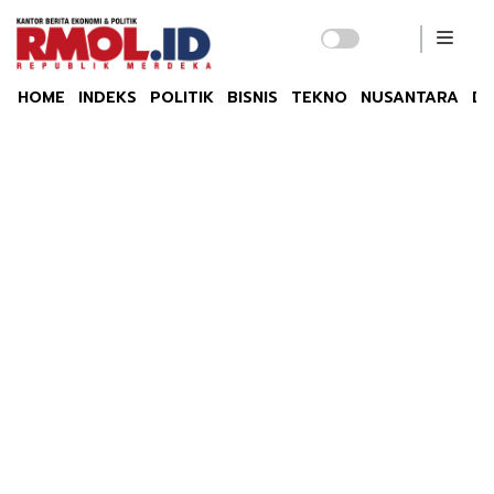
HOME
INDEKS
POLITIK
BISNIS
TEKNO
NUSANTARA
DU