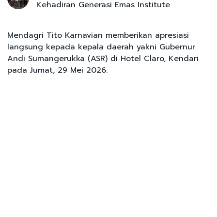
Kehadiran Generasi Emas Institute
Mendagri Tito Karnavian memberikan apresiasi
langsung kepada kepala daerah yakni Gubernur
Andi Sumangerukka (ASR) di Hotel Claro, Kendari
pada Jumat, 29 Mei 2026.