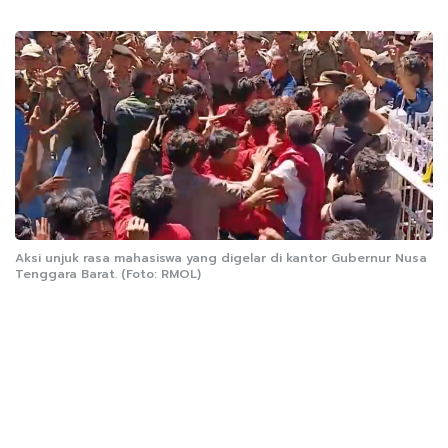
Aksi unjuk rasa mahasiswa yang digelar di kantor Gubernur Nusa
Tenggara Barat. (Foto: RMOL)