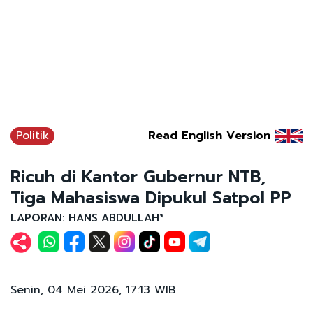
Politik
Read English Version
Ricuh di Kantor Gubernur NTB,
Tiga Mahasiswa Dipukul Satpol PP
LAPORAN: HANS ABDULLAH*
Senin, 04 Mei 2026, 17:13 WIB