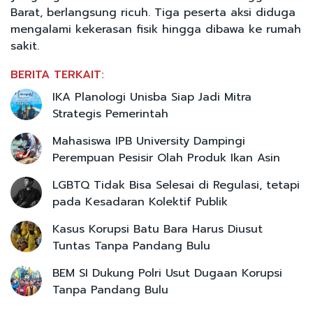
Barat, berlangsung ricuh. Tiga peserta aksi diduga
mengalami kekerasan fisik hingga dibawa ke rumah
sakit.
BERITA TERKAIT:
IKA Planologi Unisba Siap Jadi Mitra
Strategis Pemerintah
Mahasiswa IPB University Dampingi
Perempuan Pesisir Olah Produk Ikan Asin
LGBTQ Tidak Bisa Selesai di Regulasi, tetapi
pada Kesadaran Kolektif Publik
Kasus Korupsi Batu Bara Harus Diusut
Tuntas Tanpa Pandang Bulu
BEM SI Dukung Polri Usut Dugaan Korupsi
Tanpa Pandang Bulu