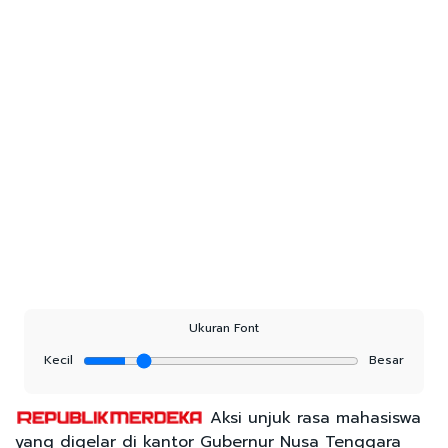
Ukuran Font
Kecil
Besar
Aksi unjuk rasa mahasiswa
yang digelar di kantor Gubernur Nusa Tenggara