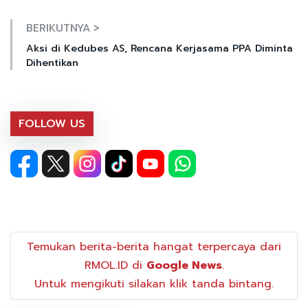
BERIKUTNYA >
Aksi di Kedubes AS, Rencana Kerjasama PPA Diminta
Dihentikan
FOLLOW US
Temukan berita-berita hangat terpercaya dari
RMOL.ID di
Google News
.
Untuk mengikuti silakan klik tanda bintang.