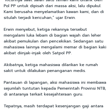
Pol PP untuk dipisah dari massa aksi, lalu dipukul.
Kami berusaha menyelamatkan kawan kami, dan di
situlah terjadi kericuhan,” ujar Erwin.
Erwin menyebut, ketiga rekannya tersebut
mengalami luka lebam di bagian wajah dan leher
akibat pemukulan dan pencekikan. Sedangan satu
mahasiswa lainnya mengalami memar di bagian kaki
akibat diinjak-injak oleh Satpol PP.
Akibatnya, ketiga mahasiswa dilarikan ke rumah
sakit untuk dilakukan penanganan medis.
Pantauan di lapangan, aksi mahasiswa ini membawa
sejumlah tuntutan kepada Pemerintah Provinsi NTB,
di antaranya terkait kesejahteraan guru.
Tepatnya, masih terdapat kesenjangan gaji antara