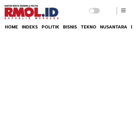
HOME
INDEKS
POLITIK
BISNIS
TEKNO
NUSANTARA
DU