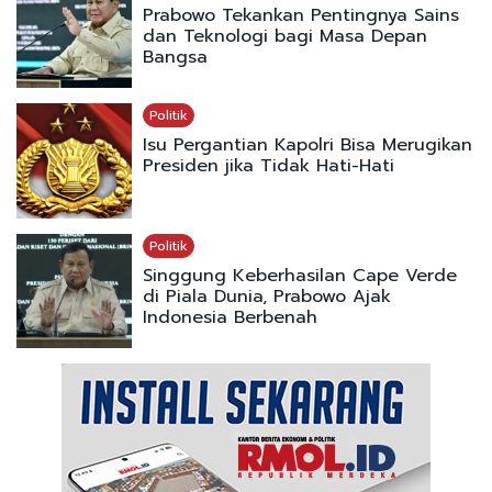
Prabowo Tekankan Pentingnya Sains
dan Teknologi bagi Masa Depan
Bangsa
Politik
Isu Pergantian Kapolri Bisa Merugikan
Presiden jika Tidak Hati-Hati
Politik
Singgung Keberhasilan Cape Verde
di Piala Dunia, Prabowo Ajak
Indonesia Berbenah