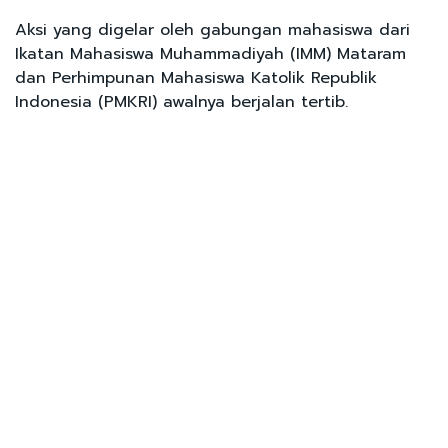
Aksi yang digelar oleh gabungan mahasiswa dari
Ikatan Mahasiswa Muhammadiyah (IMM) Mataram
dan Perhimpunan Mahasiswa Katolik Republik
Indonesia (PMKRI) awalnya berjalan tertib.