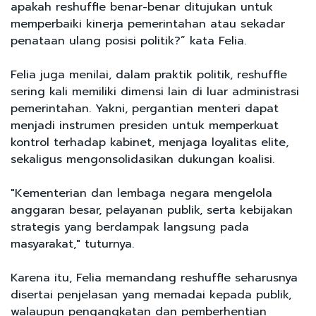
apakah reshuffle benar-benar ditujukan untuk
memperbaiki kinerja pemerintahan atau sekadar
penataan ulang posisi politik?” kata Felia.
Felia juga menilai, dalam praktik politik, reshuffle
sering kali memiliki dimensi lain di luar administrasi
pemerintahan. Yakni, pergantian menteri dapat
menjadi instrumen presiden untuk memperkuat
kontrol terhadap kabinet, menjaga loyalitas elite,
sekaligus mengonsolidasikan dukungan koalisi.
"Kementerian dan lembaga negara mengelola
anggaran besar, pelayanan publik, serta kebijakan
strategis yang berdampak langsung pada
masyarakat," tuturnya.
Karena itu, Felia memandang reshuffle seharusnya
disertai penjelasan yang memadai kepada publik,
walaupun pengangkatan dan pemberhentian