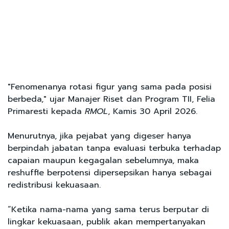
"Fenomenanya rotasi figur yang sama pada posisi
berbeda," ujar Manajer Riset dan Program TII, Felia
Primaresti kepada
RMOL
, Kamis 30 April 2026.
Menurutnya, jika pejabat yang digeser hanya
berpindah jabatan tanpa evaluasi terbuka terhadap
capaian maupun kegagalan sebelumnya, maka
reshuffle berpotensi dipersepsikan hanya sebagai
redistribusi kekuasaan.
“Ketika nama-nama yang sama terus berputar di
lingkar kekuasaan, publik akan mempertanyakan