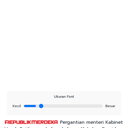
Ukuran Font
Kecil
Besar
Pergantian menteri Kabinet