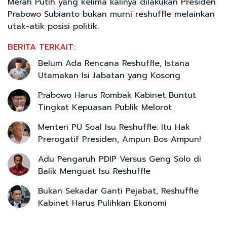
Merah Putih yang kelima kalinya dilakukan Presiden
Prabowo Subianto bukan murni reshuffle melainkan
utak-atik posisi politik.
BERITA TERKAIT:
Belum Ada Rencana Reshuffle, Istana
Utamakan Isi Jabatan yang Kosong
Prabowo Harus Rombak Kabinet Buntut
Tingkat Kepuasan Publik Melorot
Menteri PU Soal Isu Reshuffle: Itu Hak
Prerogatif Presiden, Ampun Bos Ampun!
Adu Pengaruh PDIP Versus Geng Solo di
Balik Menguat Isu Reshuffle
Bukan Sekadar Ganti Pejabat, Reshuffle
Kabinet Harus Pulihkan Ekonomi