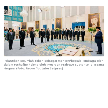
Pelantikan sejumlah tokoh sebagai menteri/kepala lembaga oleh
dalam reshuffle kelima oleh Presiden Prabowo Subianto, di Istana
Negara. (Foto: Repro Youtube Setpres)