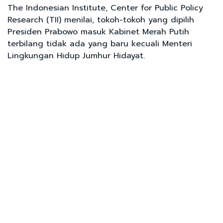
The Indonesian Institute, Center for Public Policy
Research (TII) menilai, tokoh-tokoh yang dipilih
Presiden Prabowo masuk Kabinet Merah Putih
terbilang tidak ada yang baru kecuali Menteri
Lingkungan Hidup Jumhur Hidayat.