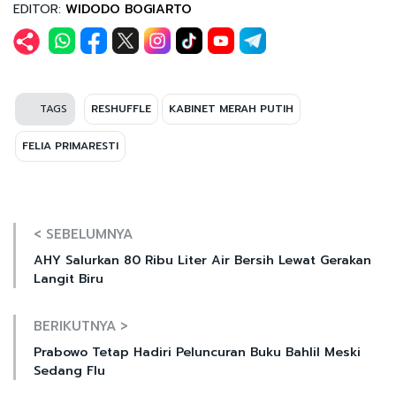
EDITOR:
WIDODO BOGIARTO
TAGS
RESHUFFLE
KABINET MERAH PUTIH
FELIA PRIMARESTI
< SEBELUMNYA
AHY Salurkan 80 Ribu Liter Air Bersih Lewat Gerakan
Langit Biru
BERIKUTNYA >
Prabowo Tetap Hadiri Peluncuran Buku Bahlil Meski
Sedang Flu