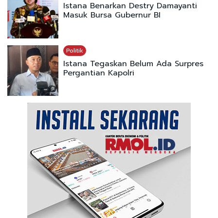
Istana Benarkan Destry Damayanti
Masuk Bursa Gubernur BI
Politik
Istana Tegaskan Belum Ada Surpres
Pergantian Kapolri