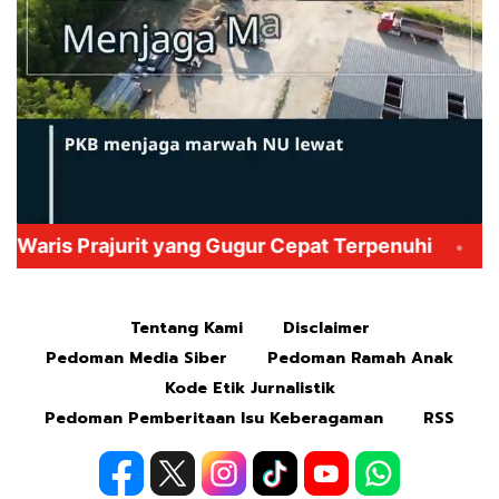
Mute
Tentang Kami
Disclaimer
Pedoman Media Siber
Pedoman Ramah Anak
Kode Etik Jurnalistik
Pedoman Pemberitaan Isu Keberagaman
RSS