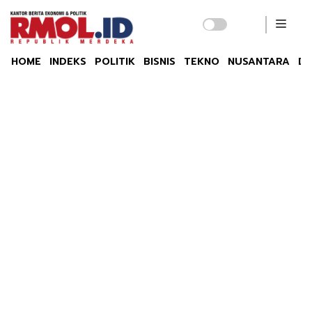
HOME
INDEKS
POLITIK
BISNIS
TEKNO
NUSANTARA
DU