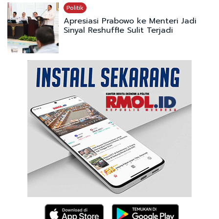
Politik
Apresiasi Prabowo ke Menteri Jadi
Sinyal Reshuffle Sulit Terjadi