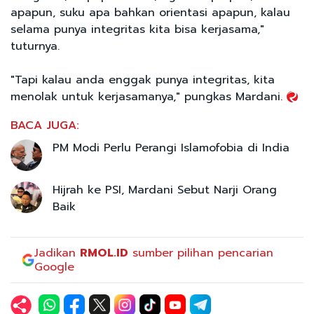
apapun, suku apa bahkan orientasi apapun, kalau
selama punya integritas kita bisa kerjasama,"
tuturnya.
"Tapi kalau anda enggak punya integritas, kita
menolak untuk kerjasamanya," pungkas Mardani.
BACA JUGA:
PM Modi Perlu Perangi Islamofobia di India
Hijrah ke PSI, Mardani Sebut Narji Orang
Baik
Jadikan
RMOL.ID
sumber pilihan pencarian
Google