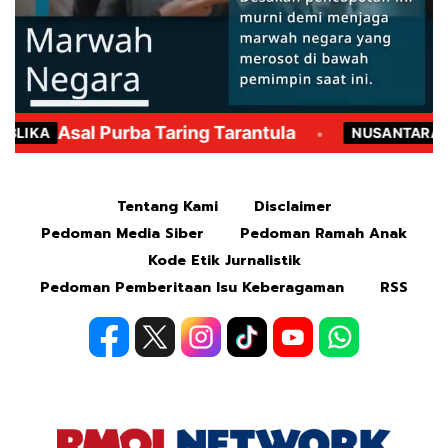
Mute
Tentang Kami
Disclaimer
Pedoman Media Siber
Pedoman Ramah Anak
Kode Etik Jurnalistik
Pedoman Pemberitaan Isu Keberagaman
RSS