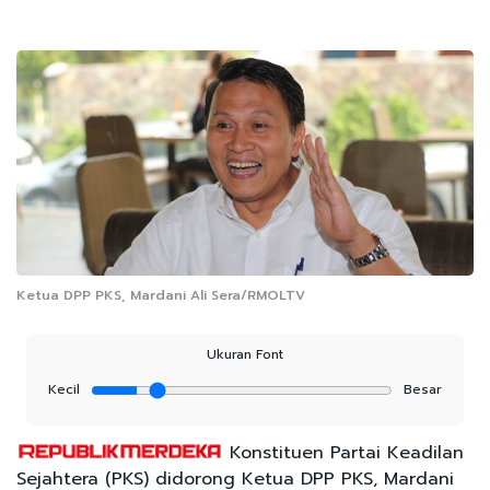
Ketua DPP PKS, Mardani Ali Sera/RMOLTV
Ukuran Font
Kecil
Besar
Konstituen Partai Keadilan
Sejahtera (PKS) didorong Ketua DPP PKS, Mardani