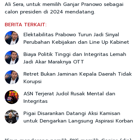
Ali Sera, untuk memilih Ganjar Pranowo sebagai
calon presiden di 2024 mendatang.
BERITA TERKAIT:
Elektabilitas Prabowo Turun Jadi Sinyal
Perubahan Kebijakan dan Line Up Kabinet
Biaya Politik Tinggi dan Integritas Lemah
Jadi Akar Maraknya OTT
Retret Bukan Jaminan Kepala Daerah Tidak
Korupsi
ASN Terjerat Judol Rusak Mental dan
Integritas
Pigai Disarankan Datangi Aksi Kamisan
untuk Dengarkan Langsung Aspirasi Korban