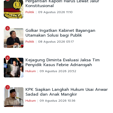
Pergantian Kapolri Harus Lewat Jalur
Konstitusional
Politik
09 Agustus 2026 11:10
5
Golkar Ingatkan Kabinet Bayangan
Utamakan Solusi bagi Publik
Politik
08 Agustus 2026 05:17
6
Kejagung Diminta Evaluasi Jaksa Tim
Penyidik Kasus Febrie Adriansyah
Hukum
09 Agustus 2026 20:52
7
KPK Siapkan Langkah Hukum Usai Anwar
Sadad dan Anak Mangkir
Hukum
09 Agustus 2026 10:36