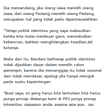
Dia memandang, jika orang Jawa memilih orang
Jawa, dan orang Padang memilih orang Padang,
merupakan hal yang tidak perlu dipermasalahkan.
"Tetapi politik identitas yang saya maksudkan
ketika kita mulai membuat garis, menimbulkan
kebencian, bahkan menghilangkan keadilan,â€
katanya.
Maka dari itu, Mardani berharap politik identitas
tidak dijadikan dasar dalam memilih calon
pemimpin, karena dia menanggap itu tidak rasional
dan tidak mendasar, apalagi jika hanya merujuk
pada suatu kepentingan.
"Buat saya, ini yang harus kita lenturkan kita harus
punya prinsip. Makanya kami di PKS punya prinsip
Integritas, siapapun anda, agama apa pun, ras