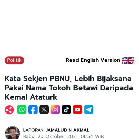
Politik
Read English Version
Kata Sekjen PBNU, Lebih Bijaksana
Pakai Nama Tokoh Betawi Daripada
Kemal Ataturk
LAPORAN:
JAMALUDIN AKMAL
Rabu, 20 Oktober 2021, 08:54 WIB