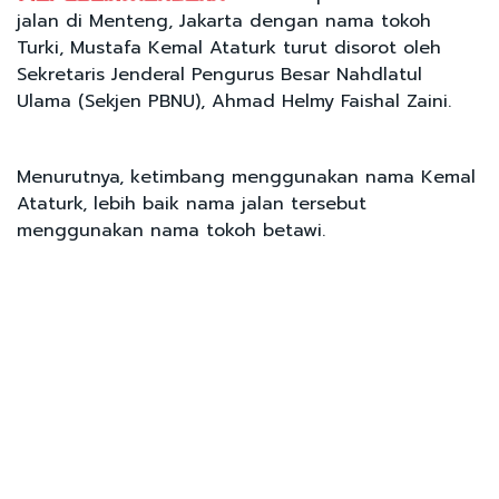
jalan di Menteng, Jakarta dengan nama tokoh
Turki, Mustafa Kemal Ataturk turut disorot oleh
Sekretaris Jenderal Pengurus Besar Nahdlatul
Ulama (Sekjen PBNU), Ahmad Helmy Faishal Zaini.
Menurutnya, ketimbang menggunakan nama Kemal
Ataturk, lebih baik nama jalan tersebut
menggunakan nama tokoh betawi.