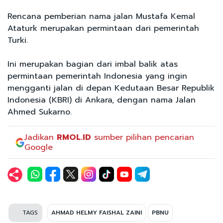
Rencana pemberian nama jalan Mustafa Kemal
Ataturk merupakan permintaan dari pemerintah
Turki.
Ini merupakan bagian dari imbal balik atas
permintaan pemerintah Indonesia yang ingin
mengganti jalan di depan Kedutaan Besar Republik
Indonesia (KBRI) di Ankara, dengan nama Jalan
Ahmed Sukarno.
Jadikan
RMOL.ID
sumber pilihan pencarian
Google
TAGS
AHMAD HELMY FAISHAL ZAINI
PBNU