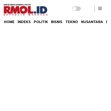
HOME
INDEKS
POLITIK
BISNIS
TEKNO
NUSANTARA
DU