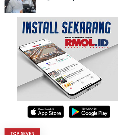
TOP SEVEN