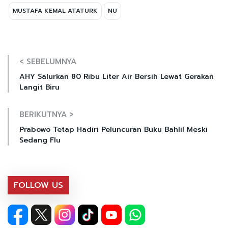
MUSTAFA KEMAL ATATURK
NU
< SEBELUMNYA
AHY Salurkan 80 Ribu Liter Air Bersih Lewat Gerakan
Langit Biru
BERIKUTNYA >
Prabowo Tetap Hadiri Peluncuran Buku Bahlil Meski
Sedang Flu
FOLLOW US