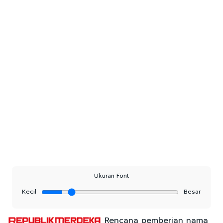
Ukuran Font
Kecil
Besar
Rencana pemberian nama