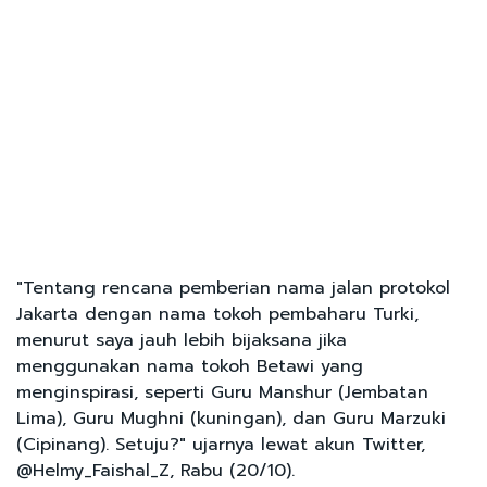
"Tentang rencana pemberian nama jalan protokol
Jakarta dengan nama tokoh pembaharu Turki,
menurut saya jauh lebih bijaksana jika
menggunakan nama tokoh Betawi yang
menginspirasi, seperti Guru Manshur (Jembatan
Lima), Guru Mughni (kuningan), dan Guru Marzuki
(Cipinang). Setuju?" ujarnya lewat akun Twitter,
@Helmy_Faishal_Z, Rabu (20/10).