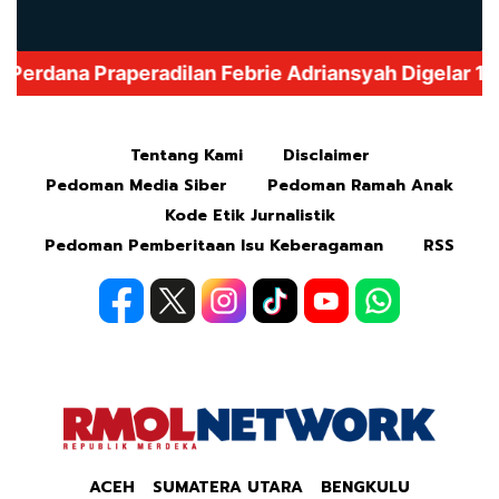
Mute
Tentang Kami
Disclaimer
Pedoman Media Siber
Pedoman Ramah Anak
Kode Etik Jurnalistik
Pedoman Pemberitaan Isu Keberagaman
RSS
ACEH
SUMATERA UTARA
BENGKULU