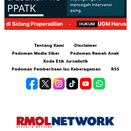
Mute
Tentang Kami
Disclaimer
Pedoman Media Siber
Pedoman Ramah Anak
Kode Etik Jurnalistik
Pedoman Pemberitaan Isu Keberagaman
RSS