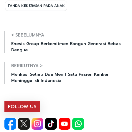
TANDA KEKERASAN PADA ANAK
< SEBELUMNYA
Enesis Group Berkomitmen Bangun Generasi Bebas
Dengue
BERIKUTNYA >
Menkes: Setiap Dua Menit Satu Pasien Kanker
Meninggal di Indonesia
FOLLOW US