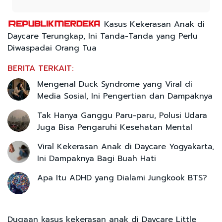
Kasus Kekerasan Anak di
Daycare Terungkap, Ini Tanda-Tanda yang Perlu
Diwaspadai Orang Tua
BERITA TERKAIT:
Mengenal Duck Syndrome yang Viral di
Media Sosial, Ini Pengertian dan Dampaknya
Tak Hanya Ganggu Paru-paru, Polusi Udara
Juga Bisa Pengaruhi Kesehatan Mental
Viral Kekerasan Anak di Daycare Yogyakarta,
Ini Dampaknya Bagi Buah Hati
Apa Itu ADHD yang Dialami Jungkook BTS?
Dugaan kasus kekerasan anak di Daycare Little