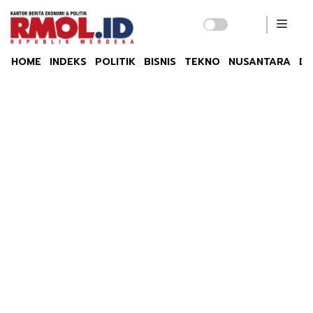
HOME
INDEKS
POLITIK
BISNIS
TEKNO
NUSANTARA
DU