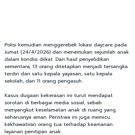
Polisi kemudian menggerebek lokasi daycare pada
Jumat (24/4/2026) dan menemukan sejumlah anak
dalam kondisi diikat. Dari hasil penyelidikan
sementara, 13 orang ditetapkan menjadi tersangka
terdiri dari satu kepala yayasan, satu kepala
sekolah, dan 11 orang pengasuh.
Kasus dugaan kekerasan ini turut mendapat
sorotan di berbagai media sosial, sebab
menyangkut keselamatan anak di ruang yang
seharusnya aman. Peristiwa ini juga memicu
kekhawatiran orang tua terhadap keamanan
layanan penitipan anak.