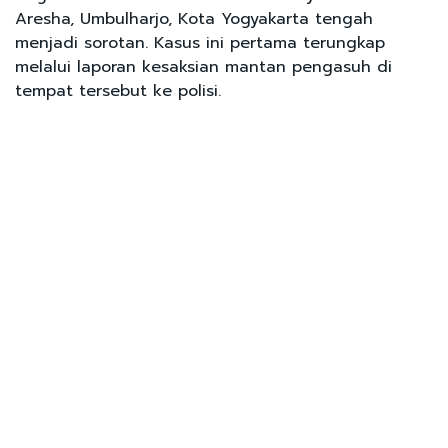
Aresha, Umbulharjo, Kota Yogyakarta tengah
menjadi sorotan. Kasus ini pertama terungkap
melalui laporan kesaksian mantan pengasuh di
tempat tersebut ke polisi.