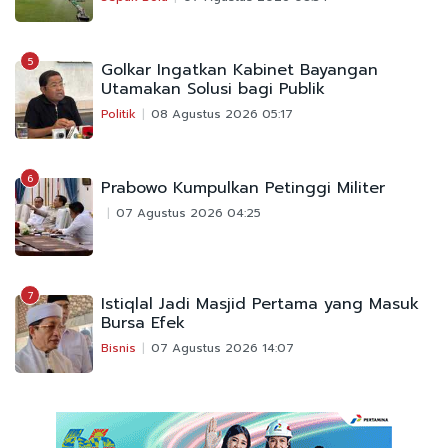
5
Golkar Ingatkan Kabinet Bayangan
Utamakan Solusi bagi Publik
Politik
08 Agustus 2026 05:17
6
Prabowo Kumpulkan Petinggi Militer
07 Agustus 2026 04:25
7
Istiqlal Jadi Masjid Pertama yang Masuk
Bursa Efek
Bisnis
07 Agustus 2026 14:07