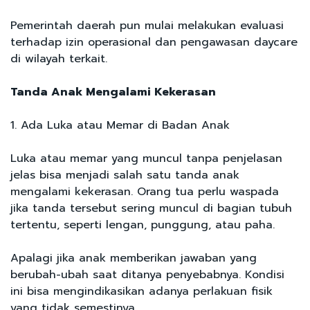
Pemerintah daerah pun mulai melakukan evaluasi
terhadap izin operasional dan pengawasan daycare
di wilayah terkait.
Tanda Anak Mengalami Kekerasan
1. Ada Luka atau Memar di Badan Anak
Luka atau memar yang muncul tanpa penjelasan
jelas bisa menjadi salah satu tanda anak
mengalami kekerasan. Orang tua perlu waspada
jika tanda tersebut sering muncul di bagian tubuh
tertentu, seperti lengan, punggung, atau paha.
Apalagi jika anak memberikan jawaban yang
berubah-ubah saat ditanya penyebabnya. Kondisi
ini bisa mengindikasikan adanya perlakuan fisik
yang tidak semestinya.