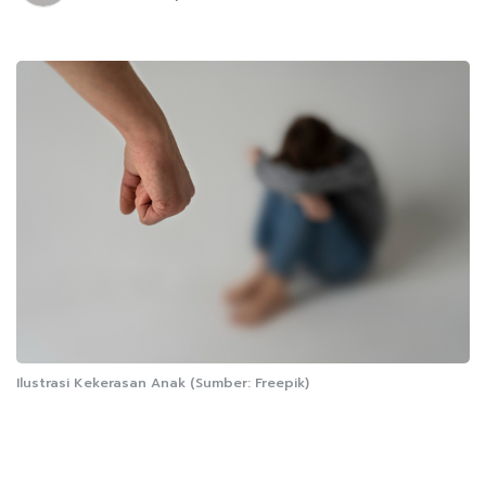
Ilustrasi Kekerasan Anak (Sumber: Freepik)