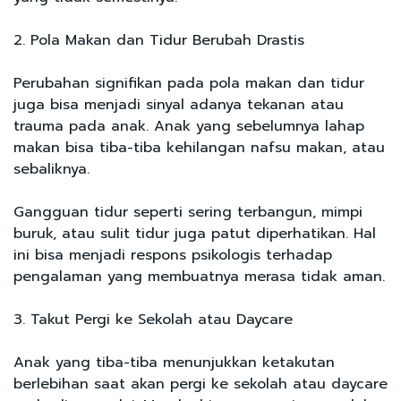
2. Pola Makan dan Tidur Berubah Drastis
Perubahan signifikan pada pola makan dan tidur
juga bisa menjadi sinyal adanya tekanan atau
trauma pada anak. Anak yang sebelumnya lahap
makan bisa tiba-tiba kehilangan nafsu makan, atau
sebaliknya.
Gangguan tidur seperti sering terbangun, mimpi
buruk, atau sulit tidur juga patut diperhatikan. Hal
ini bisa menjadi respons psikologis terhadap
pengalaman yang membuatnya merasa tidak aman.
3. Takut Pergi ke Sekolah atau Daycare
Anak yang tiba-tiba menunjukkan ketakutan
berlebihan saat akan pergi ke sekolah atau daycare