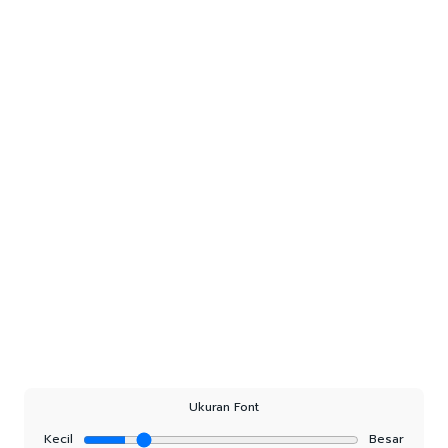
Ukuran Font
Kecil
Besar