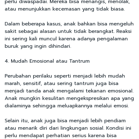
perlu diwaspadai. Mereka bisa menangis, menolak,
atau menunjukkan kecemasan yang tidak biasa.
Dalam beberapa kasus, anak bahkan bisa mengeluh
sakit sebagai alasan untuk tidak berangkat. Reaksi
ini sering kali muncul karena adanya pengalaman
buruk yang ingin dihindari.
4. Mudah Emosional atau Tantrum
Perubahan perilaku seperti menjadi lebih mudah
marah, sensitif, atau sering tantrum juga bisa
menjadi tanda anak mengalami tekanan emosional.
Anak mungkin kesulitan mengekspresikan apa yang
dialaminya sehingga meluapkannya melalui emosi.
Selain itu, anak juga bisa menjadi lebih pendiam
atau menarik diri dari lingkungan sosial. Kondisi ini
perlu mendapat perhatian serius karena bisa