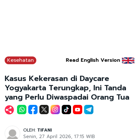
Kesehatan
Read English Version
Kasus Kekerasan di Daycare
Yogyakarta Terungkap, Ini Tanda
yang Perlu Diwaspadai Orang Tua
OLEH:
TIFANI
Senin, 27 April 2026, 17:15 WIB