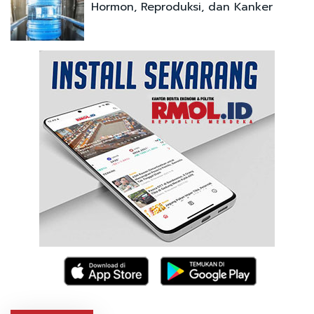
Hormon, Reproduksi, dan Kanker