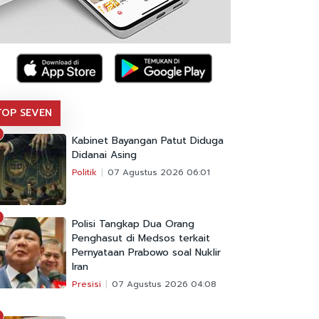
TOP SEVEN
Kabinet Bayangan Patut Diduga
Didanai Asing
Politik
07 Agustus 2026 06:01
Polisi Tangkap Dua Orang
Penghasut di Medsos terkait
Pernyataan Prabowo soal Nuklir
Iran
Presisi
07 Agustus 2026 04:08