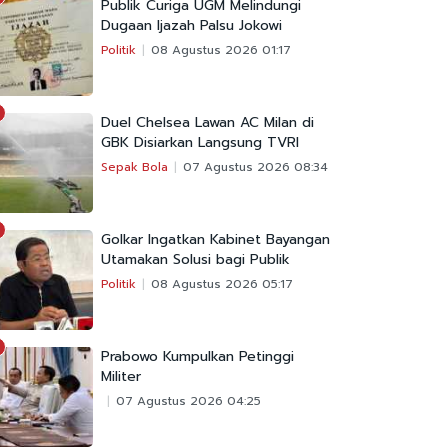
Publik Curiga UGM Melindungi
Dugaan Ijazah Palsu Jokowi
Politik
08 Agustus 2026 01:17
Duel Chelsea Lawan AC Milan di
GBK Disiarkan Langsung TVRI
Sepak Bola
07 Agustus 2026 08:34
Golkar Ingatkan Kabinet Bayangan
Utamakan Solusi bagi Publik
Politik
08 Agustus 2026 05:17
Prabowo Kumpulkan Petinggi
Militer
07 Agustus 2026 04:25