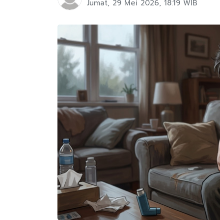
Jumat, 29 Mei 2026, 18:19 WIB