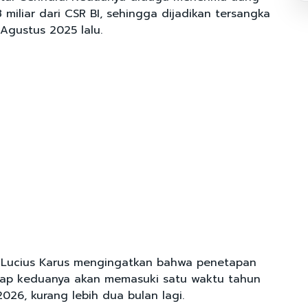
38 miliar dari CSR BI, sehingga dijadikan tersangka
Agustus 2025 lalu.
i Lucius Karus mengingatkan bahwa penetapan
dap keduanya akan memasuki satu waktu tahun
026, kurang lebih dua bulan lagi.