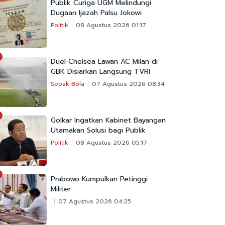
Publik Curiga UGM Melindungi
Dugaan Ijazah Palsu Jokowi
Politik
08 Agustus 2026 01:17
Duel Chelsea Lawan AC Milan di
GBK Disiarkan Langsung TVRI
Sepak Bola
07 Agustus 2026 08:34
Golkar Ingatkan Kabinet Bayangan
Utamakan Solusi bagi Publik
Politik
08 Agustus 2026 05:17
Prabowo Kumpulkan Petinggi
Militer
07 Agustus 2026 04:25