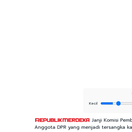
Kecil
Janji Komisi Pem
Anggota DPR yang menjadi tersangka kasu