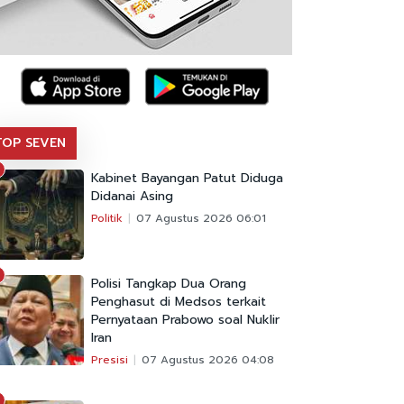
TOP SEVEN
Kabinet Bayangan Patut Diduga
Didanai Asing
Politik
07 Agustus 2026 06:01
Polisi Tangkap Dua Orang
Penghasut di Medsos terkait
Pernyataan Prabowo soal Nuklir
Iran
Presisi
07 Agustus 2026 04:08