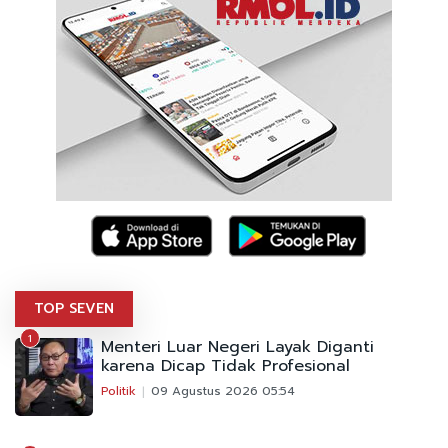
TOP SEVEN
1
Menteri Luar Negeri Layak Diganti
karena Dicap Tidak Profesional
Politik
09 Agustus 2026 05:54