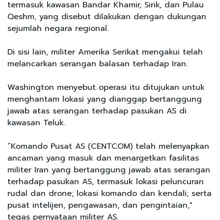
termasuk kawasan Bandar Khamir, Sirik, dan Pulau
Qeshm, yang disebut dilakukan dengan dukungan
sejumlah negara regional.
Di sisi lain, militer Amerika Serikat mengakui telah
melancarkan serangan balasan terhadap Iran.
Washington menyebut operasi itu ditujukan untuk
menghantam lokasi yang dianggap bertanggung
jawab atas serangan terhadap pasukan AS di
kawasan Teluk.
“Komando Pusat AS (CENTCOM) telah melenyapkan
ancaman yang masuk dan menargetkan fasilitas
militer Iran yang bertanggung jawab atas serangan
terhadap pasukan AS, termasuk lokasi peluncuran
rudal dan drone; lokasi komando dan kendali; serta
pusat intelijen, pengawasan, dan pengintaian,"
tegas pernyataan militer AS.