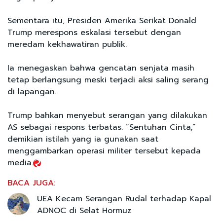
Sementara itu, Presiden Amerika Serikat Donald
Trump merespons eskalasi tersebut dengan
meredam kekhawatiran publik.
Ia menegaskan bahwa gencatan senjata masih
tetap berlangsung meski terjadi aksi saling serang
di lapangan.
Trump bahkan menyebut serangan yang dilakukan
AS sebagai respons terbatas. “Sentuhan Cinta,”
demikian istilah yang ia gunakan saat
menggambarkan operasi militer tersebut kepada
media.
BACA JUGA:
UEA Kecam Serangan Rudal terhadap Kapal
ADNOC di Selat Hormuz