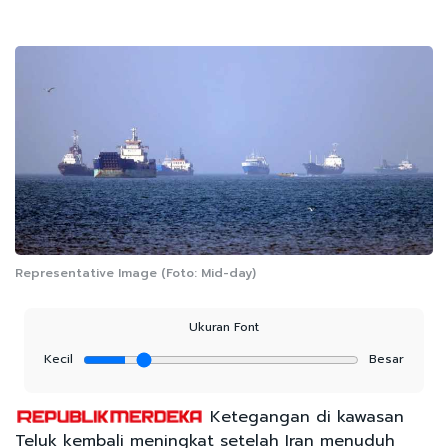
Representative Image (Foto: Mid-day)
Ukuran Font
Kecil
Besar
Ketegangan di kawasan
Teluk kembali meningkat setelah Iran menuduh