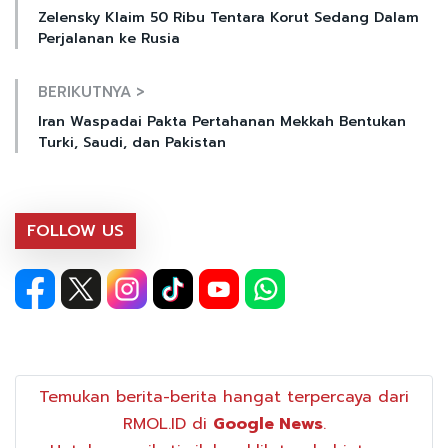
Zelensky Klaim 50 Ribu Tentara Korut Sedang Dalam
Perjalanan ke Rusia
BERIKUTNYA >
Iran Waspadai Pakta Pertahanan Mekkah Bentukan
Turki, Saudi, dan Pakistan
FOLLOW US
Temukan berita-berita hangat terpercaya dari
RMOL.ID di
Google News
.