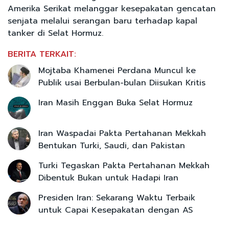
Amerika Serikat melanggar kesepakatan gencatan
senjata melalui serangan baru terhadap kapal
tanker di Selat Hormuz.
BERITA TERKAIT:
Mojtaba Khamenei Perdana Muncul ke
Publik usai Berbulan-bulan Diisukan Kritis
Iran Masih Enggan Buka Selat Hormuz
Iran Waspadai Pakta Pertahanan Mekkah
Bentukan Turki, Saudi, dan Pakistan
Turki Tegaskan Pakta Pertahanan Mekkah
Dibentuk Bukan untuk Hadapi Iran
Presiden Iran: Sekarang Waktu Terbaik
untuk Capai Kesepakatan dengan AS