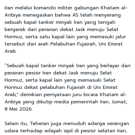
Iran melalui komando militer gabungan Khatam al-
Anbiya menegaskan bahwa AS telah menyerang
sebuah kapal tanker minyak Iran yang tengah
bergerak dari perairan dekat Jask menuju Selat
Hormuz, serta satu kapal lain yang memasuki jalur
tersebut dari arah Pelabuhan Fujairah, Uni Emirat
Arab.
“Sebuah kapal tanker minyak Iran yang berlayar dari
perairan pesisir Iran dekat Jask menuju Selat
Hormuz, serta kapal lain yang memasuki Selat
Hormuz dekat pelabuhan Fujairah di Uni Emirat
Arab," demikian pernyataan juru bicara Khatam al-
Anbiya yang dikutip media pemerintah Iran, Jumat,
8 Mei 2026.
Selain itu, Teheran juga menuduh adanya serangan
udara terhadap wilayah sipil di pesisir selatan Iran,