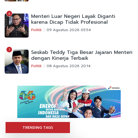
6
Menteri Luar Negeri Layak Diganti
karena Dicap Tidak Profesional
Politik
09 Agustus 2026 05:54
7
Seskab Teddy Tiga Besar Jajaran Menteri
dengan Kinerja Terbaik
Politik
08 Agustus 2026 20:14
TRENDING TAGS