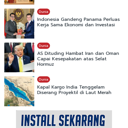
Dunia
Indonesia Gandeng Panama Perluas
Kerja Sama Ekonomi dan Investasi
Dunia
AS Dituding Hambat Iran dan Oman
Capai Kesepakatan atas Selat
Hormuz
Dunia
Kapal Kargo India Tenggelam
Diserang Proyektil di Laut Merah