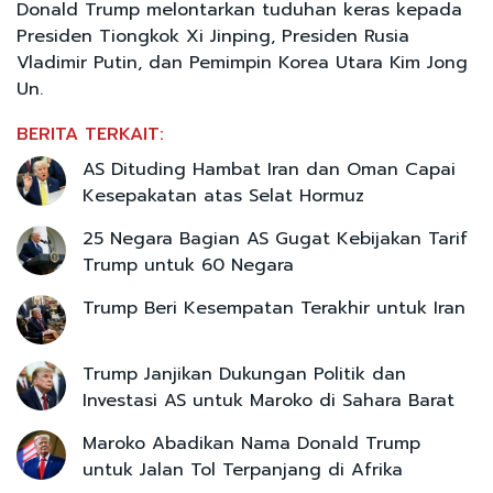
Donald Trump melontarkan tuduhan keras kepada
Presiden Tiongkok Xi Jinping, Presiden Rusia
Vladimir Putin, dan Pemimpin Korea Utara Kim Jong
Un.
BERITA TERKAIT:
AS Dituding Hambat Iran dan Oman Capai
Kesepakatan atas Selat Hormuz
25 Negara Bagian AS Gugat Kebijakan Tarif
Trump untuk 60 Negara
Trump Beri Kesempatan Terakhir untuk Iran
Trump Janjikan Dukungan Politik dan
Investasi AS untuk Maroko di Sahara Barat
Maroko Abadikan Nama Donald Trump
untuk Jalan Tol Terpanjang di Afrika