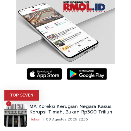
TOP SEVEN
1
MA Koreksi Kerugian Negara Kasus
Korupsi Timah, Bukan Rp300 Triliun
Hukum
08 Agustus 2026 22:36