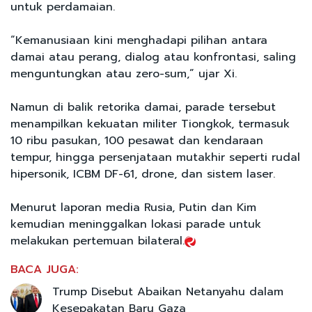
untuk perdamaian.
“Kemanusiaan kini menghadapi pilihan antara
damai atau perang, dialog atau konfrontasi, saling
menguntungkan atau zero-sum,” ujar Xi.
Namun di balik retorika damai, parade tersebut
menampilkan kekuatan militer Tiongkok, termasuk
10 ribu pasukan, 100 pesawat dan kendaraan
tempur, hingga persenjataan mutakhir seperti rudal
hipersonik, ICBM DF-61, drone, dan sistem laser.
Menurut laporan media Rusia, Putin dan Kim
kemudian meninggalkan lokasi parade untuk
melakukan pertemuan bilateral.
BACA JUGA:
Trump Disebut Abaikan Netanyahu dalam
Kesepakatan Baru Gaza