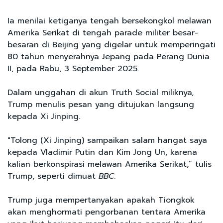
Ia menilai ketiganya tengah bersekongkol melawan
Amerika Serikat di tengah parade militer besar-
besaran di Beijing yang digelar untuk memperingati
80 tahun menyerahnya Jepang pada Perang Dunia
II, pada Rabu, 3 September 2025.
Dalam unggahan di akun Truth Social miliknya,
Trump menulis pesan yang ditujukan langsung
kepada Xi Jinping.
"Tolong (Xi Jinping) sampaikan salam hangat saya
kepada Vladimir Putin dan Kim Jong Un, karena
kalian berkonspirasi melawan Amerika Serikat,” tulis
Trump, seperti dimuat
BBC
.
Trump juga mempertanyakan apakah Tiongkok
akan menghormati pengorbanan tentara Amerika