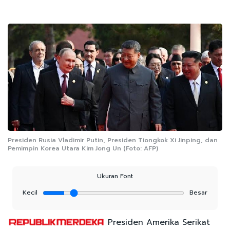
Presiden Rusia Vladimir Putin, Presiden Tiongkok Xi Jinping, dan
Pemimpin Korea Utara Kim Jong Un (Foto: AFP)
Ukuran Font
Kecil
Besar
Presiden Amerika Serikat