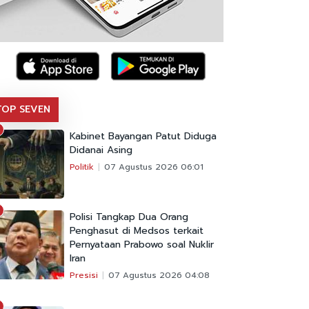
TOP SEVEN
Kabinet Bayangan Patut Diduga
Didanai Asing
Politik
07 Agustus 2026 06:01
Polisi Tangkap Dua Orang
Penghasut di Medsos terkait
Pernyataan Prabowo soal Nuklir
Iran
Presisi
07 Agustus 2026 04:08