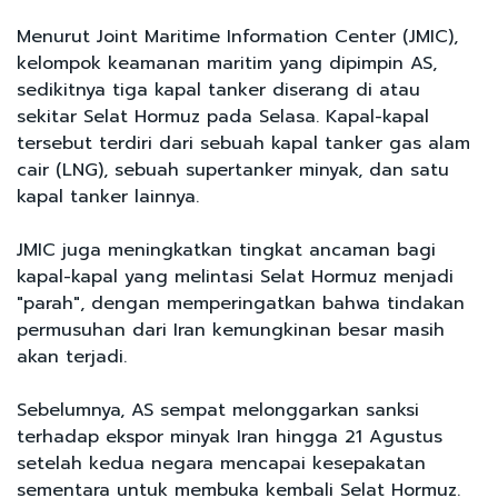
Menurut Joint Maritime Information Center (JMIC),
kelompok keamanan maritim yang dipimpin AS,
sedikitnya tiga kapal tanker diserang di atau
sekitar Selat Hormuz pada Selasa. Kapal-kapal
tersebut terdiri dari sebuah kapal tanker gas alam
cair (LNG), sebuah supertanker minyak, dan satu
kapal tanker lainnya.
JMIC juga meningkatkan tingkat ancaman bagi
kapal-kapal yang melintasi Selat Hormuz menjadi
"parah", dengan memperingatkan bahwa tindakan
permusuhan dari Iran kemungkinan besar masih
akan terjadi.
Sebelumnya, AS sempat melonggarkan sanksi
terhadap ekspor minyak Iran hingga 21 Agustus
setelah kedua negara mencapai kesepakatan
sementara untuk membuka kembali Selat Hormuz.