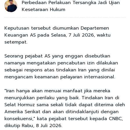
Perbedaan Perlakuan Tersangka Jadi Ujian
Kesetaraan Hukum
Keputusan tersebut diumumkan Departemen
Keuangan AS pada Selasa, 7 Juli 2026, waktu
setempat.
Seorang pejabat AS yang enggan disebutkan
namanya mengatakan pencabutan izin dilakukan
sebagai respons atas tindakan Iran yang dinilai
mengancam keamanan pelayaran internasional.
"Iran hanya akan menuai manfaat jika mereka
menunjukkan perilaku yang baik. Tindakan Iran di
Selat Hormuz sama sekali tidak dapat diterima oleh
Amerika Serikat dan akan ditindaklanjuti dengan
konsekuensi," kata pejabat tersebut kepada CNBC,
dikutip Rabu, 8 Juli 2026.