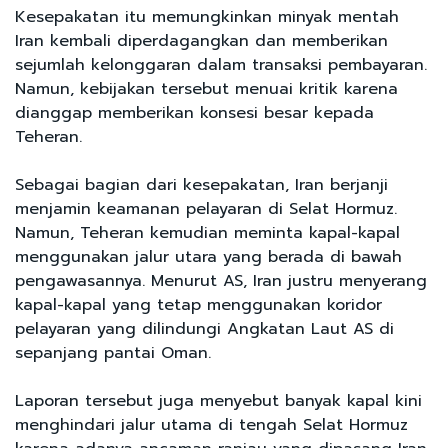
Kesepakatan itu memungkinkan minyak mentah
Iran kembali diperdagangkan dan memberikan
sejumlah kelonggaran dalam transaksi pembayaran.
Namun, kebijakan tersebut menuai kritik karena
dianggap memberikan konsesi besar kepada
Teheran.
Sebagai bagian dari kesepakatan, Iran berjanji
menjamin keamanan pelayaran di Selat Hormuz.
Namun, Teheran kemudian meminta kapal-kapal
menggunakan jalur utara yang berada di bawah
pengawasannya. Menurut AS, Iran justru menyerang
kapal-kapal yang tetap menggunakan koridor
pelayaran yang dilindungi Angkatan Laut AS di
sepanjang pantai Oman.
Laporan tersebut juga menyebut banyak kapal kini
menghindari jalur utama di tengah Selat Hormuz