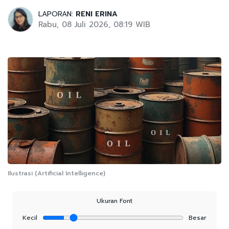
LAPORAN:
RENI ERINA
Rabu, 08 Juli 2026, 08:19 WIB
Ilustrasi (Artificial Intelligence)
Ukuran Font
Kecil
Besar