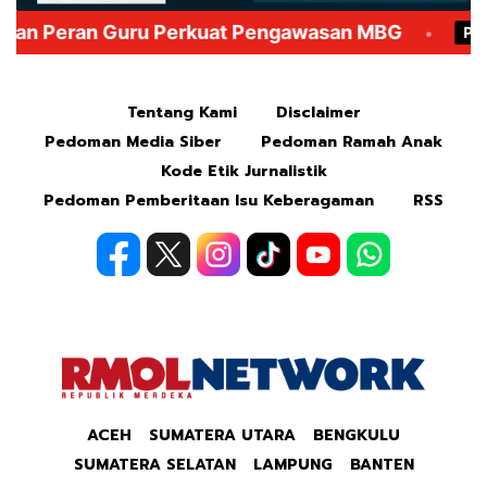
Mute
Tentang Kami
Disclaimer
Pedoman Media Siber
Pedoman Ramah Anak
Kode Etik Jurnalistik
Pedoman Pemberitaan Isu Keberagaman
RSS
ACEH
SUMATERA UTARA
BENGKULU
SUMATERA SELATAN
LAMPUNG
BANTEN