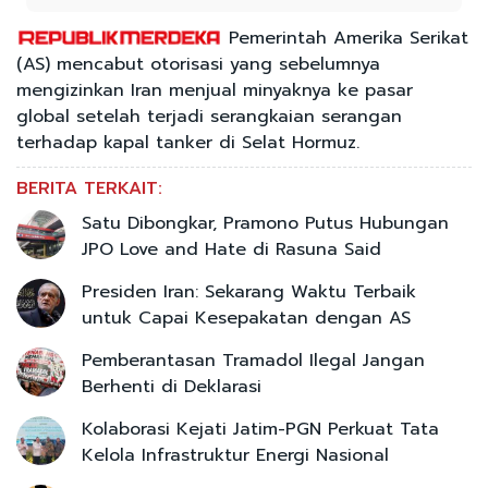
Pemerintah Amerika Serikat
(AS) mencabut otorisasi yang sebelumnya
mengizinkan Iran menjual minyaknya ke pasar
global setelah terjadi serangkaian serangan
terhadap kapal tanker di Selat Hormuz.
BERITA TERKAIT:
Satu Dibongkar, Pramono Putus Hubungan
JPO Love and Hate di Rasuna Said
Presiden Iran: Sekarang Waktu Terbaik
untuk Capai Kesepakatan dengan AS
Pemberantasan Tramadol Ilegal Jangan
Berhenti di Deklarasi
Kolaborasi Kejati Jatim-PGN Perkuat Tata
Kelola Infrastruktur Energi Nasional