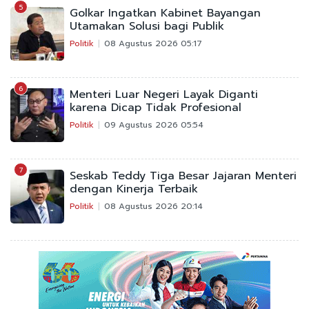
5
Golkar Ingatkan Kabinet Bayangan
Utamakan Solusi bagi Publik
Politik
08 Agustus 2026 05:17
6
Menteri Luar Negeri Layak Diganti
karena Dicap Tidak Profesional
Politik
09 Agustus 2026 05:54
7
Seskab Teddy Tiga Besar Jajaran Menteri
dengan Kinerja Terbaik
Politik
08 Agustus 2026 20:14