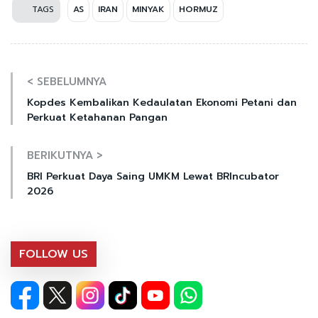
TAGS
AS
IRAN
MINYAK
HORMUZ
< SEBELUMNYA
Kopdes Kembalikan Kedaulatan Ekonomi Petani dan
Perkuat Ketahanan Pangan
BERIKUTNYA >
BRI Perkuat Daya Saing UMKM Lewat BRIncubator
2026
FOLLOW US