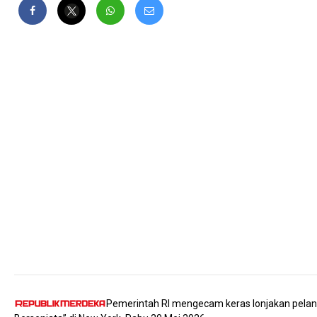
Pemerintah RI mengecam keras lonjakan pelan