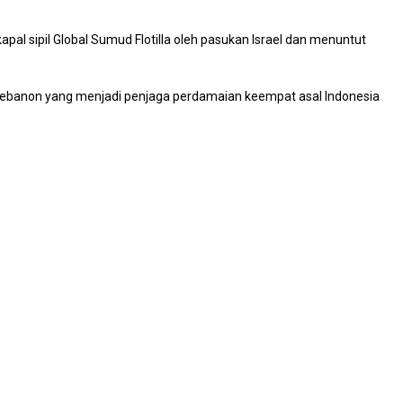
al sipil Global Sumud Flotilla oleh pasukan Israel dan menuntut
 Lebanon yang menjadi penjaga perdamaian keempat asal Indonesia