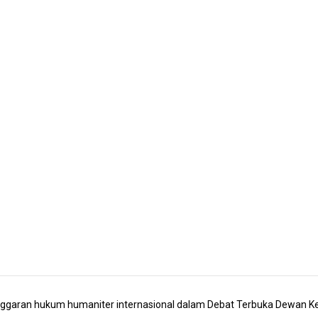
ggaran hukum humaniter internasional dalam Debat Terbuka Dewan Ke