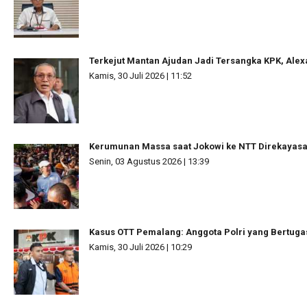
Terkejut Mantan Ajudan Jadi Tersangka KPK, Ale
Kamis, 30 Juli 2026 | 11:52
Kerumunan Massa saat Jokowi ke NTT Direkayas
Senin, 03 Agustus 2026 | 13:39
Kasus OTT Pemalang: Anggota Polri yang Bertuga
Kamis, 30 Juli 2026 | 10:29