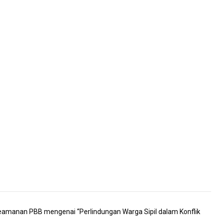
amanan PBB mengenai “Perlindungan Warga Sipil dalam Konflik