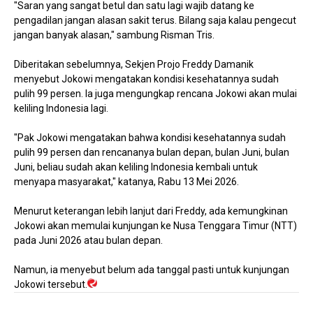
"Saran yang sangat betul dan satu lagi wajib datang ke
pengadilan jangan alasan sakit terus. Bilang saja kalau pengecut
jangan banyak alasan," sambung Risman Tris.
Diberitakan sebelumnya, Sekjen Projo Freddy Damanik
menyebut Jokowi mengatakan kondisi kesehatannya sudah
pulih 99 persen. Ia juga mengungkap rencana Jokowi akan mulai
keliling Indonesia lagi.
"Pak Jokowi mengatakan bahwa kondisi kesehatannya sudah
pulih 99 persen dan rencananya bulan depan, bulan Juni, bulan
Juni, beliau sudah akan keliling Indonesia kembali untuk
menyapa masyarakat," katanya, Rabu 13 Mei 2026.
Menurut keterangan lebih lanjut dari Freddy, ada kemungkinan
Jokowi akan memulai kunjungan ke Nusa Tenggara Timur (NTT)
pada Juni 2026 atau bulan depan.
Namun, ia menyebut belum ada tanggal pasti untuk kunjungan
Jokowi tersebut.