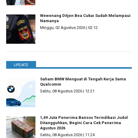
Wewenang Ditjen Bea Cukai Sudah Melampaui
Namanya
Minggu, 02 Agustus 2026 | 02:12
UPDATE
Saham BMW Menguat di Tengah Kerja Sama
Qualcomm
Sabtu, 08 Agustus 2026 | 12:21
1,49 Juta Penerima Bansos Terindikasi Judol
Ditangguhkan, Begini Cara Cek Penerima
Agustus 2026
Sabtu, 08 Agustus 2026 | 11:24