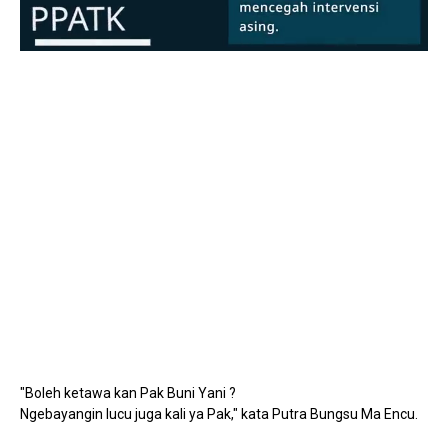
Mute
"Boleh ketawa kan Pak Buni Yani ?
Ngebayangin lucu juga kali ya Pak," kata Putra Bungsu Ma Encu.