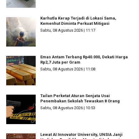
Karhutla Kerap Terjadi di Lokasi Sama,
Kemenhut Diminta Perkuat Mitigasi
Sabtu, 08 Agustus 2026 | 11:17
Emas Antam Terbang Rp40.000, Dekati Harga
Rp2,7 Juta per Gram
Sabtu, 08 Agustus 2026 | 11:08
Tailan Perketat Aturan Senjata Usai
Penembakan Sekolah Tewaskan 8 Orang
Sabtu, 08 Agustus 2026 | 10:53
Lewat AI Innovator University, UNSIA Janji