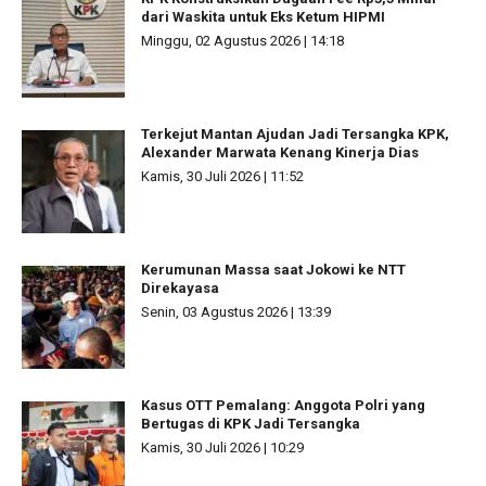
dari Waskita untuk Eks Ketum HIPMI
Minggu, 02 Agustus 2026 | 14:18
Terkejut Mantan Ajudan Jadi Tersangka KPK,
Alexander Marwata Kenang Kinerja Dias
Kamis, 30 Juli 2026 | 11:52
Kerumunan Massa saat Jokowi ke NTT
Direkayasa
Senin, 03 Agustus 2026 | 13:39
Kasus OTT Pemalang: Anggota Polri yang
Bertugas di KPK Jadi Tersangka
Kamis, 30 Juli 2026 | 10:29