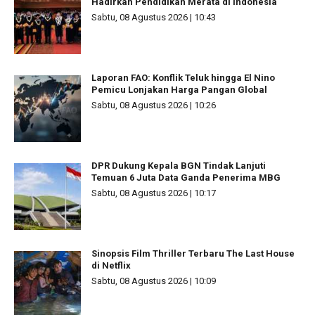
Hadirkan Pendidikan Merata di Indonesia
Sabtu, 08 Agustus 2026 | 10:43
Laporan FAO: Konflik Teluk hingga El Nino
Pemicu Lonjakan Harga Pangan Global
Sabtu, 08 Agustus 2026 | 10:26
DPR Dukung Kepala BGN Tindak Lanjuti
Temuan 6 Juta Data Ganda Penerima MBG
Sabtu, 08 Agustus 2026 | 10:17
Sinopsis Film Thriller Terbaru The Last House
di Netflix
Sabtu, 08 Agustus 2026 | 10:09