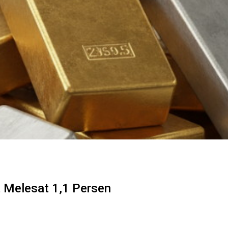
 Melesat 1,1 Persen