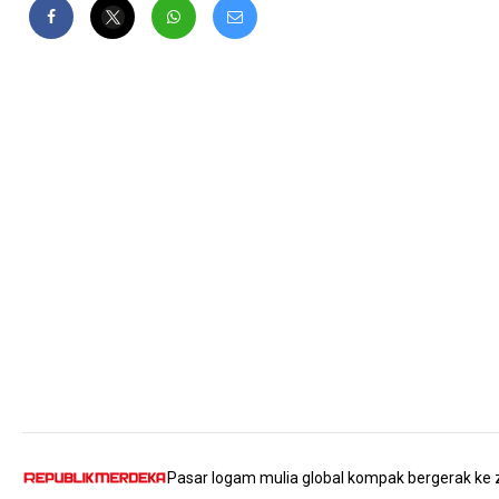
Pasar logam mulia global kompak bergerak ke 