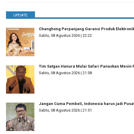
UPDATE
Changhong Perpanjang Garansi Produk Elektronik 
Sabtu, 08 Agustus 2026 | 22:22
Tim Satgas Hanura Mulai Safari Panaskan Mesin 
Sabtu, 08 Agustus 2026 | 21:58
Jangan Cuma Pembeli, Indonesia harus jadi Pusa
Sabtu, 08 Agustus 2026 | 21:51