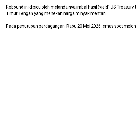
Rebound ini dipicu oleh melandainya imbal hasil (yield) US Treasury 
Timur Tengah yang menekan harga minyak mentah.
Pada penutupan perdagangan, Rabu 20 Mei 2026, emas spot melonjak