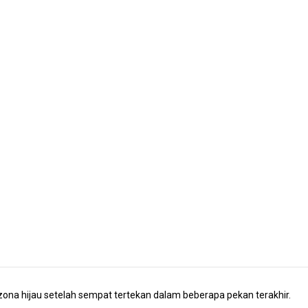
zona hijau setelah sempat tertekan dalam beberapa pekan terakhir.