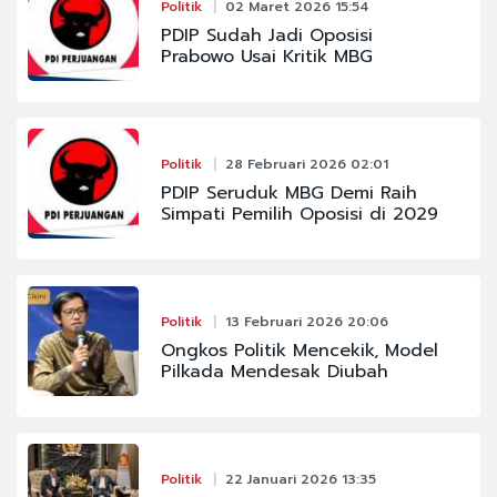
Politik
02 Maret 2026 15:54
PDIP Sudah Jadi Oposisi
Prabowo Usai Kritik MBG
Politik
28 Februari 2026 02:01
PDIP Seruduk MBG Demi Raih
Simpati Pemilih Oposisi di 2029
Politik
13 Februari 2026 20:06
Ongkos Politik Mencekik, Model
Pilkada Mendesak Diubah
Politik
22 Januari 2026 13:35