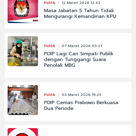
Politik
12 Maret 2026 12:42
Masa Jabatan 5 Tahun Tidak
Mengurangi Kemandirian KPU
Politik
07 Maret 2026 03:21
PDIP Lagi Cari Simpati Publik
dengan Tunggangi Suara
Penolak MBG
Politik
03 Maret 2026 19:23
PDIP Cemas Prabowo Berkuasa
Dua Periode