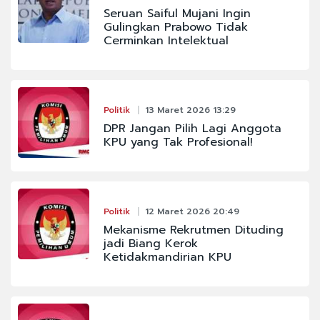
Seruan Saiful Mujani Ingin
Gulingkan Prabowo Tidak
Cerminkan Intelektual
Politik
13 Maret 2026 13:29
DPR Jangan Pilih Lagi Anggota
KPU yang Tak Profesional!
Politik
12 Maret 2026 20:49
Mekanisme Rekrutmen Dituding
jadi Biang Kerok
Ketidakmandirian KPU