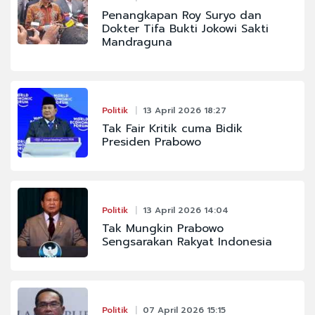
Penangkapan Roy Suryo dan
Dokter Tifa Bukti Jokowi Sakti
Mandraguna
Politik
13 April 2026 18:27
Tak Fair Kritik cuma Bidik
Presiden Prabowo
Politik
13 April 2026 14:04
Tak Mungkin Prabowo
Sengsarakan Rakyat Indonesia
Politik
07 April 2026 15:15