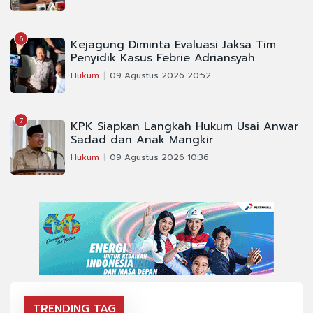
6
Kejagung Diminta Evaluasi Jaksa Tim
Penyidik Kasus Febrie Adriansyah
Hukum
09 Agustus 2026 20:52
7
KPK Siapkan Langkah Hukum Usai Anwar
Sadad dan Anak Mangkir
Hukum
09 Agustus 2026 10:36
TRENDING TAG