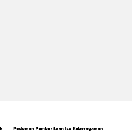
ik
Pedoman Pemberitaan Isu Keberagaman