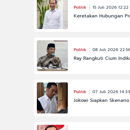
Politik
15 Juli 2026 12:22
Keretakan Hubungan Pr
Politik
08 Juli 2026 22:5
Ray Rangkuti Cium Indik
Politik
07 Juli 2026 14:3
Jokowi Siapkan Skenario 
#FENOMENA ASTRON