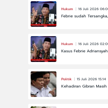
Hukum
16 Juli 2026 06:
Febrie sudah Tersangka,
Hukum
16 Juli 2026 02:
Kasus Febrie Adriansyah
Politik
15 Juli 2026 15:14
Kehadiran Gibran Masih 