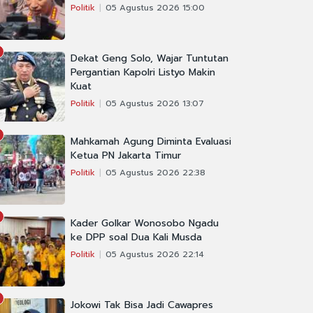
Politik
05 Agustus 2026 15:00
Dekat Geng Solo, Wajar Tuntutan
Pergantian Kapolri Listyo Makin
Kuat
Politik
05 Agustus 2026 13:07
Mahkamah Agung Diminta Evaluasi
Ketua PN Jakarta Timur
Politik
05 Agustus 2026 22:38
Kader Golkar Wonosobo Ngadu
ke DPP soal Dua Kali Musda
Politik
05 Agustus 2026 22:14
Jokowi Tak Bisa Jadi Cawapres