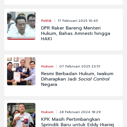
Politik
17 Februari 2025 10:45
DPR Raker Bareng Menteri
Hukum, Bahas Amnesti hingga
HAKI
Hukum
07 Februari 2025 23:51
Resmi Berbadan Hukum, Iwakum
Diharapkan Jadi
Social Control
Negara
Hukum
28 Februari 2024 18:29
KPK Masih Pertimbangkan
Sprindik Baru untuk Eddy Hiariej