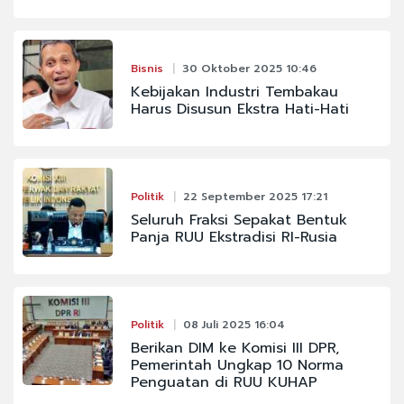
Bisnis
30 Oktober 2025 10:46
Kebijakan Industri Tembakau
Harus Disusun Ekstra Hati-Hati
Politik
22 September 2025 17:21
Seluruh Fraksi Sepakat Bentuk
Panja RUU Ekstradisi RI-Rusia
Politik
08 Juli 2025 16:04
Berikan DIM ke Komisi III DPR,
Pemerintah Ungkap 10 Norma
Penguatan di RUU KUHAP