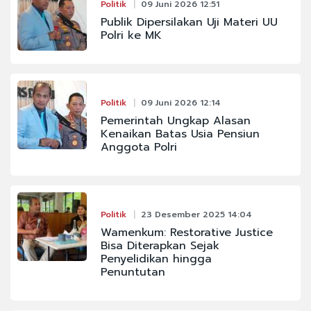
Politik
09 Juni 2026 12:51
Publik Dipersilakan Uji Materi UU
Polri ke MK
Politik
09 Juni 2026 12:14
Pemerintah Ungkap Alasan
Kenaikan Batas Usia Pensiun
Anggota Polri
Politik
23 Desember 2025 14:04
Wamenkum: Restorative Justice
Bisa Diterapkan Sejak
Penyelidikan hingga
Penuntutan