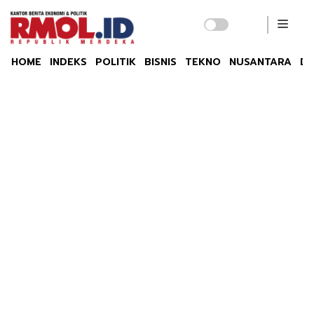
HOME
INDEKS
POLITIK
BISNIS
TEKNO
NUSANTARA
DU