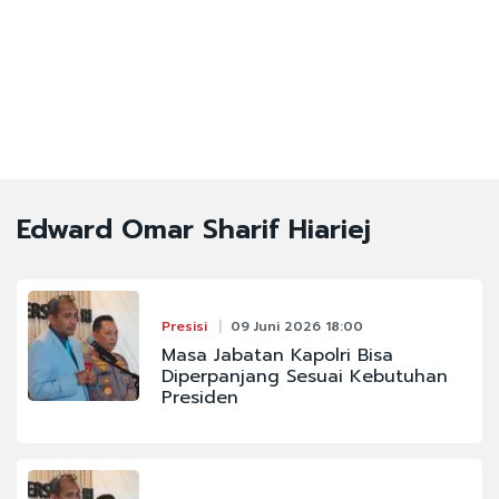
Edward Omar Sharif Hiariej
Presisi
09 Juni 2026 18:00
Masa Jabatan Kapolri Bisa
Diperpanjang Sesuai Kebutuhan
Presiden