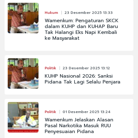
Hukum
23 Desember 2025 13:33
Wamenkum: Pengaturan SKCK
dalam KUHP dan KUHAP Baru
Tak Halangi Eks Napi Kembali
ke Masyarakat
Politik
23 Desember 2025 13:12
KUHP Nasional 2026: Sanksi
Pidana Tak Lagi Selalu Penjara
Politik
01 Desember 2025 13:24
Wamenkum Jelaskan Alasan
Pasal Narkotika Masuk RUU
Penyesuaian Pidana