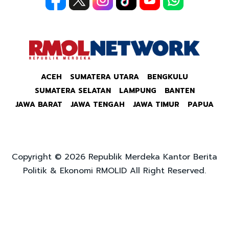
ACEH
SUMATERA UTARA
BENGKULU
SUMATERA SELATAN
LAMPUNG
BANTEN
JAWA BARAT
JAWA TENGAH
JAWA TIMUR
PAPUA
Copyright © 2026 Republik Merdeka Kantor Berita
Politik & Ekonomi RMOLID All Right Reserved.