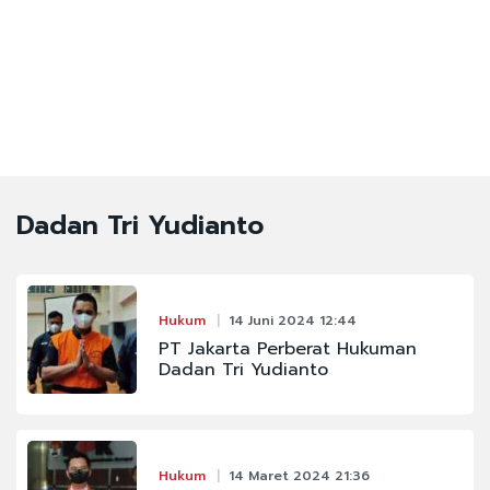
Dadan Tri Yudianto
Hukum
14 Juni 2024 12:44
PT Jakarta Perberat Hukuman
Dadan Tri Yudianto
Hukum
14 Maret 2024 21:36