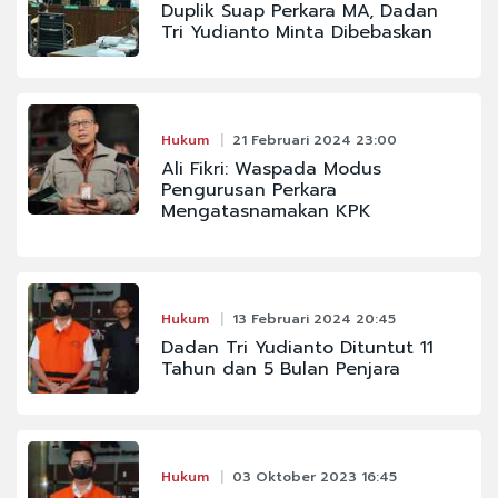
Duplik Suap Perkara MA, Dadan
Tri Yudianto Minta Dibebaskan
Hukum
21 Februari 2024 23:00
Ali Fikri: Waspada Modus
Pengurusan Perkara
Mengatasnamakan KPK
Hukum
13 Februari 2024 20:45
Dadan Tri Yudianto Dituntut 11
Tahun dan 5 Bulan Penjara
Hukum
03 Oktober 2023 16:45