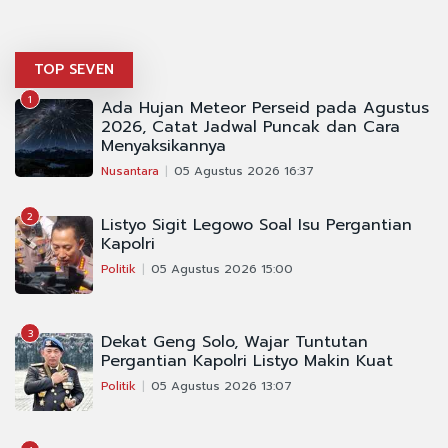
TOP SEVEN
1
Ada Hujan Meteor Perseid pada Agustus
2026, Catat Jadwal Puncak dan Cara
Menyaksikannya
Nusantara
05 Agustus 2026 16:37
2
Listyo Sigit Legowo Soal Isu Pergantian
Kapolri
Politik
05 Agustus 2026 15:00
3
Dekat Geng Solo, Wajar Tuntutan
Pergantian Kapolri Listyo Makin Kuat
Politik
05 Agustus 2026 13:07