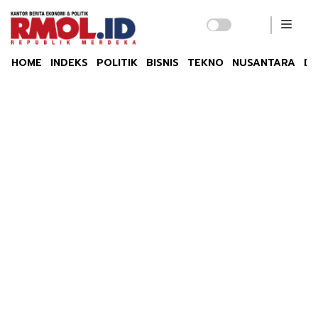
HOME
INDEKS
POLITIK
BISNIS
TEKNO
NUSANTARA
DU