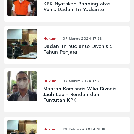
KPK Nyatakan Banding atas
Vonis Dadan Tri Yudianto
Hukum
07 Maret 2024 17:23
Dadan Tri Yudianto Divonis 5
Tahun Penjara
Hukum
07 Maret 2024 17:21
Mantan Komisaris Wika Divonis
Jauh Lebih Rendah dari
Tuntutan KPK
Hukum
29 Februari 2024 18:19