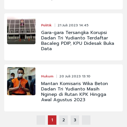
Politik
21 Juli 2023 14:45
Gara-gara Tersangka Korupsi
Dadan Tri Yudianto Terdaftar
Bacaleg PDIP, KPU Didesak Buka
Data
Hukum
20 Juli 2023 13:10
Mantan Komisaris Wika Beton
Dadan Tri Yudianto Masih
Nginep di Rutan KPK Hingga
Awal Agustus 2023
1
2
3