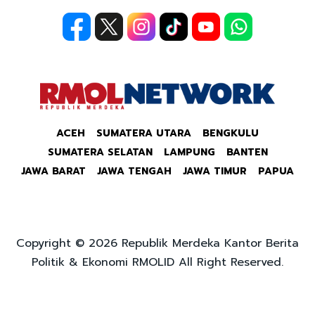
ACEH
SUMATERA UTARA
BENGKULU
SUMATERA SELATAN
LAMPUNG
BANTEN
JAWA BARAT
JAWA TENGAH
JAWA TIMUR
PAPUA
Copyright © 2026 Republik Merdeka Kantor Berita
Politik & Ekonomi RMOLID All Right Reserved.