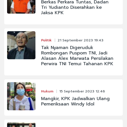
Berkas Perkara Tuntas, Dadan
Tri Yudianto Diserahkan ke
Jaksa KPK
Politik
21 September 2023 19:43
Tak Nyaman Digeruduk
Rombongan Puspom TNI, Jadi
Alasan Alex Marwata Persilakan
Perwira TNI Temui Tahanan KPK
Hukum
15 September 2023 12:46
Mangkir, KPK Jadwalkan Ulang
Pemeriksaan Windy Idol