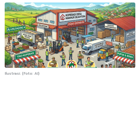
Ilustrasi. (Foto: AI)