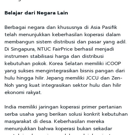
Belajar dari Negara Lain
Berbagai negara dan khususnya di Asia Pasifik
telah menunjukkan keberhasilan koperasi dalam
membangun sistem distribusi dan pasar yang adil.
Di Singapura, NTUC FairPrice berhasil menjadi
instrumen stabilisasi harga dan distribusi
kebutuhan pokok. Korea Selatan memiliki iCOOP
yang sukses mengintegrasikan bisnis pangan dari
hulu hingga hilir. Jepang memiliki JCCU dan Zen-
Noh yang kuat integrasikan sektor hulu dan hilir
ekonomi rakyat.
India memiliki jaringan koperasi primer pertanian
serba usaha yang berikan solusi konkrit kebutuhan
masyarakat di desa. Keberhasilan mereka
menunjukkan bahwa koperasi bukan sekadar