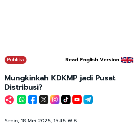
Publika
Read English Version
Mungkinkah KDKMP jadi Pusat
Distribusi?
Senin, 18 Mei 2026, 15:46 WIB