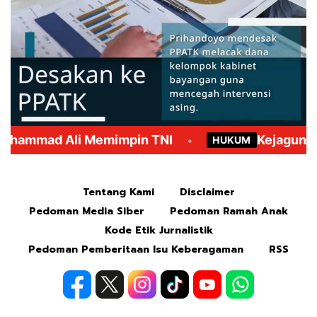
Mute
Tentang Kami
Disclaimer
Pedoman Media Siber
Pedoman Ramah Anak
Kode Etik Jurnalistik
Pedoman Pemberitaan Isu Keberagaman
RSS