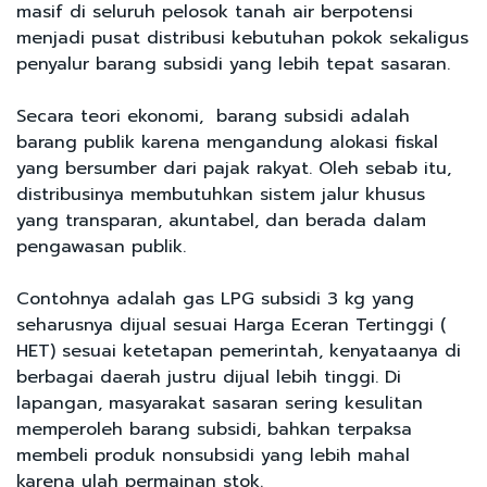
masif di seluruh pelosok tanah air berpotensi
menjadi pusat distribusi kebutuhan pokok sekaligus
penyalur barang subsidi yang lebih tepat sasaran.
Secara teori ekonomi, barang subsidi adalah
barang publik karena mengandung alokasi fiskal
yang bersumber dari pajak rakyat. Oleh sebab itu,
distribusinya membutuhkan sistem jalur khusus
yang transparan, akuntabel, dan berada dalam
pengawasan publik.
Contohnya adalah gas LPG subsidi 3 kg yang
seharusnya dijual sesuai Harga Eceran Tertinggi (
HET) sesuai ketetapan pemerintah, kenyataanya di
berbagai daerah justru dijual lebih tinggi. Di
lapangan, masyarakat sasaran sering kesulitan
memperoleh barang subsidi, bahkan terpaksa
membeli produk nonsubsidi yang lebih mahal
karena ulah permainan stok.