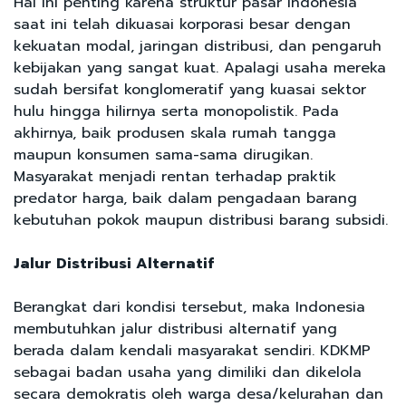
Hal ini penting karena struktur pasar Indonesia
saat ini telah dikuasai korporasi besar dengan
kekuatan modal, jaringan distribusi, dan pengaruh
kebijakan yang sangat kuat. Apalagi usaha mereka
sudah bersifat konglomeratif yang kuasai sektor
hulu hingga hilirnya serta monopolistik. Pada
akhirnya, baik produsen skala rumah tangga
maupun konsumen sama-sama dirugikan.
Masyarakat menjadi rentan terhadap praktik
predator harga, baik dalam pengadaan barang
kebutuhan pokok maupun distribusi barang subsidi.
Jalur Distribusi Alternatif
Berangkat dari kondisi tersebut, maka Indonesia
membutuhkan jalur distribusi alternatif yang
berada dalam kendali masyarakat sendiri. KDKMP
sebagai badan usaha yang dimiliki dan dikelola
secara demokratis oleh warga desa/kelurahan dan