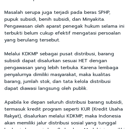
Masalah serupa juga terjadi pada beras SPHP,
pupuk subsidi, benih subsidi, dan Minyakita.
Pengawasan oleh aparat penegak hukum selama ini
terbukti belum cukup efektif mengatasi persoalan
yang berulang tersebut.
Melalui KDKMP sebagai pusat distribusi, barang
subsidi dapat disalurkan sesuai HET dengan
pengawasan yang lebih terbuka. Karena lembaga
penyalurnya dimiliki masyarakat, maka kualitas
barang, jumlah stok, dan tata kelola distribusi
dapat diawasi langsung oleh publik.
Apabila ke depan seluruh distribusi barang subsidi,
termasuk kredit program seperti KUR (Kredit Usaha
Rakyat), disalurkan melalui KDKMP, maka Indonesia
akan memiliki jalur distribusi sosial yang tunggal