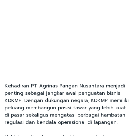
Kehadiran PT Agrinas Pangan Nusantara menjadi
penting sebagai jangkar awal penguatan bisnis
KDKMP. Dengan dukungan negara, KDKMP memiliki
peluang membangun posisi tawar yang lebih kuat
di pasar sekaligus mengatasi berbagai hambatan
regulasi dan kendala operasional di lapangan.