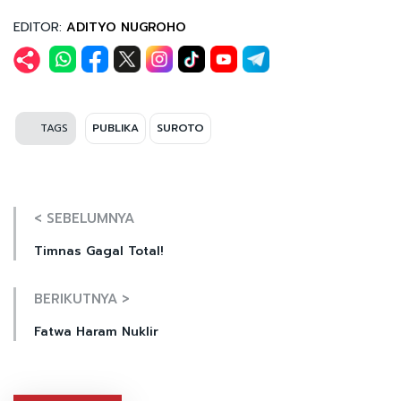
EDITOR:
ADITYO NUGROHO
TAGS
PUBLIKA
SUROTO
< SEBELUMNYA
Timnas Gagal Total!
BERIKUTNYA >
Fatwa Haram Nuklir