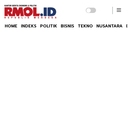
HOME
INDEKS
POLITIK
BISNIS
TEKNO
NUSANTARA
DU