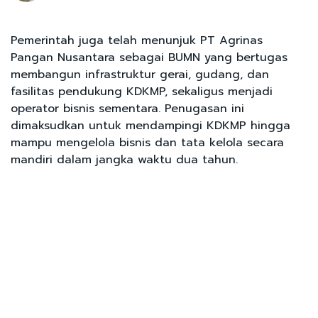
Pemerintah juga telah menunjuk PT Agrinas
Pangan Nusantara sebagai BUMN yang bertugas
membangun infrastruktur gerai, gudang, dan
fasilitas pendukung KDKMP, sekaligus menjadi
operator bisnis sementara. Penugasan ini
dimaksudkan untuk mendampingi KDKMP hingga
mampu mengelola bisnis dan tata kelola secara
mandiri dalam jangka waktu dua tahun.