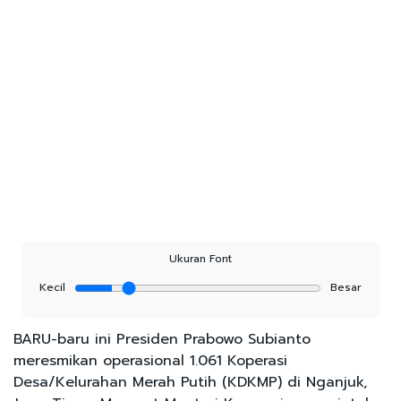
Ukuran Font
Kecil
Besar
BARU-baru ini Presiden Prabowo Subianto
meresmikan operasional 1.061 Koperasi
Desa/Kelurahan Merah Putih (KDKMP) di Nganjuk,