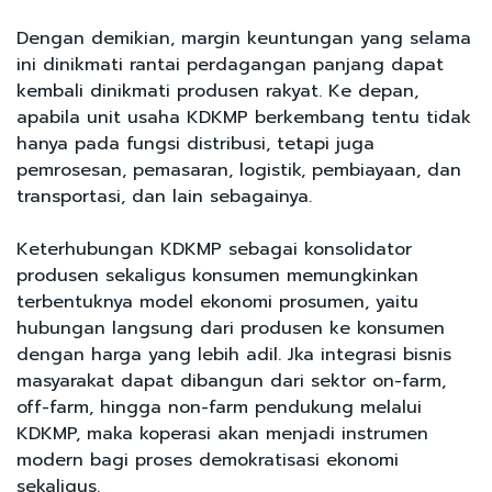
Dengan demikian, margin keuntungan yang selama
ini dinikmati rantai perdagangan panjang dapat
kembali dinikmati produsen rakyat. Ke depan,
apabila unit usaha KDKMP berkembang tentu tidak
hanya pada fungsi distribusi, tetapi juga
pemrosesan, pemasaran, logistik, pembiayaan, dan
transportasi, dan lain sebagainya.
Keterhubungan KDKMP sebagai konsolidator
produsen sekaligus konsumen memungkinkan
terbentuknya model ekonomi prosumen, yaitu
hubungan langsung dari produsen ke konsumen
dengan harga yang lebih adil. Jka integrasi bisnis
masyarakat dapat dibangun dari sektor on-farm,
off-farm, hingga non-farm pendukung melalui
KDKMP, maka koperasi akan menjadi instrumen
modern bagi proses demokratisasi ekonomi
sekaligus.