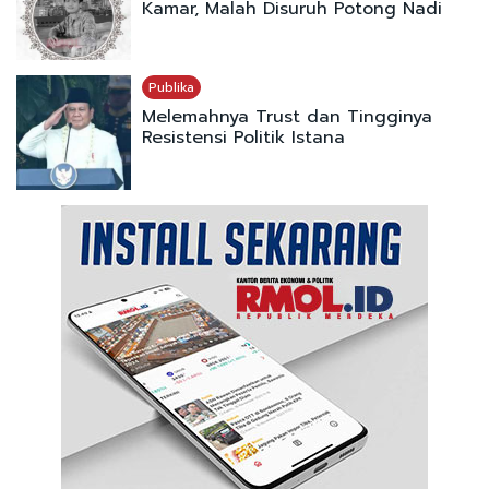
Kamar, Malah Disuruh Potong Nadi
Publika
Melemahnya Trust dan Tingginya
Resistensi Politik Istana