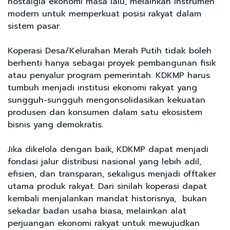
nostalgia ekonomi masa lalu, melainkan instrumen
modern untuk memperkuat posisi rakyat dalam
sistem pasar.
Koperasi Desa/Kelurahan Merah Putih tidak boleh
berhenti hanya sebagai proyek pembangunan fisik
atau penyalur program pemerintah. KDKMP harus
tumbuh menjadi institusi ekonomi rakyat yang
sungguh-sungguh mengonsolidasikan kekuatan
produsen dan konsumen dalam satu ekosistem
bisnis yang demokratis.
Jika dikelola dengan baik, KDKMP dapat menjadi
fondasi jalur distribusi nasional yang lebih adil,
efisien, dan transparan, sekaligus menjadi offtaker
utama produk rakyat. Dari sinilah koperasi dapat
kembali menjalankan mandat historisnya, bukan
sekadar badan usaha biasa, melainkan alat
perjuangan ekonomi rakyat untuk mewujudkan