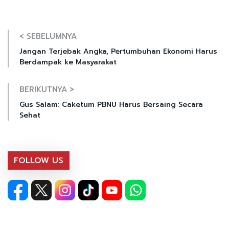
< SEBELUMNYA
Jangan Terjebak Angka, Pertumbuhan Ekonomi Harus
Berdampak ke Masyarakat
BERIKUTNYA >
Gus Salam: Caketum PBNU Harus Bersaing Secara
Sehat
FOLLOW US