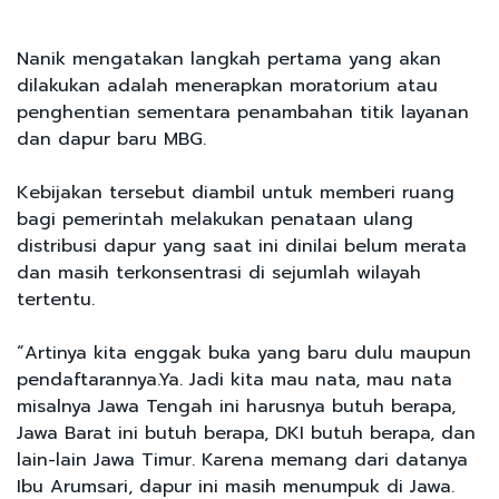
Nanik mengatakan langkah pertama yang akan
dilakukan adalah menerapkan moratorium atau
penghentian sementara penambahan titik layanan
dan dapur baru MBG.
Kebijakan tersebut diambil untuk memberi ruang
bagi pemerintah melakukan penataan ulang
distribusi dapur yang saat ini dinilai belum merata
dan masih terkonsentrasi di sejumlah wilayah
tertentu.
“Artinya kita enggak buka yang baru dulu maupun
pendaftarannya.Ya. Jadi kita mau nata, mau nata
misalnya Jawa Tengah ini harusnya butuh berapa,
Jawa Barat ini butuh berapa, DKI butuh berapa, dan
lain-lain Jawa Timur. Karena memang dari datanya
Ibu Arumsari, dapur ini masih menumpuk di Jawa.