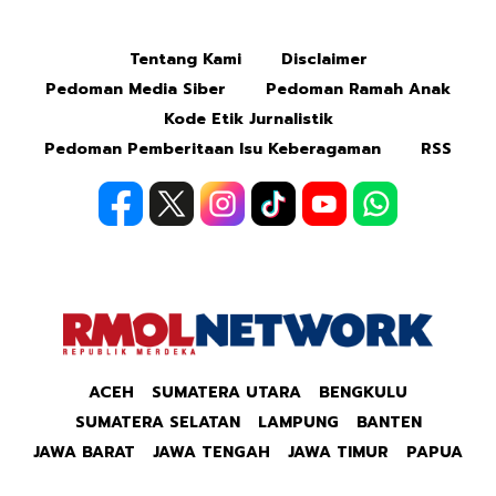
Tentang Kami
Disclaimer
Mute
Pedoman Media Siber
Pedoman Ramah Anak
Kode Etik Jurnalistik
Pedoman Pemberitaan Isu Keberagaman
RSS
ACEH
SUMATERA UTARA
BENGKULU
SUMATERA SELATAN
LAMPUNG
BANTEN
JAWA BARAT
JAWA TENGAH
JAWA TIMUR
PAPUA