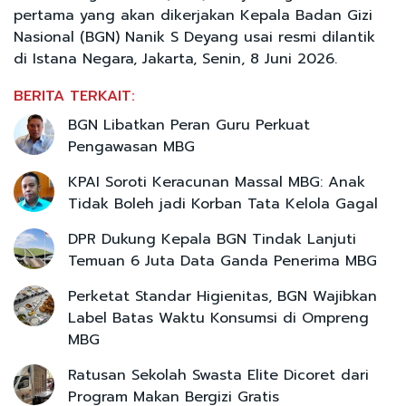
pertama yang akan dikerjakan Kepala Badan Gizi
Nasional (BGN) Nanik S Deyang usai resmi dilantik
di Istana Negara, Jakarta, Senin, 8 Juni 2026.
BERITA TERKAIT:
BGN Libatkan Peran Guru Perkuat
Pengawasan MBG
KPAI Soroti Keracunan Massal MBG: Anak
Tidak Boleh jadi Korban Tata Kelola Gagal
DPR Dukung Kepala BGN Tindak Lanjuti
Temuan 6 Juta Data Ganda Penerima MBG
Perketat Standar Higienitas, BGN Wajibkan
Label Batas Waktu Konsumsi di Ompreng
MBG
Ratusan Sekolah Swasta Elite Dicoret dari
Program Makan Bergizi Gratis