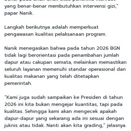
yang benar-benar membutuhkan intervensi gizi,”
papar Nanik.
Langkah berikutnya adalah memperkuat
pengawasan kualitas pelaksanaan program.
Nanik menegaskan bahwa pada tahun 2026 BGN
tidak lagi berorientasi pada penambahan jumlah
dapur atau cakupan semata, melainkan memastikan
seluruh layanan memenuhi standar operasional dan
kualitas makanan yang telah ditetapkan
pemerintah.
“Kami juga sudah sampaikan ke Presiden di tahun
2026 ini kita bukan mengejar kuantitas, tapi pada
kualitas. Sehingga kami akan mengecek apakah
dapur-dapur yang sekarang ada ini sesuai dengan
juknis atau tidak. Nanti akan kita grading,” jelasnya.