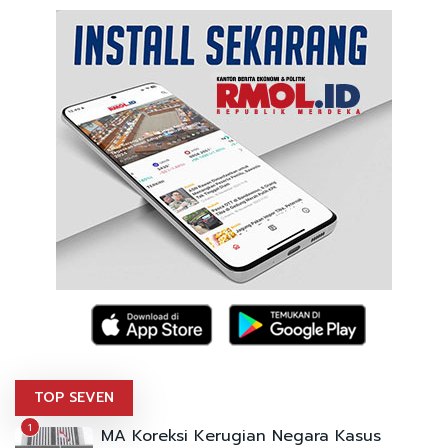
TOP SEVEN
1
MA Koreksi Kerugian Negara Kasus