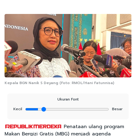
Kepala BGN Nanik S Deyang (Foto: RMOL/Hani Fatunnisa)
Ukuran Font
Kecil
Besar
Penataan ulang program
Makan Bergizi Gratis (MBG) menjadi agenda