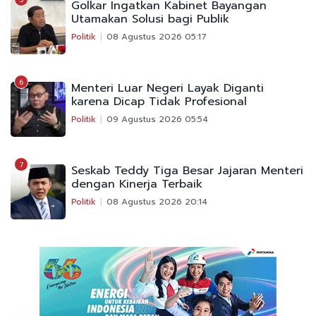
Golkar Ingatkan Kabinet Bayangan
Utamakan Solusi bagi Publik
Politik
08 Agustus 2026 05:17
6
Menteri Luar Negeri Layak Diganti
karena Dicap Tidak Profesional
Politik
09 Agustus 2026 05:54
7
Seskab Teddy Tiga Besar Jajaran Menteri
dengan Kinerja Terbaik
Politik
08 Agustus 2026 20:14