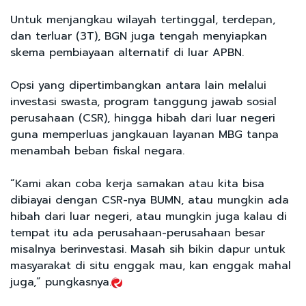
Untuk menjangkau wilayah tertinggal, terdepan,
dan terluar (3T), BGN juga tengah menyiapkan
skema pembiayaan alternatif di luar APBN.
Opsi yang dipertimbangkan antara lain melalui
investasi swasta, program tanggung jawab sosial
perusahaan (CSR), hingga hibah dari luar negeri
guna memperluas jangkauan layanan MBG tanpa
menambah beban fiskal negara.
“Kami akan coba kerja samakan atau kita bisa
dibiayai dengan CSR-nya BUMN, atau mungkin ada
hibah dari luar negeri, atau mungkin juga kalau di
tempat itu ada perusahaan-perusahaan besar
misalnya berinvestasi. Masah sih bikin dapur untuk
masyarakat di situ enggak mau, kan enggak mahal
juga,” pungkasnya.