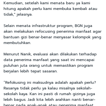
Kemudian, setelah kami menata baru ya kami
hitung apakah perlu kami membuka kembali atau
tidak," jelasnya.
Selain menata infrastruktur program, BGN juga
akan melakukan refocusing penerima manfaat agar
bantuan gizi benar-benar menyasar kelompok yang
membutuhkan.
Menurut Nanik, evaluasi akan dilakukan terhadap
data penerima manfaat yang saat ini mencapai
puluhan juta orang untuk memastikan program
berjalan lebih tepat sasaran.
“Refokusing ini maksudnya adalah apakah perlu?
Rasanya tidak perlu ya kalau misalnya sekolah-
sekolah kaya. Kan ini pasti di rumah gizinya juga
lebih bagus. Jadi kita lebih arahkan nanti benar-
benar pada anak-anak atau penerima manfaat