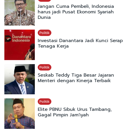
Jangan Cuma Pembeli, Indonesia
harus jadi Pusat Ekonomi Syariah
Dunia
Politik
Investasi Danantara Jadi Kunci Serap
Tenaga Kerja
Politik
Seskab Teddy Tiga Besar Jajaran
Menteri dengan Kinerja Terbaik
Politik
Elite PBNU Sibuk Urus Tambang,
Gagal Pimpin Jam'iyah