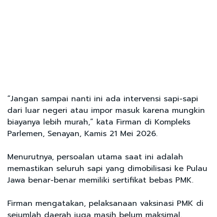
“Jangan sampai nanti ini ada intervensi sapi-sapi
dari luar negeri atau impor masuk karena mungkin
biayanya lebih murah,” kata Firman di Kompleks
Parlemen, Senayan, Kamis 21 Mei 2026.
Menurutnya, persoalan utama saat ini adalah
memastikan seluruh sapi yang dimobilisasi ke Pulau
Jawa benar-benar memiliki sertifikat bebas PMK.
Firman mengatakan, pelaksanaan vaksinasi PMK di
sejumlah daerah juga masih belum maksimal.