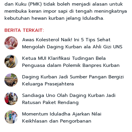
dan Kuku (PMK) tidak boleh menjadi alasan untuk
membuka keran impor sapi di tengah meningkatnya
kebutuhan hewan kurban jelang Iduladha.
BERITA TERKAIT:
Awas Kolesterol Naik! Ini 5 Tips Sehat
Mengolah Daging Kurban ala Ahli Gizi UNS
Ketua MUI Klarifikasi Tudingan Bela
Penguasa dalam Polemik Banpres Kurban
Daging Kurban Jadi Sumber Pangan Bergizi
Keluarga Prasejahtera
Sandiaga Uno Olah Daging Kurban Jadi
Ratusan Paket Rendang
Momentum Iduladha Ajarkan Nilai
Keikhlasan dan Pengorbanan