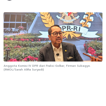
Anggota Komisi IV DPR dari Fraksi Golkar, Firman Subagyo.
(RMOL/Sarah Alifia Suryadi)