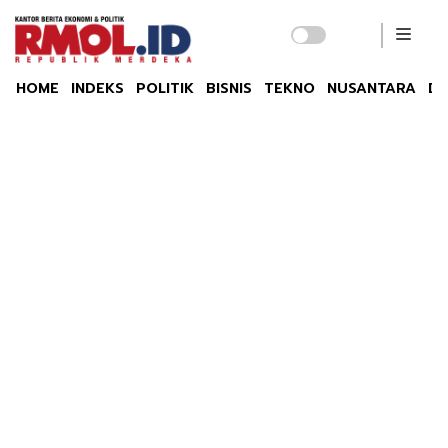
HOME
INDEKS
POLITIK
BISNIS
TEKNO
NUSANTARA
DU