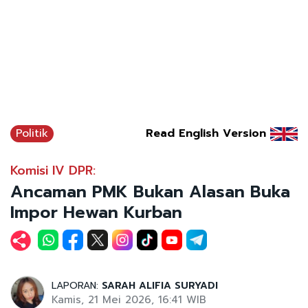
Politik
Read English Version
Komisi IV DPR:
Ancaman PMK Bukan Alasan Buka
Impor Hewan Kurban
LAPORAN:
SARAH ALIFIA SURYADI
Kamis, 21 Mei 2026, 16:41 WIB