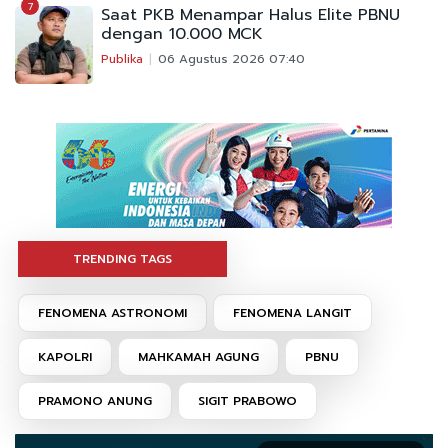
7
Saat PKB Menampar Halus Elite PBNU
dengan 10.000 MCK
Publika
06 Agustus 2026 07:40
TRENDING TAGS
FENOMENA ASTRONOMI
FENOMENA LANGIT
KAPOLRI
MAHKAMAH AGUNG
PBNU
PRAMONO ANUNG
SIGIT PRABOWO