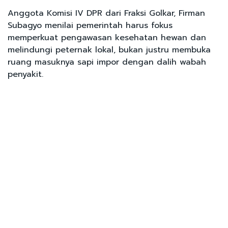
Anggota Komisi IV DPR dari Fraksi Golkar, Firman
Subagyo menilai pemerintah harus fokus
memperkuat pengawasan kesehatan hewan dan
melindungi peternak lokal, bukan justru membuka
ruang masuknya sapi impor dengan dalih wabah
penyakit.