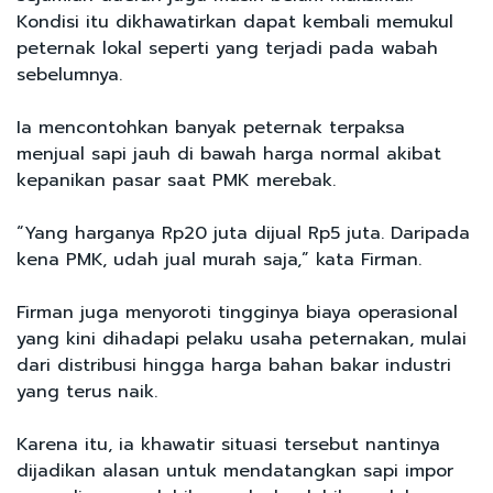
Kondisi itu dikhawatirkan dapat kembali memukul
peternak lokal seperti yang terjadi pada wabah
sebelumnya.
Ia mencontohkan banyak peternak terpaksa
menjual sapi jauh di bawah harga normal akibat
kepanikan pasar saat PMK merebak.
“Yang harganya Rp20 juta dijual Rp5 juta. Daripada
kena PMK, udah jual murah saja,” kata Firman.
Firman juga menyoroti tingginya biaya operasional
yang kini dihadapi pelaku usaha peternakan, mulai
dari distribusi hingga harga bahan bakar industri
yang terus naik.
Karena itu, ia khawatir situasi tersebut nantinya
dijadikan alasan untuk mendatangkan sapi impor