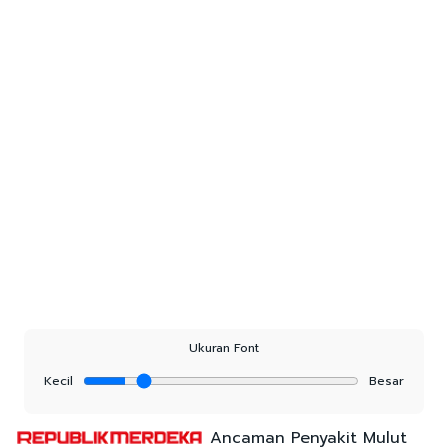
Ukuran Font
Kecil
Besar
Ancaman Penyakit Mulut