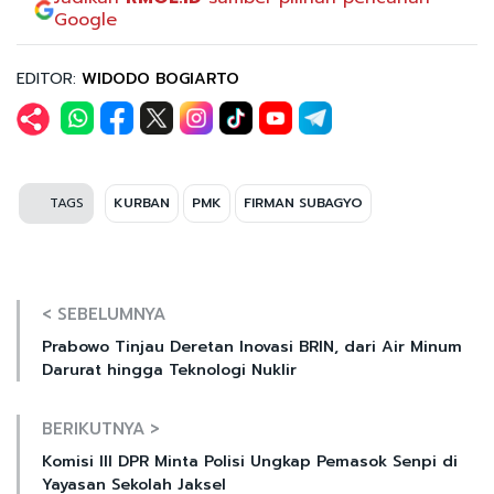
Google
EDITOR:
WIDODO BOGIARTO
TAGS
KURBAN
PMK
FIRMAN SUBAGYO
< SEBELUMNYA
Prabowo Tinjau Deretan Inovasi BRIN, dari Air Minum
Darurat hingga Teknologi Nuklir
BERIKUTNYA >
Komisi III DPR Minta Polisi Ungkap Pemasok Senpi di
Yayasan Sekolah Jaksel