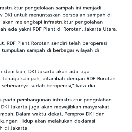
astruktur pengelolaan sampah ini menjadi
v DKI untuk menuntaskan persoalan sampah di
ni akan melengkapi infrastruktur pengolahan
h ada yakni RDF Plant di Rorotan, Jakarta Utara.
, RDF Plant Rorotan sendiri telah beroperasi
 tumpukan sampah di berbagai wilayah di
 demikian, DKI Jakarta akan ada tiga
ik tenaga sampah, ditambah dengan RDF Rorotan
 sebenarnya sudah beroperasi," kata dia.
us pada pembangunan infrastruktur pengolahan
DKI Jakarta juga akan mewajibkan masyarakat
ampah. Dalam waktu dekat, Pemprov DKI dan
kungan Hidup akan melakukan deklarasi
 di Jakarta.