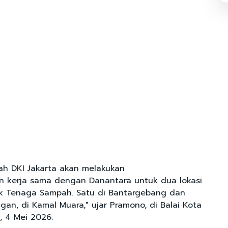
tah DKI Jakarta akan melakukan
 kerja sama dengan Danantara untuk dua lokasi
ik Tenaga Sampah. Satu di Bantargebang dan
gan, di Kamal Muara," ujar Pramono, di Balai Kota
n, 4 Mei 2026.