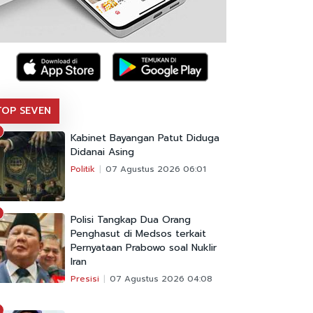
TOP SEVEN
Kabinet Bayangan Patut Diduga
Didanai Asing
Politik
07 Agustus 2026 06:01
Polisi Tangkap Dua Orang
Penghasut di Medsos terkait
Pernyataan Prabowo soal Nuklir
Iran
Presisi
07 Agustus 2026 04:08